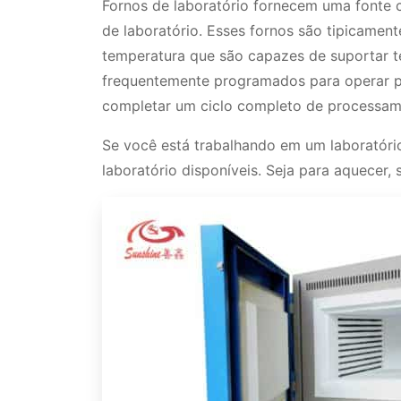
Fornos de laboratório fornecem uma fonte 
de laboratório. Esses fornos são tipicamente
temperatura que são capazes de suportar t
frequentemente programados para operar po
completar um ciclo completo de processam
Se você está trabalhando em um laboratório,
laboratório disponíveis. Seja para aquecer, 