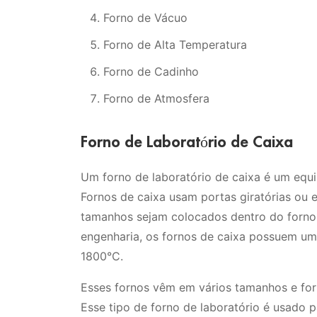
Forno de Vácuo
Forno de Alta Temperatura
Forno de Cadinho
Forno de Atmosfera
Forno de Laboratório de Caixa
Um forno de laboratório de caixa é um equi
Fornos de caixa usam portas giratórias ou e
tamanhos sejam colocados dentro do forno
engenharia, os fornos de caixa possuem um
1800°C.
Esses fornos vêm em vários tamanhos e for
Esse tipo de forno de laboratório é usado 