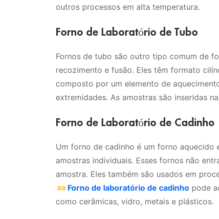
outros processos em alta temperatura.
Forno de Laboratório de Tubo
Fornos de tubo são outro tipo comum de fo
recozimento e fusão. Eles têm formato cilí
composto por um elemento de aquecimento
extremidades. As amostras são inseridas na
Forno de Laboratório de Cadinho
Um forno de cadinho é um forno aquecido 
amostras individuais. Esses fornos não en
amostra. Eles também são usados em process
Forno de laboratório de cadinho
pode aq
como cerâmicas, vidro, metais e plásticos.