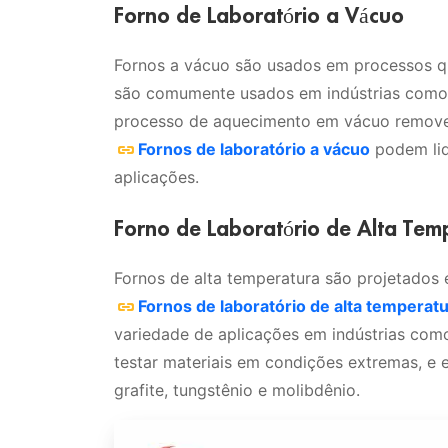
Forno de Laboratório a Vácuo
Fornos a vácuo são usados em processos q
são comumente usados em indústrias como 
processo de aquecimento em vácuo remove 
Fornos de laboratório a vácuo
podem lid
aplicações.
Forno de Laboratório de Alta Tem
Fornos de alta temperatura são projetados 
Fornos de laboratório de alta temperat
variedade de aplicações em indústrias como
testar materiais em condições extremas, e
grafite, tungstênio e molibdênio.