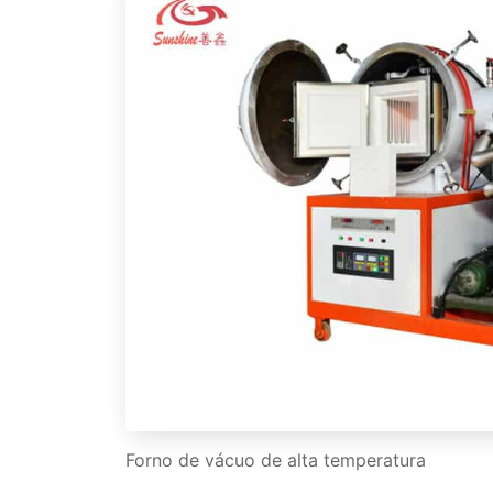
Forno de vácuo de alta temperatura