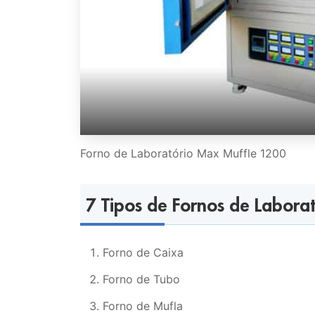
Forno de Laboratório Max Muffle 1200
7 Tipos de Fornos de Laborat
Forno de Caixa
Forno de Tubo
Forno de Mufla