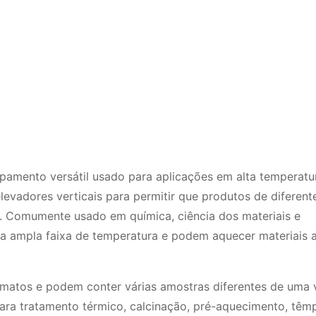
pamento versátil usado para aplicações em alta temperatu
levadores verticais para permitir que produtos de diferent
. Comumente usado em química, ciência dos materiais e
a ampla faixa de temperatura e podem aquecer materiais 
matos e podem conter várias amostras diferentes de uma 
para tratamento térmico, calcinação, pré-aquecimento, têm