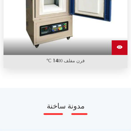
فرن مفلف 1400 ℃
مدونة ساخنة