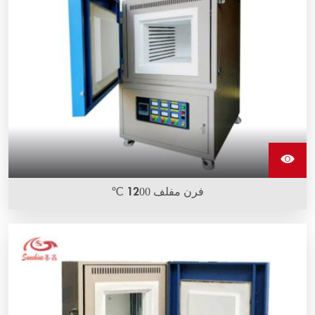
فرن مفلف 1200 ℃