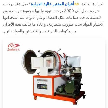
الحرارة العالية.
أفران المختبر عالية الحرارة
تعمل عند درجات
حرارة تصل إلى 3000 درجة مئوية ولديها مجموعة واسعة من
التطبيقات في صناعات مثل الفضاء وعلم المواد. يتم استخدامها
لاختبار المواد تحت ظروف متطرفة، وعادةً ما تتألف هذه الأفران
من مكونات الجرافيت والتنغستن والموليبدينوم.