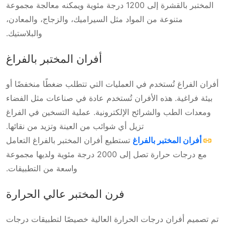
المختبر بالقشرة إلى 1200 درجة مئوية ويمكنه معالجة مجموعة
متنوعة من المواد مثل السيراميك، والزجاج، والمعادن،
والبلاستيك.
أفران المختبر بالفراغ
أفران الفراغ تُستخدم في العمليات التي تتطلب ضغطًا منخفضًا أو
بيئة فراغية. هذه الأفران تُستخدم عادة في صناعات مثل الفضاء
ومعدات الطب والشرائح الإلكترونية. عملية التسخين في الفراغ
تزيل أي شوائب من العينة وتزيد من نقائها.
أفران المختبر بالفراغ
تستطيع أفران المختبر بالفراغ التعامل
مع درجات حرارة تصل إلى 2000 درجة مئوية ولديها مجموعة
واسعة من التطبيقات.
فرن المختبر عالي الحرارة
تم تصميم أفران درجات الحرارة العالية خصيصًا لتطبيقات درجات