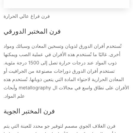
فرن فراغ عالي الحرارة
فرن المختبر الدورقي
تُستخدم أفران الدورق لذوبان وتسخين المعادن وسبائك ومواد
أخرى. غالبًا ما تُستخدم هذه الأفران في عملية الصب ويمكنها
ذوب المواد عند درجات حرارة تصل إلى 1500 درجة مئوية.
تستخدم أفران الدورق دوراجات مصنوعة من الجرافيت أو
المعادن الحرارية لاحتواء المادة التي يتعين ذوبانها. تُستخدم هذه
الأفران على نطاق واسع في مجالات ال metallography وأبحاث
علم المواد.
فرن المختبر الجوية
فرن الغلاف الجوي مصمم لتوفير جو محدد للعينة التي يتم