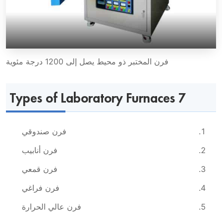
فرن المختبر ذو محيط يصل إلى 1200 درجة مئوية
7 Types of Laboratory Furnaces
فرن صندوقي
فرن أنابيب
فرن قمعي
فرن فراغي
فرن عالي الحرارة