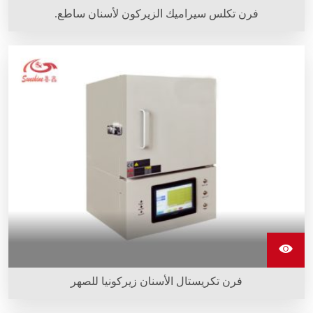
فرن تكلس سيراميك الزيركون لأسنان ساطع.
فرن تكريستال الأسنان زيركونيا للصهر