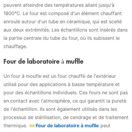
peuvent atteindre des températures allant jusqu'à
1800°C. Le four est composé d'un élément chauffant
enroulé autour d'un tube en céramique, qui est scellé
aux deux extrémités. Les échantillons sont insérés dans
la partie centrale du tube du four, où ils subissent le
chauffage.
Four de laboratoire à muflle
Un four à moufle est un four chauffé de l'extérieur
utilisé pour des applications à basse température et
pour des échantillons individuels. Ces fours ne sont pas
en contact avec l'atmosphère, ce qui garantit la pureté
de l'échantillon. Ils sont également utilisés dans les
processus de stérilisation, de cendrage et de traitement
thermique.
Four de laboratoire à muflle
peut