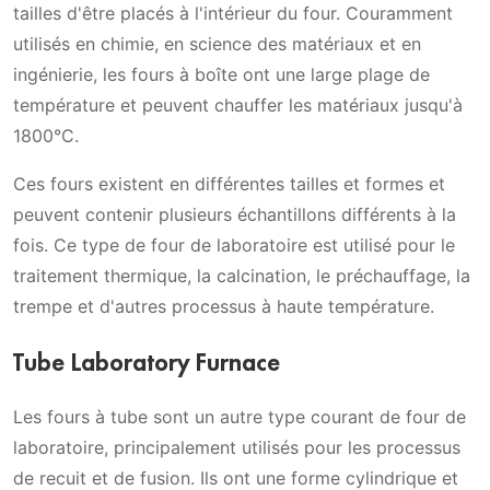
tailles d'être placés à l'intérieur du four. Couramment
utilisés en chimie, en science des matériaux et en
ingénierie, les fours à boîte ont une large plage de
température et peuvent chauffer les matériaux jusqu'à
1800°C.
Ces fours existent en différentes tailles et formes et
peuvent contenir plusieurs échantillons différents à la
fois. Ce type de four de laboratoire est utilisé pour le
traitement thermique, la calcination, le préchauffage, la
trempe et d'autres processus à haute température.
Tube Laboratory Furnace
Les fours à tube sont un autre type courant de four de
laboratoire, principalement utilisés pour les processus
de recuit et de fusion. Ils ont une forme cylindrique et