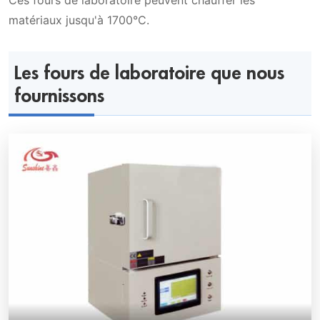
Ces fours de laboratoire peuvent chauffer les
matériaux jusqu'à 1700°C.
Les fours de laboratoire que nous
fournissons