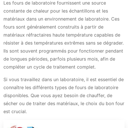
Les fours de laboratoire fournissent une source
constante de chaleur pour les échantillons et les
matériaux dans un environnement de laboratoire. Ces
fours sont généralement construits à partir de
matériaux réfractaires haute température capables de
résister à des températures extrêmes sans se dégrader.
Ils sont souvent programmés pour fonctionner pendant
de longues périodes, parfois plusieurs mois, afin de
compléter un cycle de traitement complet.
Si vous travaillez dans un laboratoire, il est essentiel de
connaître les différents types de fours de laboratoire
disponibles. Que vous ayez besoin de chauffer, de
sécher ou de traiter des matériaux, le choix du bon four
est crucial.