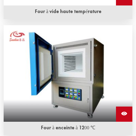
Four à vide haute température
Four à enceinte à 1200 ℃