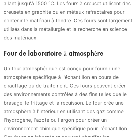
allant jusqu'à 1500 °C. Les fours à creuset utilisent des
creusets en graphite ou en métaux réfractaires pour
contenir le matériau à fondre. Ces fours sont largement
utilisés dans la métallurgie et la recherche en science
des matériaux.
Four de laboratoire à atmosphère
Un four atmosphérique est conçu pour fournir une
atmosphère spécifique à l'échantillon en cours de
chauffage ou de traitement. Ces fours peuvent créer
des environnements contrôlés à des fins telles que le
brasage, le frittage et la recuisson. Le four crée une
atmosphère à l'intérieur en utilisant des gaz comme
l'hydrogène, l'azote ou l'argon pour créer un
environnement chimique spécifique pour l'échantillon.