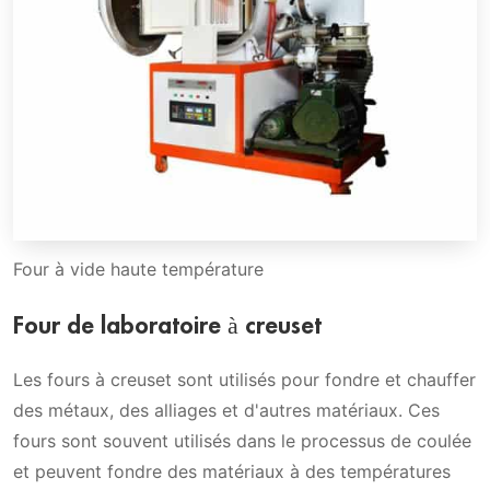
Four à vide haute température
Four de laboratoire à creuset
Les fours à creuset sont utilisés pour fondre et chauffer
des métaux, des alliages et d'autres matériaux. Ces
fours sont souvent utilisés dans le processus de coulée
et peuvent fondre des matériaux à des températures