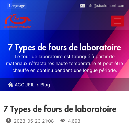
info@sicelement.com
7 Types de fours de laboratoire
Le four de laboratoire est fabriqué à partir de
matériaux réfractaires haute température et peut être
chauffé en continu pendant une longue période.
ACCUEIL
Blog
7 Types de fours de laboratoire
2023-05-23 21:08
4,693