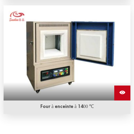
Four à enceinte à 1400 ℃