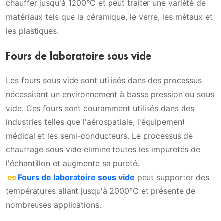
chauffer jusqu'à 1200°C et peut traiter une variété de
matériaux tels que la céramique, le verre, les métaux et
les plastiques.
Fours de laboratoire sous vide
Les fours sous vide sont utilisés dans des processus
nécessitant un environnement à basse pression ou sous
vide. Ces fours sont couramment utilisés dans des
industries telles que l'aérospatiale, l'équipement
médical et les semi-conducteurs. Le processus de
chauffage sous vide élimine toutes les impuretés de
l'échantillon et augmente sa pureté.
Fours de laboratoire sous vide
peut supporter des
températures allant jusqu'à 2000°C et présente de
nombreuses applications.