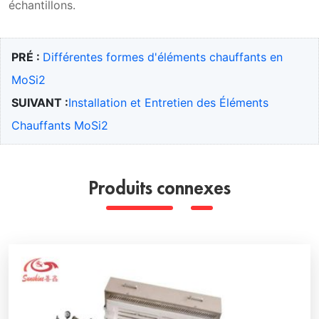
échantillons.
PRÉ :
Différentes formes d'éléments chauffants en
MoSi2
SUIVANT :
Installation et Entretien des Éléments
Chauffants MoSi2
Produits connexes