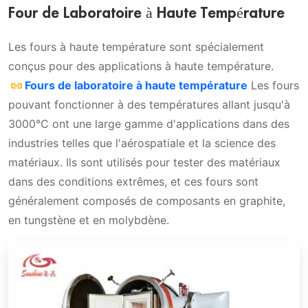
Four de Laboratoire à Haute Température
Les fours à haute température sont spécialement
conçus pour des applications à haute température.
Fours de laboratoire à haute température
Les fours
pouvant fonctionner à des températures allant jusqu'à
3000°C ont une large gamme d'applications dans des
industries telles que l'aérospatiale et la science des
matériaux. Ils sont utilisés pour tester des matériaux
dans des conditions extrêmes, et ces fours sont
généralement composés de composants en graphite,
en tungstène et en molybdène.