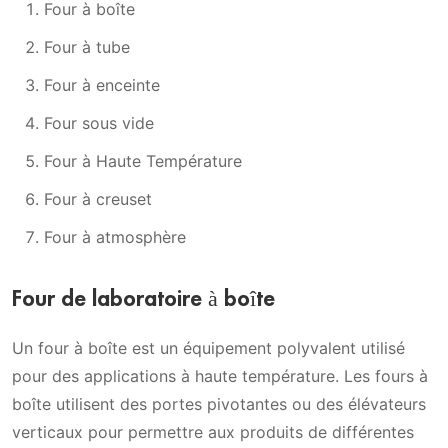
Four à boîte
Four à tube
Four à enceinte
Four sous vide
Four à Haute Température
Four à creuset
Four à atmosphère
Four de laboratoire à boîte
Un four à boîte est un équipement polyvalent utilisé
pour des applications à haute température. Les fours à
boîte utilisent des portes pivotantes ou des élévateurs
verticaux pour permettre aux produits de différentes