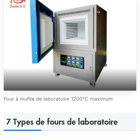
Four à muflle de laboratoire 1200°C maximum
7 Types de fours de laboratoire