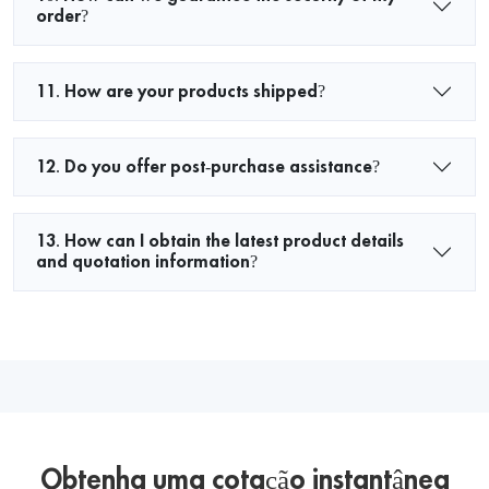
order?
11. How are your products shipped?
12. Do you offer post-purchase assistance?
13. How can I obtain the latest product details
and quotation information?
Obtenha uma cotação instantânea