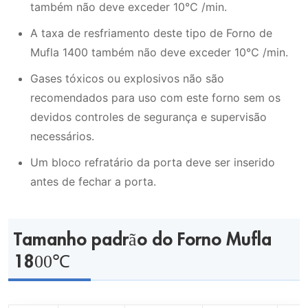
também não deve exceder 10℃ /min.
A taxa de resfriamento deste tipo de Forno de
Mufla 1400 também não deve exceder 10℃ /min.
Gases tóxicos ou explosivos não são
recomendados para uso com este forno sem os
devidos controles de segurança e supervisão
necessários.
Um bloco refratário da porta deve ser inserido
antes de fechar a porta.
Tamanho padrão do Forno Mufla
1800℃