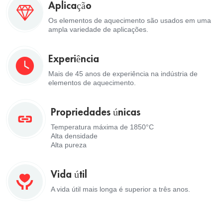
Aplicação
Os elementos de aquecimento são usados em uma
ampla variedade de aplicações.
Experiência
Mais de 45 anos de experiência na indústria de
elementos de aquecimento.
Propriedades únicas
Temperatura máxima de 1850°C
Alta densidade
Alta pureza
Vida útil
A vida útil mais longa é superior a três anos.