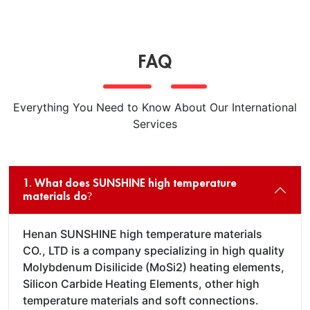
FAQ
Everything You Need to Know About Our International
Services
1. What does SUNSHINE high temperature
materials do?
Henan SUNSHINE high temperature materials
CO., LTD is a company specializing in high quality
Molybdenum Disilicide (MoSi2) heating elements,
Silicon Carbide Heating Elements, other high
temperature materials and soft connections.