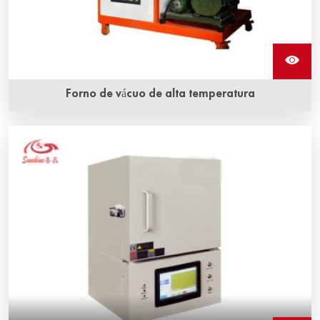
Forno de vácuo de alta temperatura