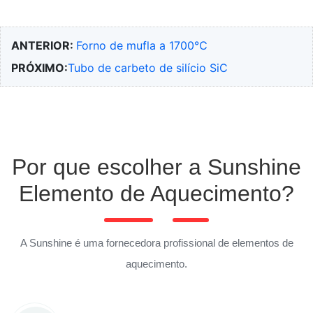
ANTERIOR:
Forno de mufla a 1700℃
PRÓXIMO:
Tubo de carbeto de silício SiC
Por que escolher a Sunshine
Elemento de Aquecimento?
A Sunshine é uma fornecedora profissional de elementos de
aquecimento.