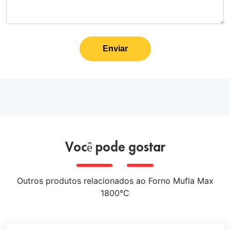
Enviar
Você pode gostar
Outros produtos relacionados ao Forno Mufla Max
1800°C