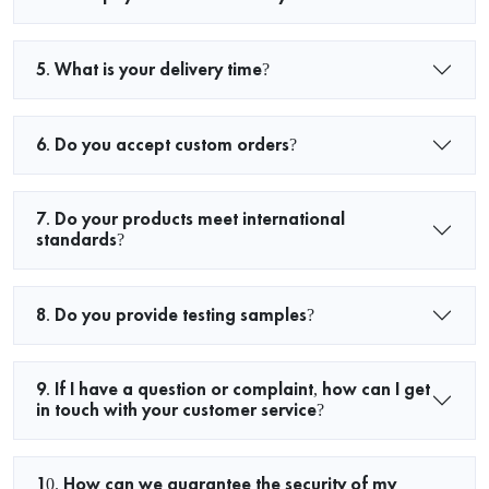
5. What is your delivery time?
6. Do you accept custom orders?
7. Do your products meet international
standards?
8. Do you provide testing samples?
9. If I have a question or complaint, how can I get
in touch with your customer service?
10. How can we guarantee the security of my