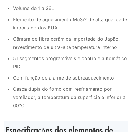
Volume de 1 a 36L
Elemento de aquecimento MoSi2 de alta qualidade
importado dos EUA
Câmara de fibra cerâmica importada do Japão,
revestimento de ultra-alta temperatura interno
51 segmentos programáveis e controle automático
PID
Com função de alarme de sobreaquecimento
Casca dupla do forno com resfriamento por
ventilador, a temperatura da superfície é inferior a
60℃
Especificações dos elementos de