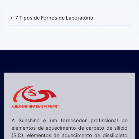
7 Tipos de Fornos de Laboratório
A Sunshine é um fornecedor profissional de
elementos de aquecimento de carbeto de silício
(SiC), elementos de aquecimento de dissilicieto