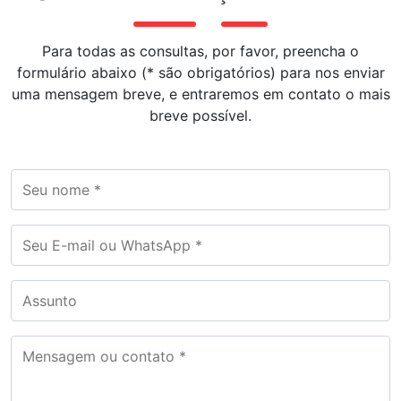
Para todas as consultas, por favor, preencha o
formulário abaixo (* são obrigatórios) para nos enviar
uma mensagem breve, e entraremos em contato o mais
breve possível.