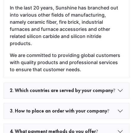
In the last 20 years, Sunshine has branched out
into various other fields of manufacturing,
namely ceramic fiber, fire brick, industrial
furnaces and furnace accessories and other
related silicon carbide and silicon nitride
products.
We are committed to providing global customers
with quality products and professional services
to ensure that customer needs.
2. Which countries are served by your company?
3. How to place an order with your company?
4. What payment methods do you offer?