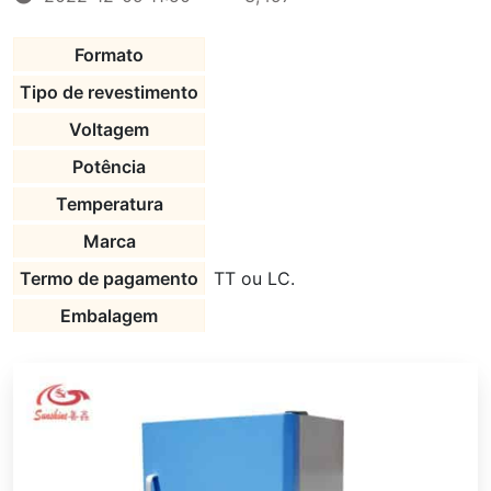
Formato
Tipo de revestimento
Voltagem
Potência
Temperatura
Marca
Termo de pagamento
TT ou LC.
Embalagem