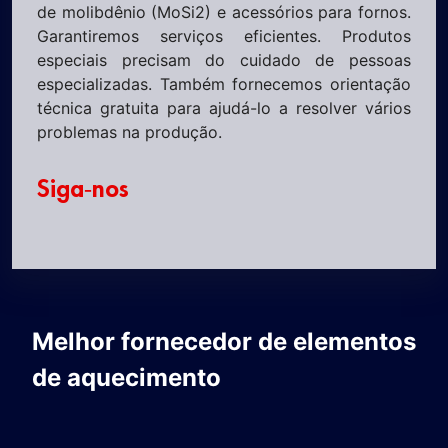
de molibdênio (MoSi2) e acessórios para fornos.
Garantiremos serviços eficientes. Produtos
especiais precisam do cuidado de pessoas
especializadas. Também fornecemos orientação
técnica gratuita para ajudá-lo a resolver vários
problemas na produção.
Siga-nos
Melhor fornecedor de elementos
de aquecimento