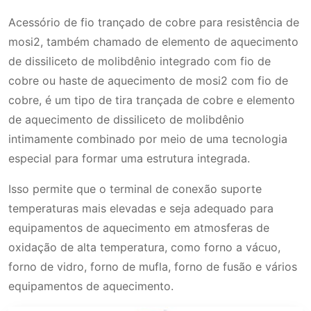
Acessório de fio trançado de cobre para resistência de
mosi2, também chamado de elemento de aquecimento
de dissiliceto de molibdênio integrado com fio de
cobre ou haste de aquecimento de mosi2 com fio de
cobre, é um tipo de tira trançada de cobre e elemento
de aquecimento de dissiliceto de molibdênio
intimamente combinado por meio de uma tecnologia
especial para formar uma estrutura integrada.
Isso permite que o terminal de conexão suporte
temperaturas mais elevadas e seja adequado para
equipamentos de aquecimento em atmosferas de
oxidação de alta temperatura, como forno a vácuo,
forno de vidro, forno de mufla, forno de fusão e vários
equipamentos de aquecimento.