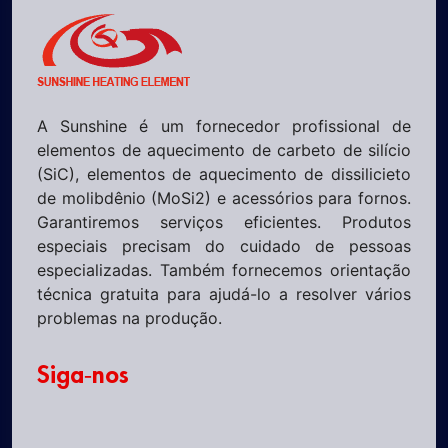
A Sunshine é um fornecedor profissional de
elementos de aquecimento de carbeto de silício
(SiC), elementos de aquecimento de dissilicieto
de molibdênio (MoSi2) e acessórios para fornos.
Garantiremos serviços eficientes. Produtos
especiais precisam do cuidado de pessoas
especializadas. Também fornecemos orientação
técnica gratuita para ajudá-lo a resolver vários
problemas na produção.
Siga-nos