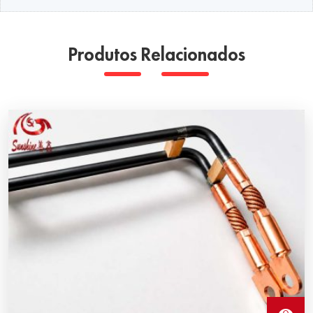
Produtos Relacionados