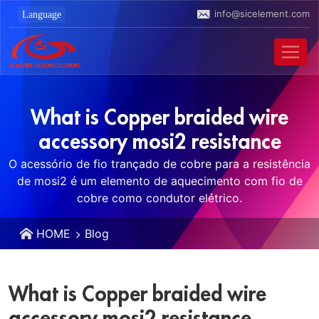
info@sicelement.com
What is Copper braided wire
accessory mosi2 resistance
O acessório de fio trançado de cobre para a resistência
de mosi2 é um elemento de aquecimento com fio de
cobre como condutor elétrico.
HOME
Blog
What is Copper braided wire