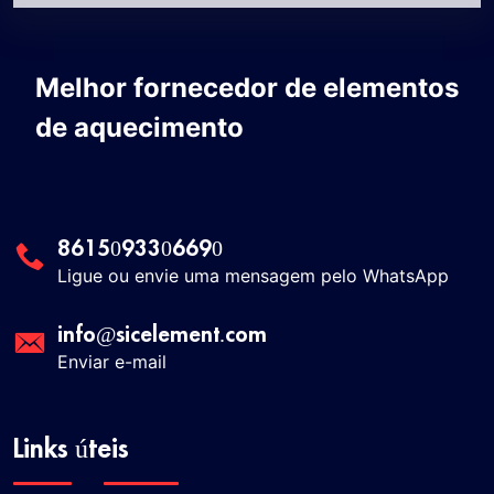
Melhor fornecedor de elementos
de aquecimento
8615093306690
Ligue ou envie uma mensagem pelo WhatsApp
info@sicelement.com
Enviar e-mail
Links úteis