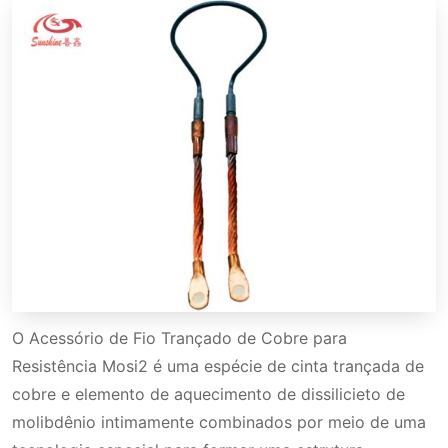
O Acessório de Fio Trançado de Cobre para
Resistência Mosi2 é uma espécie de cinta trançada de
cobre e elemento de aquecimento de dissilicieto de
molibdênio intimamente combinados por meio de uma