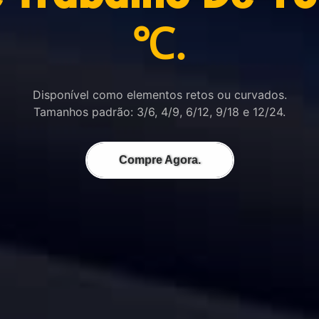
℃.
Disponível como elementos retos ou curvados.
Tamanhos padrão: 3/6, 4/9, 6/12, 9/18 e 12/24.
Compre Agora.