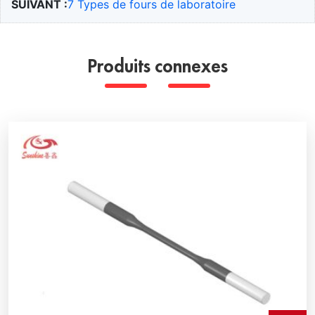
SUIVANT :
7 Types de fours de laboratoire
Produits connexes