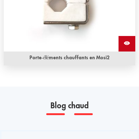
Porte-éléments chauffants en Mosi2
Blog chaud