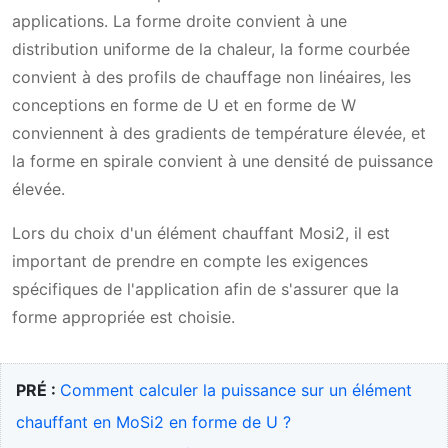
applications. La forme droite convient à une
distribution uniforme de la chaleur, la forme courbée
convient à des profils de chauffage non linéaires, les
conceptions en forme de U et en forme de W
conviennent à des gradients de température élevée, et
la forme en spirale convient à une densité de puissance
élevée.
Lors du choix d'un élément chauffant Mosi2, il est
important de prendre en compte les exigences
spécifiques de l'application afin de s'assurer que la
forme appropriée est choisie.
PRÉ :
Comment calculer la puissance sur un élément
chauffant en MoSi2 en forme de U ?