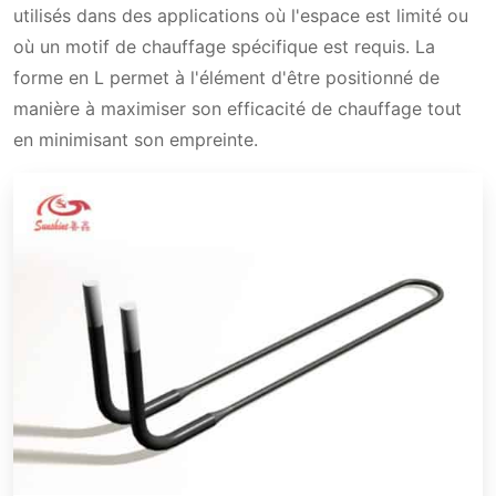
utilisés dans des applications où l'espace est limité ou
où un motif de chauffage spécifique est requis. La
forme en L permet à l'élément d'être positionné de
manière à maximiser son efficacité de chauffage tout
en minimisant son empreinte.