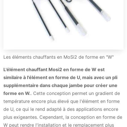
Les éléments chauffants en MoSi2 de forme en "W"
L'élément chauffant Mosi2 en forme de W est
similaire à l'élément en forme de U, mais avec un pli
supplémentaire dans chaque jambe pour créer une
forme en W.
. Cette conception permet un gradient de
température encore plus élevé que l'élément en forme
de U, ce qui le rend adapté à des applications encore
plus exigeantes. Cependant, la conception en forme de
W peut rendre l'installation et le remplacement plus