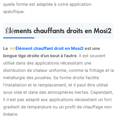
Éléments chauffants en Mosi2 en spirale
quelle forme est adaptée à votre application
spécifique.
Éléments chauffants droits en Mosi2
Le
Élément chauffant droit en Mosi2
est une
longue tige droite d'un bout à l'autre
. Il est souvent
utilisé dans des applications nécessitant une
distribution de chaleur uniforme, comme la frittage et la
métallurgie des poudres. Sa forme droite facilite
l'installation et le remplacement, et il peut être utilisé
sous vide et dans des atmosphères inertes. Cependant,
il n'est pas adapté aux applications nécessitant un fort
gradient de température ou un profil de chauffage non
linéaire.