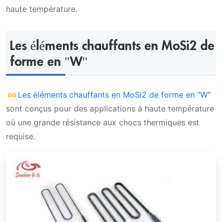
haute température.
Les éléments chauffants en MoSi2 de
forme en "W"
Les éléments chauffants en MoSi2 de forme en "W"
sont conçus pour des applications à haute température
où une grande résistance aux chocs thermiques est
requise.