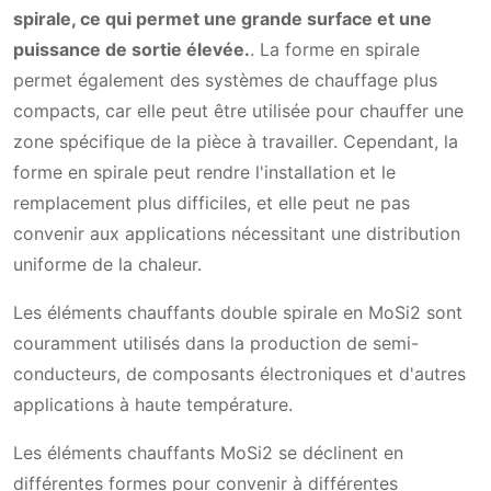
spirale, ce qui permet une grande surface et une
puissance de sortie élevée.
. La forme en spirale
permet également des systèmes de chauffage plus
compacts, car elle peut être utilisée pour chauffer une
zone spécifique de la pièce à travailler. Cependant, la
forme en spirale peut rendre l'installation et le
remplacement plus difficiles, et elle peut ne pas
convenir aux applications nécessitant une distribution
uniforme de la chaleur.
Les éléments chauffants double spirale en MoSi2 sont
couramment utilisés dans la production de semi-
conducteurs, de composants électroniques et d'autres
applications à haute température.
Les éléments chauffants MoSi2 se déclinent en
différentes formes pour convenir à différentes