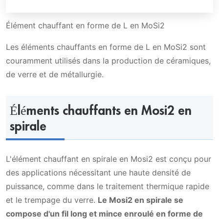
Élément chauffant en forme de L en MoSi2
Les éléments chauffants en forme de L en MoSi2 sont
couramment utilisés dans la production de céramiques,
de verre et de métallurgie.
Éléments chauffants en Mosi2 en
spirale
L'élément chauffant en spirale en Mosi2 est conçu pour
des applications nécessitant une haute densité de
puissance, comme dans le traitement thermique rapide
et le trempage du verre.
Le Mosi2 en spirale se
compose d'un fil long et mince enroulé en forme de