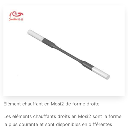
Élément chauffant en Mosi2 de forme droite
Les éléments chauffants droits en Mosi2 sont la forme
la plus courante et sont disponibles en différentes