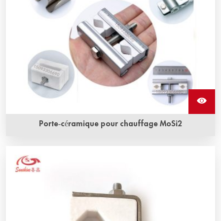
Porte-céramique pour chauffage MoSi2