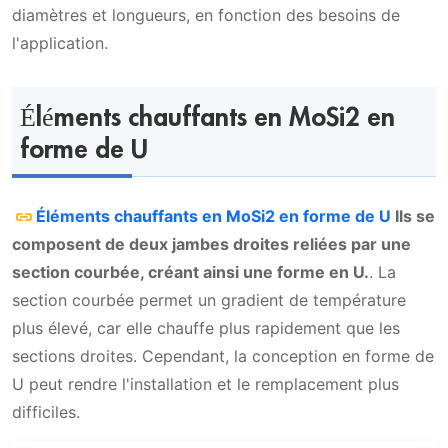
diamètres et longueurs, en fonction des besoins de
l'application.
Éléments chauffants en MoSi2 en
forme de U
Éléments chauffants en MoSi2 en forme de U
Ils se
composent de deux jambes droites reliées par une
section courbée, créant ainsi une forme en U.
. La
section courbée permet un gradient de température
plus élevé, car elle chauffe plus rapidement que les
sections droites. Cependant, la conception en forme de
U peut rendre l'installation et le remplacement plus
difficiles.