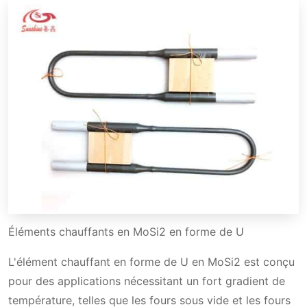
Éléments chauffants en MoSi2 en forme de U
L'élément chauffant en forme de U en MoSi2 est conçu
pour des applications nécessitant un fort gradient de
température, telles que les fours sous vide et les fours