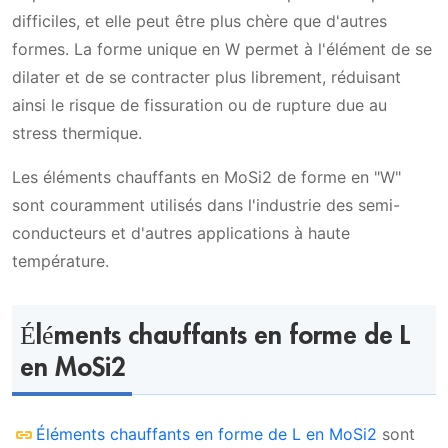
difficiles, et elle peut être plus chère que d'autres
formes. La forme unique en W permet à l'élément de se
dilater et de se contracter plus librement, réduisant
ainsi le risque de fissuration ou de rupture due au
stress thermique.
Les éléments chauffants en MoSi2 de forme en "W"
sont couramment utilisés dans l'industrie des semi-
conducteurs et d'autres applications à haute
température.
Éléments chauffants en forme de L
en MoSi2
Éléments chauffants en forme de L en MoSi2
sont