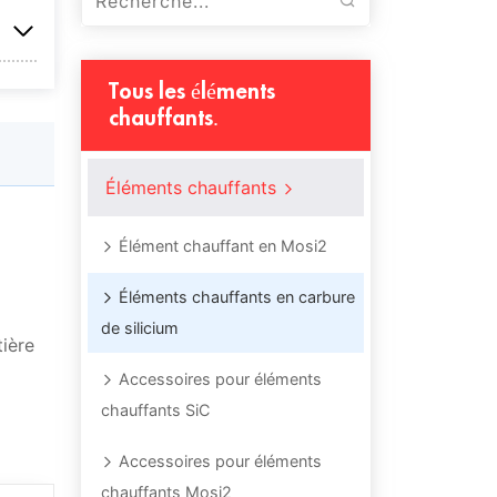
Tous les éléments
chauffants.
Éléments chauffants
Élément chauffant en Mosi2
Éléments chauffants en carbure
de silicium
tière
Accessoires pour éléments
chauffants SiC
Accessoires pour éléments
chauffants Mosi2