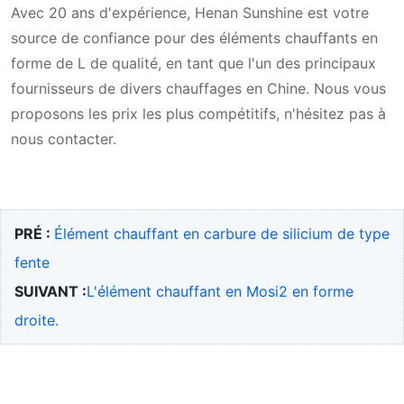
Avec 20 ans d'expérience, Henan Sunshine est votre
source de confiance pour des éléments chauffants en
forme de L de qualité, en tant que l'un des principaux
fournisseurs de divers chauffages en Chine. Nous vous
proposons les prix les plus compétitifs, n'hésitez pas à
nous contacter.
PRÉ :
Élément chauffant en carbure de silicium de type
fente
SUIVANT :
L'élément chauffant en Mosi2 en forme
droite.