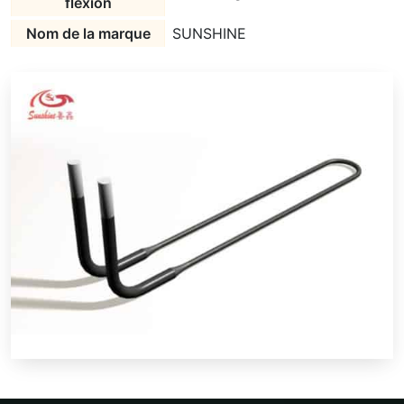
flexion
Nom de la marque
SUNSHINE