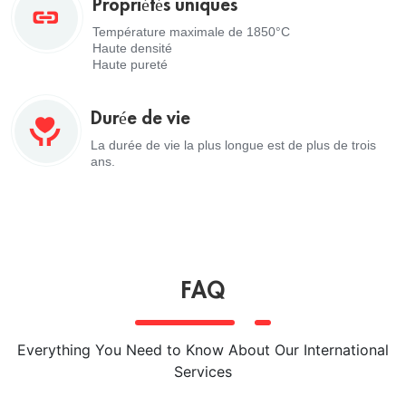
Propriétés uniques
Température maximale de 1850°C
Haute densité
Haute pureté
Durée de vie
La durée de vie la plus longue est de plus de trois
ans.
FAQ
Everything You Need to Know About Our International
Services