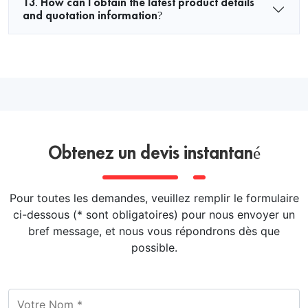
13. How can I obtain the latest product details
and quotation information?
Obtenez un devis instantané
Pour toutes les demandes, veuillez remplir le formulaire
ci-dessous (* sont obligatoires) pour nous envoyer un
bref message, et nous vous répondrons dès que
possible.