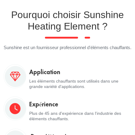
Pourquoi choisir Sunshine
Heating Element ?
Sunshine est un fournisseur professionnel d'éléments chauffants.
Application
Les éléments chauffants sont utilisés dans une
grande variété d'applications.
Expérience
Plus de 45 ans d'expérience dans l'industrie des
éléments chauffants.