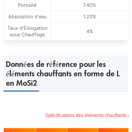
Porosité
7.40%
Absorption d'eau
1.20%
Taux d'Élongation
4%
sous Chauffage
Données de référence pour les
éléments chauffants en forme de L
en MoSi2
Spécifications des éléments chauffants e