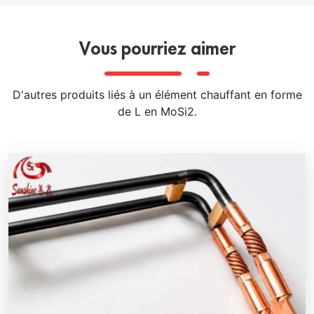
Vous pourriez aimer
D'autres produits liés à un élément chauffant en forme
de L en MoSi2.