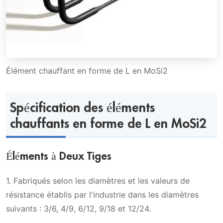
Élément chauffant en forme de L en MoSi2
Spécification des éléments
chauffants en forme de L en MoSi2
Éléments à Deux Tiges
1. Fabriqués selon les diamètres et les valeurs de
résistance établis par l'industrie dans les diamètres
suivants : 3/6, 4/9, 6/12, 9/18 et 12/24.