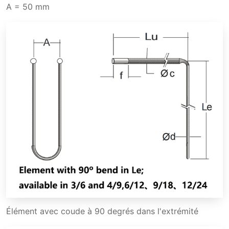
A = 50 mm
Élément avec coude à 90 degrés dans l'extrémité