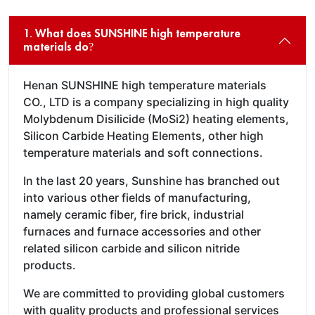
1. What does SUNSHINE high temperature
materials do?
Henan SUNSHINE high temperature materials
CO., LTD is a company specializing in high quality
Molybdenum Disilicide (MoSi2) heating elements,
Silicon Carbide Heating Elements, other high
temperature materials and soft connections.
In the last 20 years, Sunshine has branched out
into various other fields of manufacturing,
namely ceramic fiber, fire brick, industrial
furnaces and furnace accessories and other
related silicon carbide and silicon nitride
products.
We are committed to providing global customers
with quality products and professional services