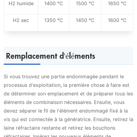
H2 humide
1400 ℃
1500 ℃
1650 ℃
H2 sec
1350 ℃
1450 ℃
1600 ℃
Remplacement d'éléments
Si vous trouvez une partie endommagée pendant le
processus d'exploitation, la première chose à faire est
de déterminer son emplacement et de préparer tous les
éléments de combinaison nécessaires. Ensuite, vous
devez séparer le fil de l'élément endommagé fixé à la
vis qui est connectée à la génératrice. Ensuite, retirez la
laine réfractaire restante et retirez les bouchons
réfractaires. Insérez les nouveaux éléments de