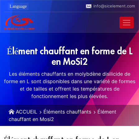
info@sicelement.com
Élément chauffant en forme de L
en MoSi2
Les éléments chauffants en molybdène disilicide de
forme en L sont disponibles dans une variété de formes
et de tailles et offrent les températures de
fonctionnement les plus élevées.
ACCUEIL
Éléments chauffants
Élément
chauffant en Mosi2