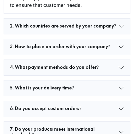
to ensure that customer needs.
2. Which countries are served by your company?
3. How to place an order with your company?
4. What payment methods do you offer?
5. What is your delivery time?
6. Do you accept custom orders?
7. Do your products meet international