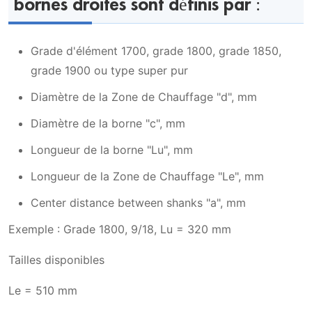
bornes droites sont définis par :
Grade d'élément 1700, grade 1800, grade 1850,
grade 1900 ou type super pur
Diamètre de la Zone de Chauffage "d", mm
Diamètre de la borne "c", mm
Longueur de la borne "Lu", mm
Longueur de la Zone de Chauffage "Le", mm
Center distance between shanks "a", mm
Exemple : Grade 1800, 9/18, Lu = 320 mm
Tailles disponibles
Le = 510 mm