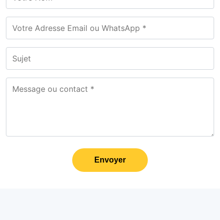
Envoyer