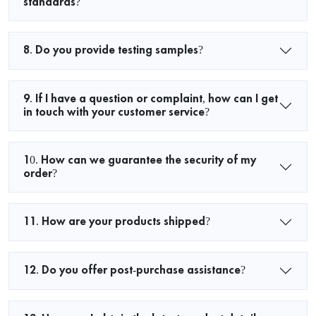
standards?
8. Do you provide testing samples?
9. If I have a question or complaint, how can I get
in touch with your customer service?
10. How can we guarantee the security of my
order?
11. How are your products shipped?
12. Do you offer post-purchase assistance?