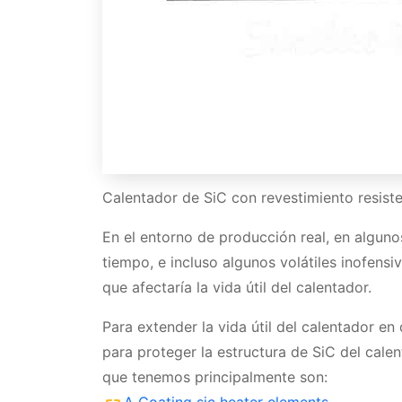
Calentador de SiC con revestimiento resisten
En el entorno de producción real, en alguno
tiempo, e incluso algunos volátiles inofensi
que afectaría la vida útil del calentador.
Para extender la vida útil del calentador e
para proteger la estructura de SiC del cale
que tenemos principalmente son: