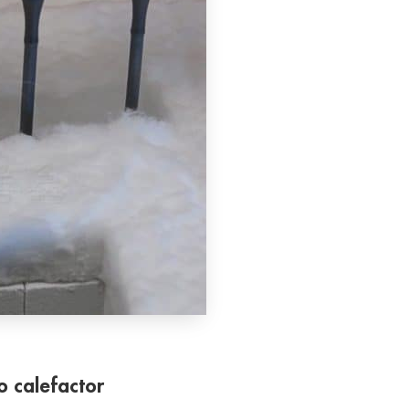
o calefactor