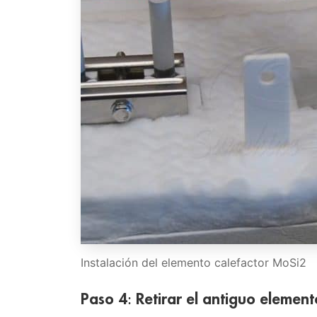
Instalación del elemento calefactor MoSi2
Paso 4: Retirar el antiguo element