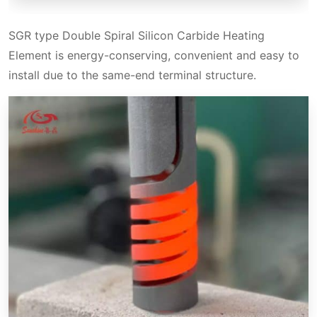
SGR type Double Spiral Silicon Carbide Heating
Element is energy-conserving, convenient and easy to
install due to the same-end terminal structure.