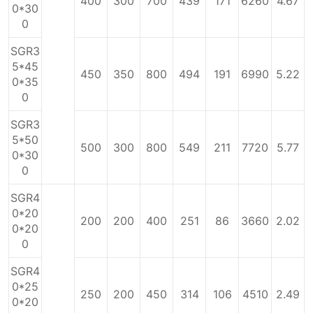
400
300
700
439
171
6260
4.67
0*30
0
SGR3
5*45
450
350
800
494
191
6990
5.22
0*35
0
SGR3
5*50
500
300
800
549
211
7720
5.77
0*30
0
SGR4
0*20
200
200
400
251
86
3660
2.02
0*20
0
SGR4
0*25
250
200
450
314
106
4510
2.49
0*20