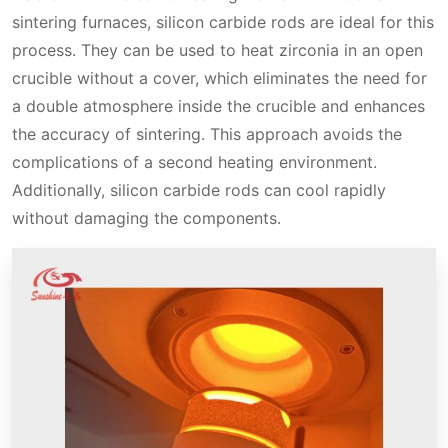
sintering furnaces, silicon carbide rods are ideal for this
process. They can be used to heat zirconia in an open
crucible without a cover, which eliminates the need for
a double atmosphere inside the crucible and enhances
the accuracy of sintering. This approach avoids the
complications of a second heating environment.
Additionally, silicon carbide rods can cool rapidly
without damaging the components.