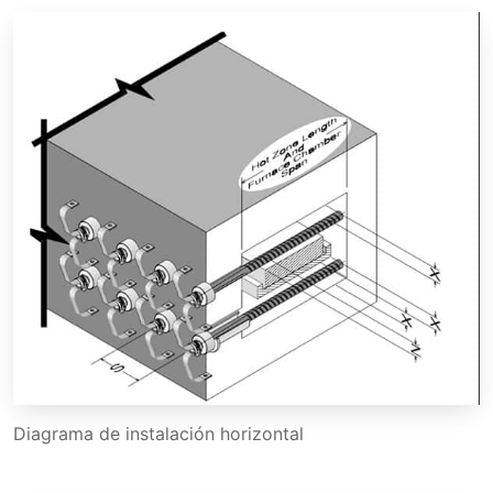
Diagrama de instalación horizontal