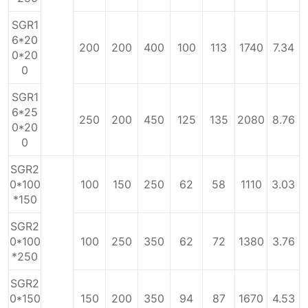
SGR1
6*20
200
200
400
100
113
1740
7.34
0*20
0
SGR1
6*25
250
200
450
125
135
2080
8.76
0*20
0
SGR2
0*100
100
150
250
62
58
1110
3.03
*150
SGR2
0*100
100
250
350
62
72
1380
3.76
*250
SGR2
0*150
150
200
350
94
87
1670
4.53