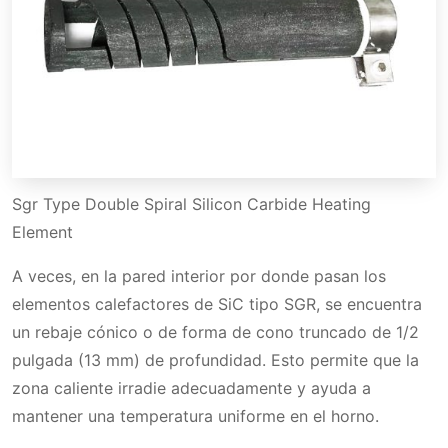
Sgr Type Double Spiral Silicon Carbide Heating
Element
A veces, en la pared interior por donde pasan los
elementos calefactores de SiC tipo SGR, se encuentra
un rebaje cónico o de forma de cono truncado de 1/2
pulgada (13 mm) de profundidad. Esto permite que la
zona caliente irradie adecuadamente y ayuda a
mantener una temperatura uniforme en el horno.