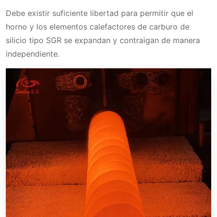
Debe existir suficiente libertad para permitir que el
horno y los elementos calefactores de carburo de
silicio tipo SGR se expandan y contraigan de manera
independiente.