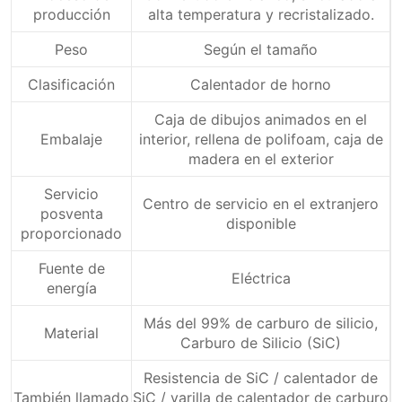
producción
alta temperatura y recristalizado.
infórmenos
Peso
Según el tamaño
Clasificación
Calentador de horno
Caja de dibujos animados en el
Embalaje
interior, rellena de polifoam, caja de
madera en el exterior
Servicio
Centro de servicio en el extranjero
posventa
disponible
proporcionado
Fuente de
Eléctrica
energía
Más del 99% de carburo de silicio,
Material
Carburo de Silicio (SiC)
Resistencia de SiC / calentador de
También llamado
SiC / varilla de calentador de carburo