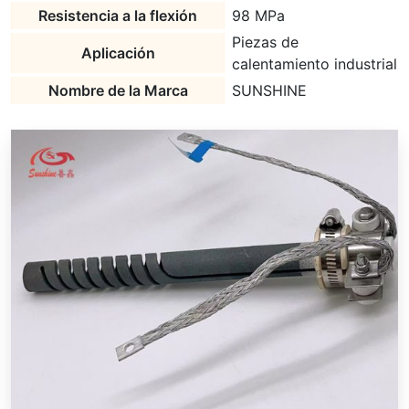
Resistencia a la flexión
98 MPa
Piezas de
Aplicación
calentamiento industrial
Nombre de la Marca
SUNSHINE