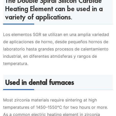
The Double Spiral Silicon Carbide
Heating Element can be used in a
variety of applications.
Los elementos SGR se utilizan en una amplia variedad
de aplicaciones de horno, desde pequeños hornos de
laboratorio hasta grandes procesos de calentamiento
industrial, en diferentes atmósferas y rangos de
temperatura.
Used in dental furnaces
Most zirconia materials require sintering at high
temperatures of 1450–1550°C for two hours or more.
As a common electric heating element in zirconia