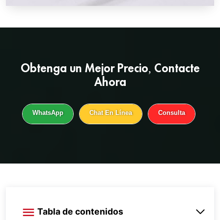
Obtenga un
Mejor Precio
, Contacte
Ahora
WhatsApp
Chat En Línea
Consulta
Tabla de contenidos