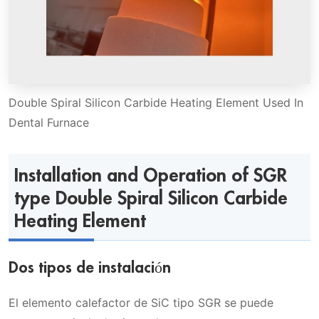
Double Spiral Silicon Carbide Heating Element Used In
Dental Furnace
Installation and Operation of SGR
type Double Spiral Silicon Carbide
Heating Element
Dos tipos de instalación
El elemento calefactor de SiC tipo SGR se puede