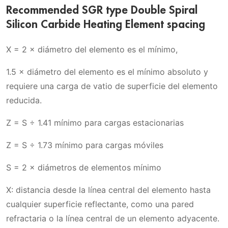
Recommended SGR type Double Spiral
Silicon Carbide Heating Element spacing
X = 2 × diámetro del elemento es el mínimo,
1.5 × diámetro del elemento es el mínimo absoluto y
requiere una carga de vatio de superficie del elemento
reducida.
Z = S ÷ 1.41 mínimo para cargas estacionarias
Z = S ÷ 1.73 mínimo para cargas móviles
S = 2 × diámetros de elementos mínimo
X: distancia desde la línea central del elemento hasta
cualquier superficie reflectante, como una pared
refractaria o la línea central de un elemento adyacente.