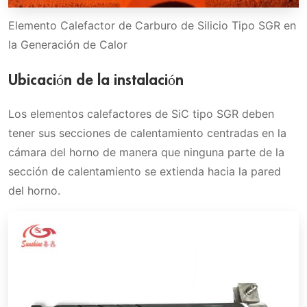
Elemento Calefactor de Carburo de Silicio Tipo SGR en
la Generación de Calor
Ubicación de la instalación
Los elementos calefactores de SiC tipo SGR deben
tener sus secciones de calentamiento centradas en la
cámara del horno de manera que ninguna parte de la
sección de calentamiento se extienda hacia la pared
del horno.