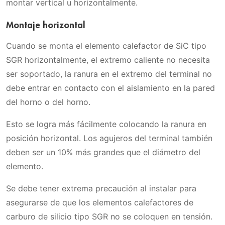
montar vertical u horizontalmente.
Montaje horizontal
Cuando se monta el elemento calefactor de SiC tipo
SGR horizontalmente, el extremo caliente no necesita
ser soportado, la ranura en el extremo del terminal no
debe entrar en contacto con el aislamiento en la pared
del horno o del horno.
Esto se logra más fácilmente colocando la ranura en
posición horizontal. Los agujeros del terminal también
deben ser un 10% más grandes que el diámetro del
elemento.
Se debe tener extrema precaución al instalar para
asegurarse de que los elementos calefactores de
carburo de silicio tipo SGR no se coloquen en tensión.