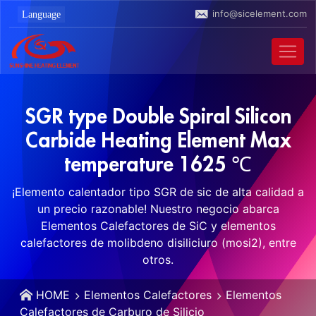
info@sicelement.com
SGR type Double Spiral Silicon
Carbide Heating Element Max
temperature 1625 ℃
¡Elemento calentador tipo SGR de sic de alta calidad a
un precio razonable! Nuestro negocio abarca
Elementos Calefactores de SiC y elementos
calefactores de molibdeno disiliciuro (mosi2), entre
otros.
HOME
Elementos Calefactores
Elementos
Calefactores de Carburo de Silicio