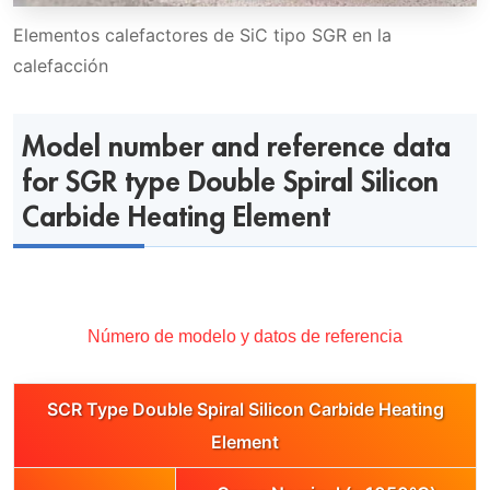
Elementos calefactores de SiC tipo SGR en la
calefacción
Model number and reference data
for SGR type Double Spiral Silicon
Carbide Heating Element
Número de modelo y datos de referencia
SCR Type Double Spiral Silicon Carbide Heating
Element