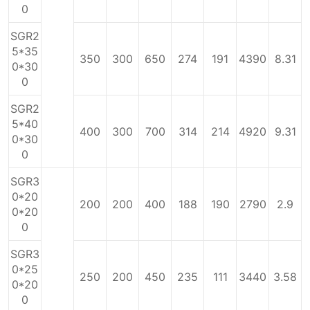
0
SGR2
5*35
350
300
650
274
191
4390
8.31
0*30
0
SGR2
5*40
400
300
700
314
214
4920
9.31
0*30
0
SGR3
0*20
200
200
400
188
190
2790
2.9
0*20
0
SGR3
0*25
250
200
450
235
111
3440
3.58
0*20
0