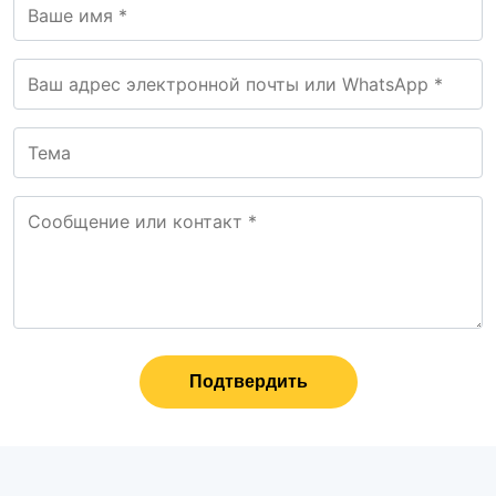
Подтвердить