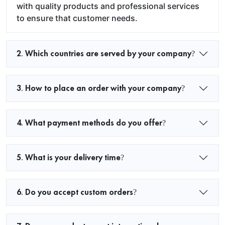
with quality products and professional services
to ensure that customer needs.
2. Which countries are served by your company?
3. How to place an order with your company?
4. What payment methods do you offer?
5. What is your delivery time?
6. Do you accept custom orders?