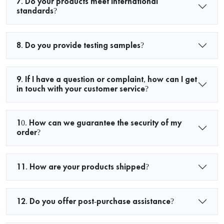
7. Do your products meet international
standards?
8. Do you provide testing samples?
9. If I have a question or complaint, how can I get
in touch with your customer service?
10. How can we guarantee the security of my
order?
11. How are your products shipped?
12. Do you offer post-purchase assistance?