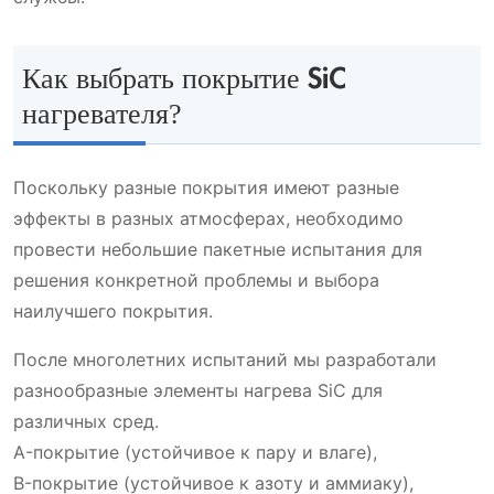
Как выбрать покрытие SiC
нагревателя?
Поскольку разные покрытия имеют разные
эффекты в разных атмосферах, необходимо
провести небольшие пакетные испытания для
решения конкретной проблемы и выбора
наилучшего покрытия.
После многолетних испытаний мы разработали
разнообразные элементы нагрева SiC для
различных сред.
A-покрытие (устойчивое к пару и влаге),
B-покрытие (устойчивое к азоту и аммиаку),