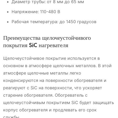
Диаметр трубы: от 8 мм до 65 мм
Напряжение: 110-480 В
Рабочая температура: до 1450 градусов
Преимущества щелочеустойчивого
покрытия SiC нагревателя
Щелочеустойчивое покрытие используется в
основном в атмосфере щелочных металлов. В этой
атмосфере щелочные металлы легко
конденсируются на поверхности обогревателя и
реагируют с SiC на поверхности, что ускоряет
старение обогревателя. Обогреватель с
щелочеустойчивым покрытием SiC будет защищать
корпус обогревателя и продлевать его срок
службы.