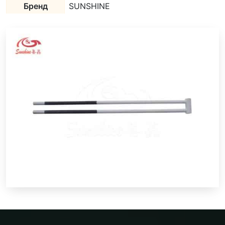
Бренд
SUNSHINE