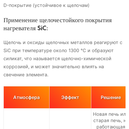
D-покрытие (устойчивое к щелочам)
Применение щелочестойкого покрытия
нагревателя SiC:
Щелочь и оксиды щелочных металлов реагируют с
SiC при температуре около 1300 ℃ и образуют
силикат, что называется щелочно-химической
коррозией, и может значительно влиять на
свечение элемента.
Атмосфера
Эффект
Решение
Новая печь или
старая печь, не
работающая