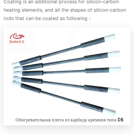
Coating is an additional process for silicon-carbon
heating elements, and all the shapes of silicon-carbon
rods that can be coated as following：
Обогревательная плита из карбида кремния типа DB