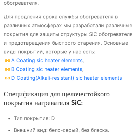
обогревателя.
Для продления срока службы обогревателя в
различных атмосферах мы разработали различные
покрытия для защиты структуры SiC обогревателя
и предотвращения быстрого старения. Основные
виды покрытий, которые у нас есть:
A Coating sic heater elements
,
B Coating sic heater elements
,
D Coating(Alkali-resistant) sic heater elements
Спецификация для щелочестойкого
покрытия нагревателя SiC:
Тип покрытия: D
Внешний вид: бело-серый, без блеска.