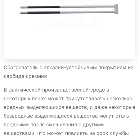
Обогреватель с алкалий-устойчивым покрытием из
карбида кремния
В фактической производственной среде в
некоторых печах может присутствовать несколько
вредных выделяющихся веществ, и даже некоторые
безвредные выделяющиеся вещества могут стать
вредными после смешивания с другими
веществами, что может повлиять на срок службы