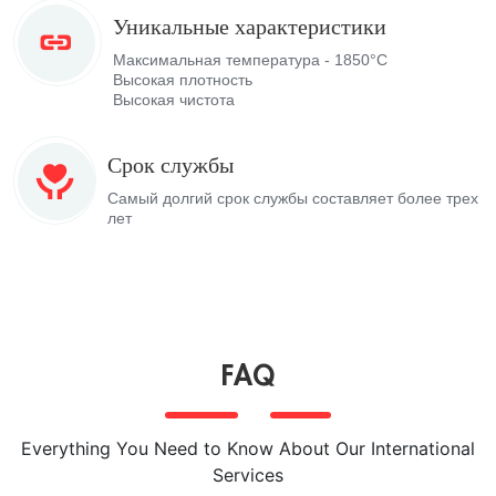
Уникальные характеристики
Максимальная температура - 1850°C
Высокая плотность
Высокая чистота
Срок службы
Самый долгий срок службы составляет более трех
лет
FAQ
Everything You Need to Know About Our International
Services