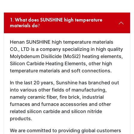
1. What does SUNSHINE high temperature
materials do?
Henan SUNSHINE high temperature materials
CO., LTD is a company specializing in high quality
Molybdenum Disilicide (MoSi2) heating elements,
Silicon Carbide Heating Elements, other high
temperature materials and soft connections.
In the last 20 years, Sunshine has branched out
into various other fields of manufacturing,
namely ceramic fiber, fire brick, industrial
furnaces and furnace accessories and other
related silicon carbide and silicon nitride
products.
We are committed to providing global customers