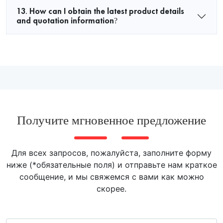
13. How can I obtain the latest product details
and quotation information?
Получите мгновенное предложение
Для всех запросов, пожалуйста, заполните форму
ниже (*обязательные поля) и отправьте нам краткое
сообщение, и мы свяжемся с вами как можно
скорее.