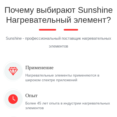
Почему выбирают Sunshine
Нагревательный элемент?
Sunshine - профессиональный поставщик нагревательных
элементов
Применение
Нагревательные элементы применяются в
широком спектре приложений
Опыт
Более 45 лет опыта в индустрии нагревательных
элементов