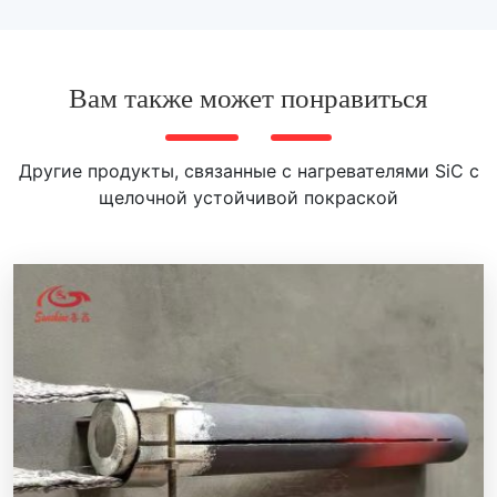
Вам также может понравиться
Другие продукты, связанные с нагревателями SiC с
щелочной устойчивой покраской