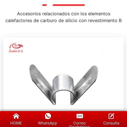
Accesorios relacionados con los elementos
calefactores de carburo de silicio con revestimiento B
HOME
WhatsApp
Correo
Consulta
Electrónico