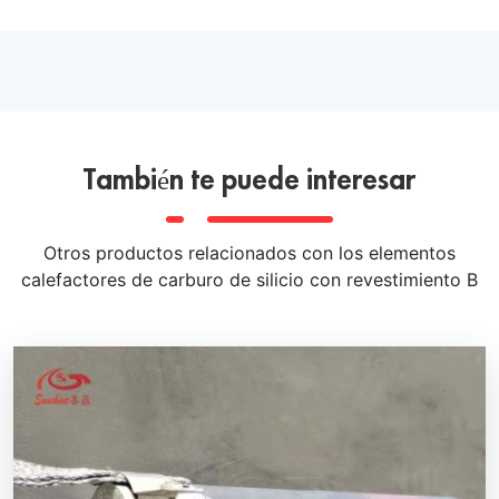
También te puede interesar
Otros productos relacionados con los elementos
calefactores de carburo de silicio con revestimiento B