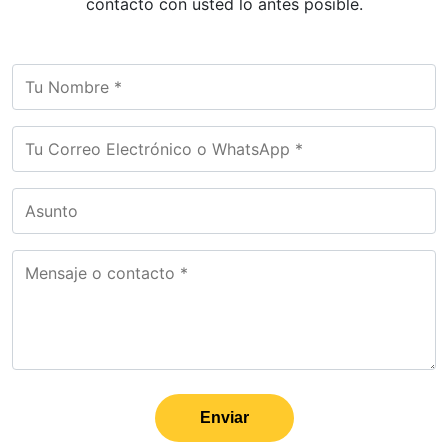
contacto con usted lo antes posible.
Enviar