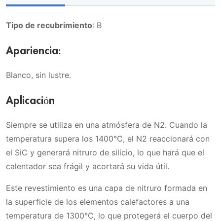
Tipo de recubrimiento
: B
Apariencia:
Blanco, sin lustre.
Aplicación
Siempre se utiliza en una atmósfera de N2. Cuando la
temperatura supera los 1400°C, el N2 reaccionará con
el SiC y generará nitruro de silicio, lo que hará que el
calentador sea frágil y acortará su vida útil.
Este revestimiento es una capa de nitruro formada en
la superficie de los elementos calefactores a una
temperatura de 1300°C, lo que protegerá el cuerpo del