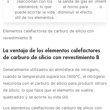
s
reaccionan con los
la salida de gas en
imient
elementos, lo que
el horno para
o
puede acortar la vida
disminuir el efecto.
útil de los elementos.
Elementos calefactores de carburo de silicio con
revestimiento B
La ventaja de los elementos calefactores
de carburo de silicio con revestimiento B
Generalmente utilizados en atmósfera de nitrógeno,
cuando la temperatura supera los 1400℃, el nitrógeno
reacciona con el carburo de silicio para producir nitruro
de silicio, lo que hace que el elemento se vuelva
quebradizo y se acorte su vida útil.
Los elementos calefactores de carburo de silicio con