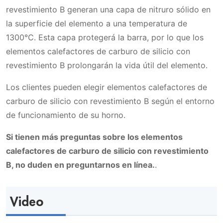
revestimiento B generan una capa de nitruro sólido en
la superficie del elemento a una temperatura de
1300℃. Esta capa protegerá la barra, por lo que los
elementos calefactores de carburo de silicio con
revestimiento B prolongarán la vida útil del elemento.
Los clientes pueden elegir elementos calefactores de
carburo de silicio con revestimiento B según el entorno
de funcionamiento de su horno.
Si tienen más preguntas sobre los elementos
calefactores de carburo de silicio con revestimiento
B, no duden en preguntarnos en línea.
.
Video