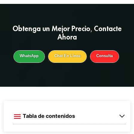
Obtenga un
Mejor Precio
, Contacte
Ahora
WhatsApp
Chat En Línea
Consulta
Tabla de contenidos