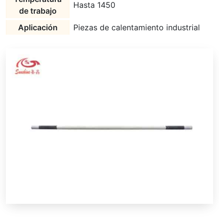
Hasta 1450
de trabajo
Aplicación
Piezas de calentamiento industrial