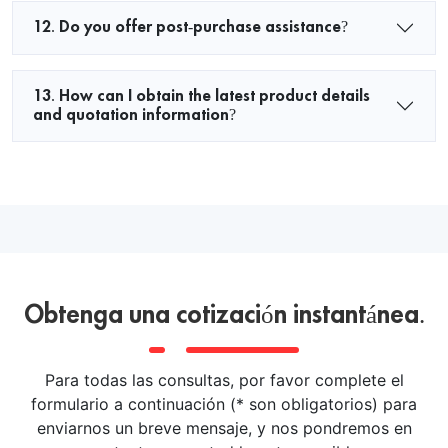
12. Do you offer post-purchase assistance?
13. How can I obtain the latest product details
and quotation information?
Obtenga una cotización instantánea.
Para todas las consultas, por favor complete el
formulario a continuación (* son obligatorios) para
enviarnos un breve mensaje, y nos pondremos en