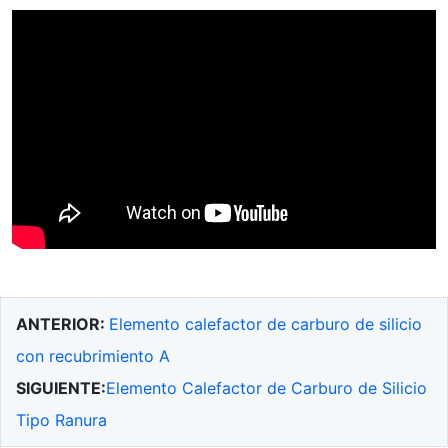
ANTERIOR:
Elemento calefactor de carburo de silicio
con recubrimiento A
SIGUIENTE:
Elemento Calefactor de Carburo de Silicio
Tipo Ranura