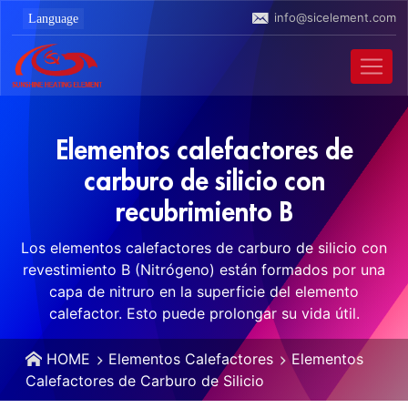
info@sicelement.com
Elementos calefactores de
carburo de silicio con
recubrimiento B
Los elementos calefactores de carburo de silicio con
revestimiento B (Nitrógeno) están formados por una
capa de nitruro en la superficie del elemento
calefactor. Esto puede prolongar su vida útil.
HOME
Elementos Calefactores
Elementos
Calefactores de Carburo de Silicio