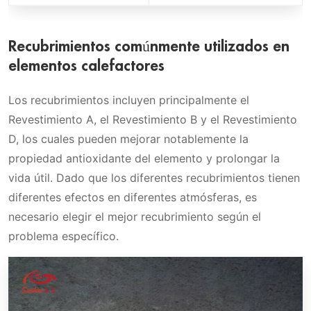
Recubrimientos comúnmente utilizados en
elementos calefactores
Los recubrimientos incluyen principalmente el
Revestimiento A, el Revestimiento B y el Revestimiento
D, los cuales pueden mejorar notablemente la
propiedad antioxidante del elemento y prolongar la
vida útil. Dado que los diferentes recubrimientos tienen
diferentes efectos en diferentes atmósferas, es
necesario elegir el mejor recubrimiento según el
problema específico.