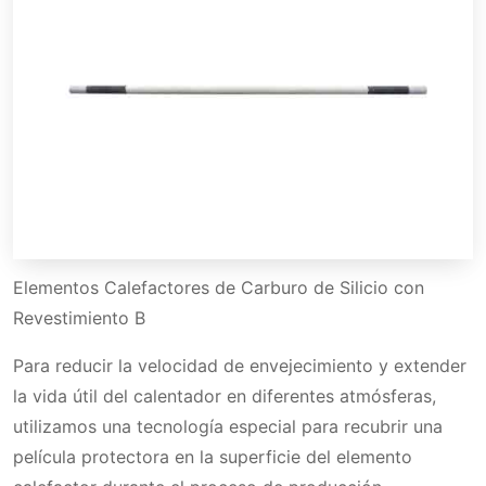
Elementos Calefactores de Carburo de Silicio con
Revestimiento B
Para reducir la velocidad de envejecimiento y extender
la vida útil del calentador en diferentes atmósferas,
utilizamos una tecnología especial para recubrir una
película protectora en la superficie del elemento