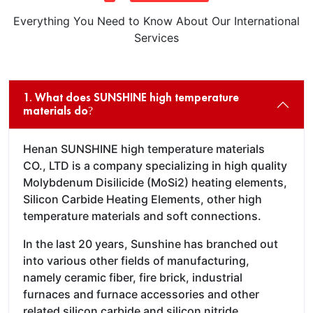
Everything You Need to Know About Our International
Services
1. What does SUNSHINE high temperature
materials do?
Henan SUNSHINE high temperature materials
CO., LTD is a company specializing in high quality
Molybdenum Disilicide (MoSi2) heating elements,
Silicon Carbide Heating Elements, other high
temperature materials and soft connections.
In the last 20 years, Sunshine has branched out
into various other fields of manufacturing,
namely ceramic fiber, fire brick, industrial
furnaces and furnace accessories and other
related silicon carbide and silicon nitride