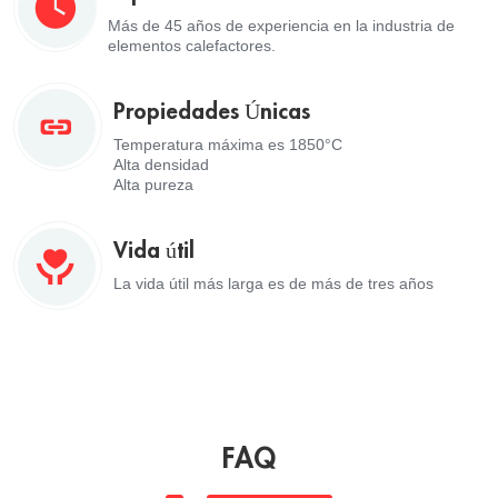
Más de 45 años de experiencia en la industria de
elementos calefactores.
Propiedades Únicas
Temperatura máxima es 1850°C
Alta densidad
Alta pureza
Vida útil
La vida útil más larga es de más de tres años
FAQ