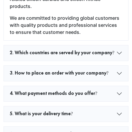
products.
We are committed to providing global customers
with quality products and professional services
to ensure that customer needs.
2. Which countries are served by your company?
3. How to place an order with your company?
4. What payment methods do you offer?
5. What is your delivery time?