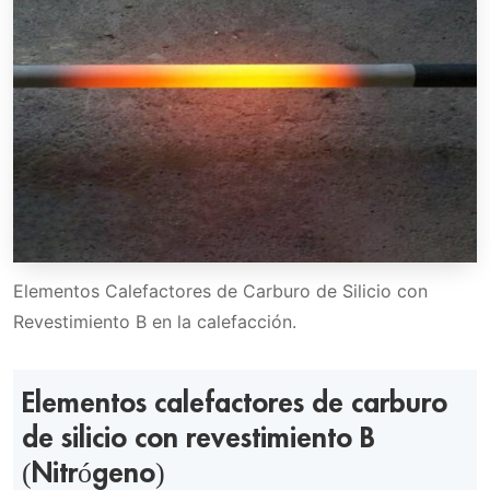
Elementos Calefactores de Carburo de Silicio con
Revestimiento B en la calefacción.
Elementos calefactores de carburo
de silicio con revestimiento B
(Nitrógeno)