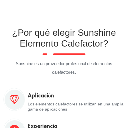
¿Por qué elegir Sunshine
Elemento Calefactor?
Sunshine es un proveedor profesional de elementos
calefactores.
Aplicación
Los elementos calefactores se utilizan en una amplia
gama de aplicaciones
Experiencia