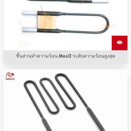
ชิ้นส่วนทำความร้อน Mosi2 ระดับความร้อนสูงสุด
ชิ้นส่วนทำความร้อน Mosi2 รูปร่างเป็น U