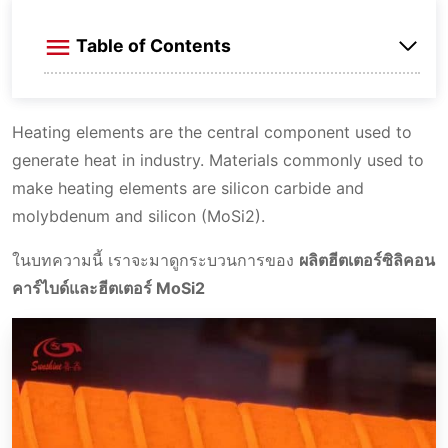
Table of Contents
กระบวนการการผลิตองค์ประกอบการทำความ
Heating elements are the central component used to
ร้อนซิลิคอนคาร์บอน
generate heat in industry. Materials commonly used to
make heating elements are silicon carbide and
ผลิตฮีตเตอร์ MoSi2
molybdenum and silicon (MoSi2).
ในบทความนี้ เราจะมาดูกระบวนการของ
ผลิตฮีตเตอร์ซิลิคอน
คาร์ไบด์และฮีตเตอร์ MoSi2