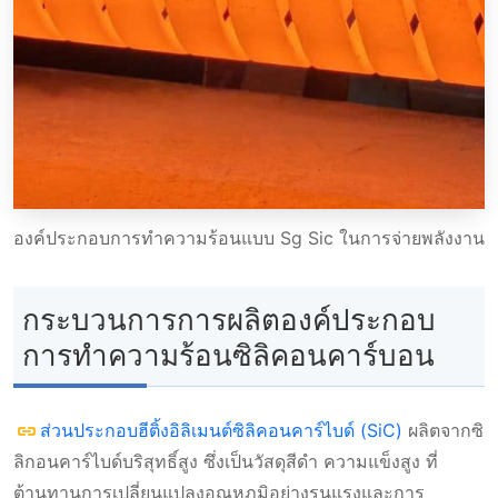
องค์ประกอบการทําความร้อนแบบ Sg Sic ในการจ่ายพลังงาน
กระบวนการการผลิตองค์ประกอบ
การทำความร้อนซิลิคอนคาร์บอน
ส่วนประกอบฮีติ้งอิลิเมนต์ซิลิคอนคาร์ไบด์ (SiC)
ผลิตจากซิ
ลิกอนคาร์ไบด์บริสุทธิ์สูง ซึ่งเป็นวัสดุสีดํา ความแข็งสูง ที่
ต้านทานการเปลี่ยนแปลงอุณหภูมิอย่างรุนแรงและการ