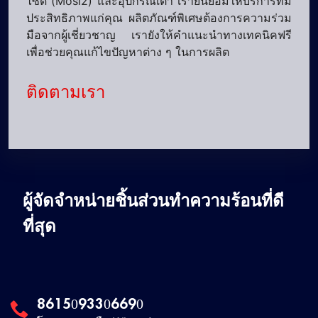
ไซด์ (Mosi2) และอุปกรณ์เตา เรายินยอมให้บริการที่มี
ประสิทธิภาพแก่คุณ ผลิตภัณฑ์พิเศษต้องการความร่วม
มือจากผู้เชี่ยวชาญ เรายังให้คำแนะนำทางเทคนิคฟรี
เพื่อช่วยคุณแก้ไขปัญหาต่าง ๆ ในการผลิต
ติดตามเรา
ผู้จัดจำหน่ายชิ้นส่วนทำความร้อนที่ดี
ที่สุด
8615093306690