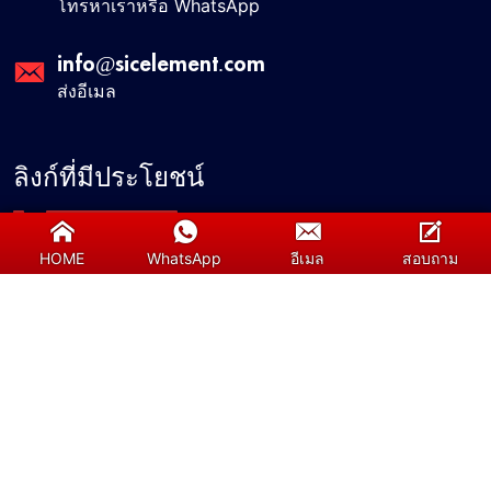
โทรหาเราหรือ WhatsApp
info@sicelement.com
ส่งอีเมล
ลิงก์ที่มีประโยชน์
เกี่ยวกับเรา
HOME
WhatsApp
อีเมล
สอบถาม
ติดต่อเรา
บริการ
ทีมของเรา
Blog
คำถามที่พบบ่อย (FAQ)