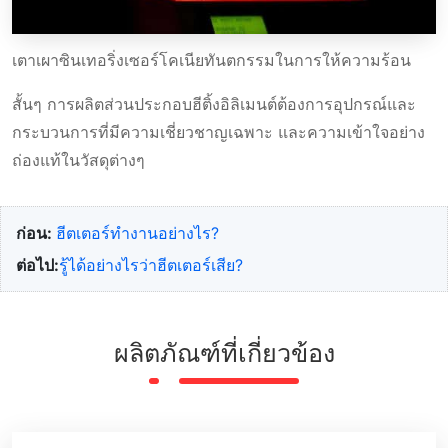
เตาเผาซินเทอริ่งเซอร์โคเนียทันตกรรมในการให้ความร้อน
สั้นๆ การผลิตส่วนประกอบฮีติ้งอิลิเมนต์ต้องการอุปกรณ์และ
กระบวนการที่มีความเชี่ยวชาญเฉพาะ และความเข้าใจอย่าง
ถ่องแท้ในวัสดุต่างๆ
ก่อน:
ฮีตเตอร์ทํางานอย่างไร?
ต่อไป:
รู้ได้อย่างไรว่าฮีตเตอร์เสีย?
ผลิตภัณฑ์ที่เกี่ยวข้อง