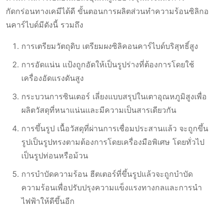
กัดกร่อนทางเคมีได้ดี ขั้นตอนการผลิตส่วนทําความร้อนซิลิกอ
นคาร์ไบด์มีดังนี้ รวมถึง
การเตรียมวัตถุดิบ เตรียมผงซิลิคอนคาร์ไบด์บริสุทธิ์สูง
การอัดแน่น แป้งถูกอัดให้เป็นรูปร่างที่ต้องการโดยใช้
เครื่องอัดแรงดันสูง
กระบวนการซินเตอร์ เลี่ยงแบบสรุปในเตาอุณหภูมิสูงเพื่อ
ผลิตวัสดุที่หนาแน่นและมีความเป็นสารเดียวกัน
การขึ้นรูป เนื้อวัสดุที่ผ่านการเชื่อมประสานแล้ว จะถูกขึ้น
รูปเป็นรูปทรงตามต้องการโดยเครื่องมือพิเศษ โดยทั่วไป
เป็นรูปท่อนหรือม้วน
การบําบัดความร้อน ฮีตเตอร์ที่ขึ้นรูปแล้วจะถูกบําบัด
ความร้อนเพื่อปรับปรุงความแข็งแรงทางกลและการนํา
ไฟฟ้าให้ดีขึ้นอีก