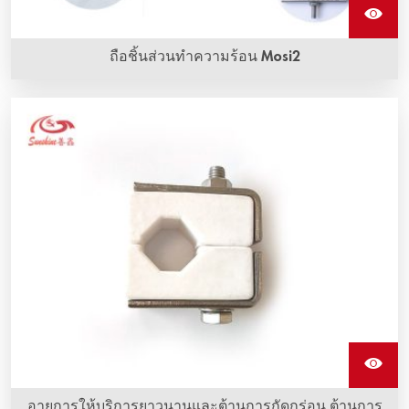
ถือชิ้นส่วนทำความร้อน Mosi2
อายุการให้บริการยาวนานและต้านการกัดกร่อน ต้านการ