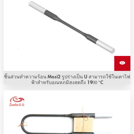
ชิ้นส่วนทำความร้อน Mosi2 รูปร่างเป็น U สามารถใช้ในเตาไฟ
ฟ้าสำหรับอุณหภูมิสูงสุดถึง 1900 °C
Mosi2 ที่มีรูปร่างตรง