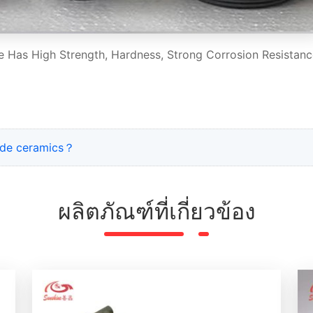
le Has High Strength, Hardness, Strong Corrosion Resistanc
bide ceramics？
ผลิตภัณฑ์ที่เกี่ยวข้อง