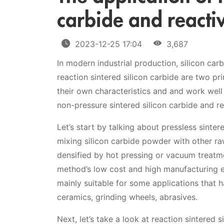
carbide and reactiv
2023-12-25 17:04
3,687
In modern industrial production, silicon carb
reaction sintered silicon carbide are two 
their own characteristics and and work well i
non-pressure sintered silicon carbide and re
Let’s start by talking about pressless sinter
mixing silicon carbide powder with other ra
densified by hot pressing or vacuum treatme
method’s low cost and high manufacturing eff
mainly suitable for some applications that
ceramics, grinding wheels, abrasives.
Next, let’s take a look at reaction sintered 