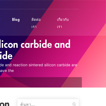
Blog
ติดต่อ
เกี่ยวกับ
เรา
เรา
ilicon carbide and
bide
ide and reaction sintered silicon carbide are
have the
con