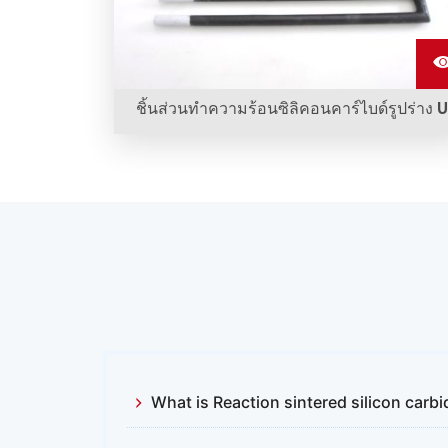
ชิ้นส่วนทำความร้อนซิลิคอนคาร์ไบด์รูปร่าง U
ชิ้นส่วนทำความร้อนซิลิคอนคาร์ไบด์รูปร่าง U ใช้ใน
หลายเตาและเตาอุณหภูมิสูงของเรา
What is Reaction sintered silicon car