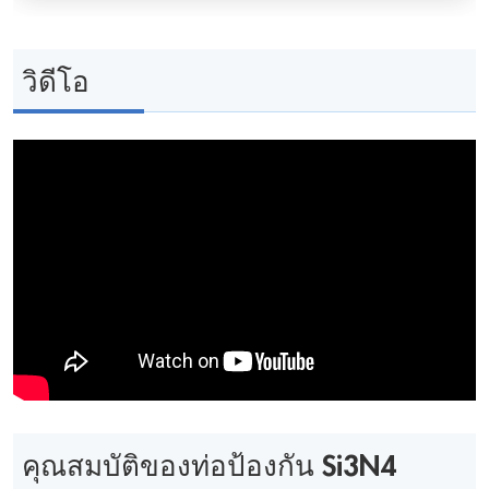
วิดีโอ
คุณสมบัติของท่อป้องกัน Si3N4