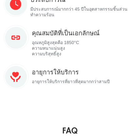
มีประสบการณ์มากกว่า 45 ปีในอุตสาหกรรมชิ้นส่วน
ทำความร้อน
คุณสมบัติที่เป็นเอกลักษณ์
อุณหภูมิสูงสุดคือ 1850°C
ความหนาแน่นสูง
ความบริสุทธิ์สูง
อายุการให้บริการ
อายุการให้บริการที่ยาวที่สุดมากกว่าสามปี
FAQ