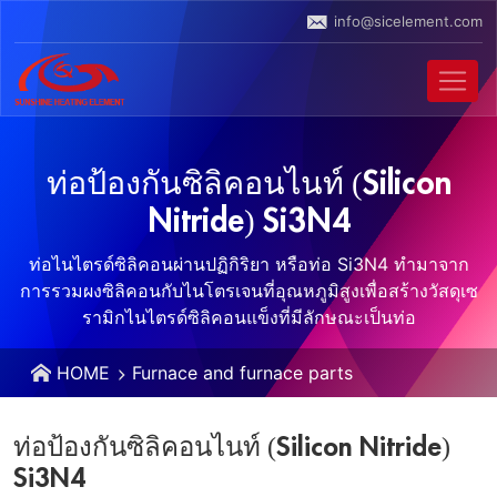
info@sicelement.com
ท่อป้องกันซิลิคอนไนท์ (Silicon
Nitride) Si3N4
ท่อไนไตรด์ซิลิคอนผ่านปฏิกิริยา หรือท่อ Si3N4 ทํามาจาก
การรวมผงซิลิคอนกับไนโตรเจนที่อุณหภูมิสูงเพื่อสร้างวัสดุเซ
รามิกไนไตรด์ซิลิคอนแข็งที่มีลักษณะเป็นท่อ
HOME
Furnace and furnace parts
ท่อป้องกันซิลิคอนไนท์ (Silicon Nitride)
Si3N4