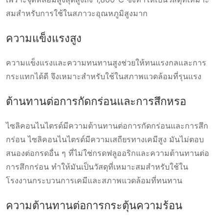
สมสำหรับการใช้ในสภาวะอุณหภูมิสูงมาก
ความแข็งแรงสูง
ความแข็งแรงและความทนทานสูงช่วยให้ทนแรงกลและการ
กระแทกได้ดี จึงเหมาะสําหรับใช้ในสภาพแวดล้อมที่รุนแรง
ต้านทานต่อการกัดกร่อนและการสึกหรอ
ไซลิคอนไนไตรด์มีความต้านทานต่อการกัดกร่อนและการสึก
กร่อน ไซลิคอนไนไตรด์มีความเสถียรทางเคมีสูง มันไม่ตอบ
สนองต่อกรดอื่น ๆ ที่ไม่ใช่กรดฟลูออริกและความต้านทานต่อ
การสึกกร่อน ทำให้มันเป็นวัสดุที่เหมาะสมสำหรับใช้ใน
โรงงานกระบวนการเคมีและสภาพแวดล้อมที่ทนทาน
ความต้านทานต่อการกระตุ้นความร้อน