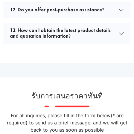
12. Do you offer post-purchase assistance?
13. How can I obtain the latest product details
and quotation information?
รับการเสนอราคาทันที
For all inquiries, please fill in the form below(* are
required) to send us a brief message, and we will get
back to you as soon as possible