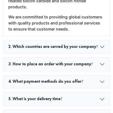
related silicon carbide and silicon nitride
products.
We are committed to providing global customers
with quality products and professional services
to ensure that customer needs.
2. Which countries are served by your company?
3. How to place an order with your company?
4. What payment methods do you offer?
5. What is your delivery time?