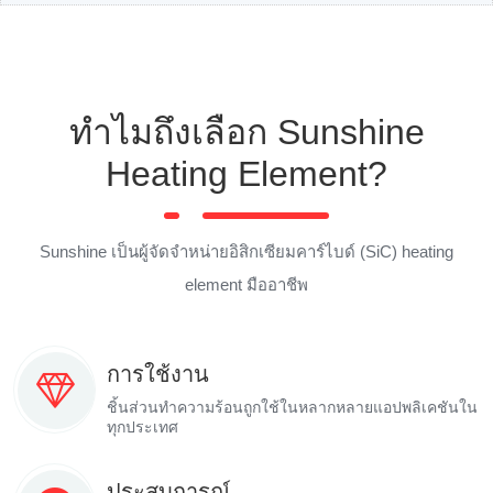
ทำไมถึงเลือก Sunshine
Heating Element?
Sunshine เป็นผู้จัดจำหน่ายอิสิกเซียมคาร์ไบด์ (SiC) heating
element มืออาชีพ
การใช้งาน
ชิ้นส่วนทำความร้อนถูกใช้ในหลากหลายแอปพลิเคชันใน
ทุกประเทศ
ประสบการณ์