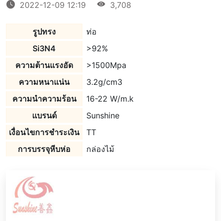
2022-12-09 12:19
3,708
รูปทรง
ท่อ
Si3N4
>92%
ความต้านแรงอัด
>1500Mpa
ความหนาแน่น
3.2g/cm3
ความนำความร้อน
16-22 W/m.k
แบรนด์
Sunshine
เงื่อนไขการชําระเงิน
TT
การบรรจุหีบห่อ
กล่องไม้