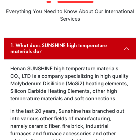
Everything You Need to Know About Our International
Services
1. What does SUNSHINE high temperature
materials do?
Henan SUNSHINE high temperature materials
CO., LTD is a company specializing in high quality
Molybdenum Disilicide (MoSi2) heating elements,
Silicon Carbide Heating Elements, other high
temperature materials and soft connections.
In the last 20 years, Sunshine has branched out
into various other fields of manufacturing,
namely ceramic fiber, fire brick, industrial
furnaces and furnace accessories and other