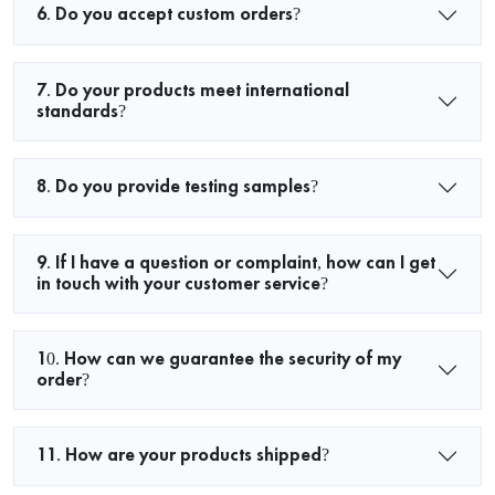
6. Do you accept custom orders?
7. Do your products meet international
standards?
8. Do you provide testing samples?
9. If I have a question or complaint, how can I get
in touch with your customer service?
10. How can we guarantee the security of my
order?
11. How are your products shipped?