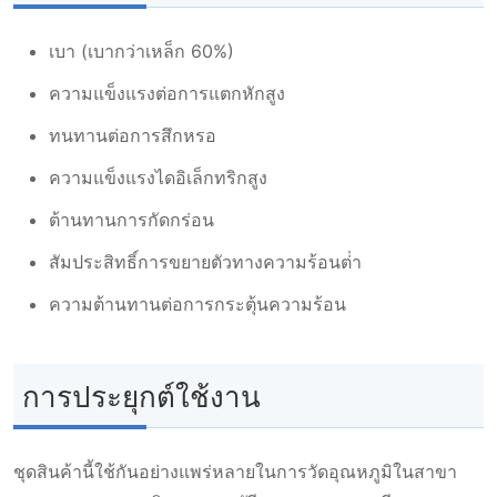
เบา (เบากว่าเหล็ก 60%)
ความแข็งแรงต่อการแตกหักสูง
ทนทานต่อการสึกหรอ
ความแข็งแรงไดอิเล็กทริกสูง
ต้านทานการกัดกร่อน
สัมประสิทธิ์การขยายตัวทางความร้อนต่ํา
ความต้านทานต่อการกระตุ้นความร้อน
การประยุกต์ใช้งาน
ชุดสินค้านี้ใช้กันอย่างแพร่หลายในการวัดอุณหภูมิในสาขา