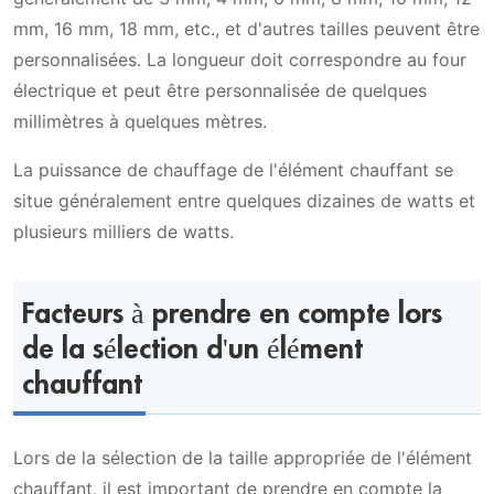
mm, 16 mm, 18 mm, etc., et d'autres tailles peuvent être
personnalisées. La longueur doit correspondre au four
électrique et peut être personnalisée de quelques
millimètres à quelques mètres.
La puissance de chauffage de l'élément chauffant se
situe généralement entre quelques dizaines de watts et
plusieurs milliers de watts.
Facteurs à prendre en compte lors
de la sélection d'un élément
chauffant
Lors de la sélection de la taille appropriée de l'élément
chauffant, il est important de prendre en compte la