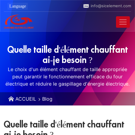
info@sicelement.com
Quelle taille d'élément chauffant
ai-je besoin ?
Le choix d'un élément chauffant de taille appropriée
peut garantir le fonctionnement efficace du four
électrique et réduire le gaspillage d'énergie électrique.
ACCUEIL
Blog
Quelle taille d'élément chauffant