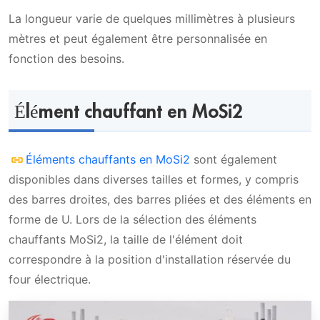
La longueur varie de quelques millimètres à plusieurs
mètres et peut également être personnalisée en
fonction des besoins.
Élément chauffant en MoSi2
Éléments chauffants en MoSi2
sont également
disponibles dans diverses tailles et formes, y compris
des barres droites, des barres pliées et des éléments en
forme de U. Lors de la sélection des éléments
chauffants MoSi2, la taille de l'élément doit
correspondre à la position d'installation réservée du
four électrique.