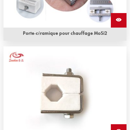
Porte-céramique pour chauffage MoSi2