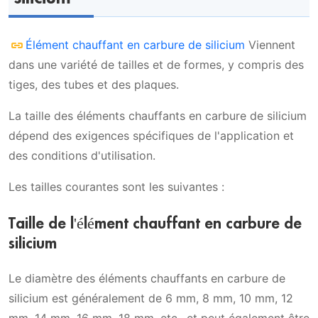
Élément chauffant en carbure de silicium
Viennent
dans une variété de tailles et de formes, y compris des
tiges, des tubes et des plaques.
La taille des éléments chauffants en carbure de silicium
dépend des exigences spécifiques de l'application et
des conditions d'utilisation.
Les tailles courantes sont les suivantes :
Taille de l'élément chauffant en carbure de
silicium
Le diamètre des éléments chauffants en carbure de
silicium est généralement de 6 mm, 8 mm, 10 mm, 12