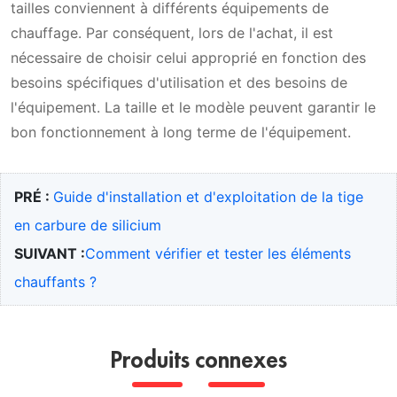
tailles conviennent à différents équipements de
chauffage. Par conséquent, lors de l'achat, il est
nécessaire de choisir celui approprié en fonction des
besoins spécifiques d'utilisation et des besoins de
l'équipement. La taille et le modèle peuvent garantir le
bon fonctionnement à long terme de l'équipement.
PRÉ :
Guide d'installation et d'exploitation de la tige
en carbure de silicium
SUIVANT :
Comment vérifier et tester les éléments
chauffants ?
Produits connexes