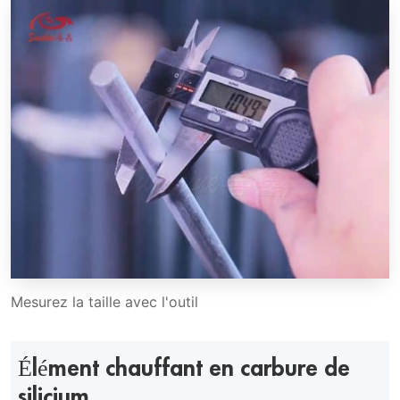
Mesurez la taille avec l'outil
Élément chauffant en carbure de
silicium