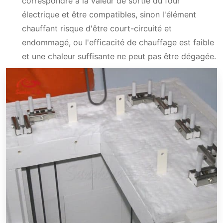
correspondre à la valeur de sortie du four
électrique et être compatibles, sinon l'élément
chauffant risque d'être court-circuité et
endommagé, ou l'efficacité de chauffage est faible
et une chaleur suffisante ne peut pas être dégagée.