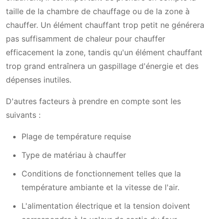
taille de la chambre de chauffage ou de la zone à
chauffer. Un élément chauffant trop petit ne générera
pas suffisamment de chaleur pour chauffer
efficacement la zone, tandis qu'un élément chauffant
trop grand entraînera un gaspillage d'énergie et des
dépenses inutiles.
D'autres facteurs à prendre en compte sont les
suivants :
Plage de température requise
Type de matériau à chauffer
Conditions de fonctionnement telles que la
température ambiante et la vitesse de l'air.
L'alimentation électrique et la tension doivent