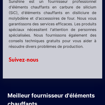
Sunshine est un fournisseur professionnel
d'éléments chauffants en carbure de silicium
(SiC), d'éléments chauffants en disiliciure de
molybdène et d'accessoires de four. Nous vous
garantissons des services efficaces. Les produits
spéciaux nécessitent l'attention de personnes
spécialisées. Nous fournissons également des
conseils techniques gratuits pour vous aider à
résoudre divers problèmes de production.
Suivez-nous
Meilleur fournisseur d'éléments
chauffants