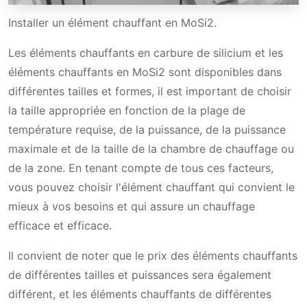
Installer un élément chauffant en MoSi2.
Les éléments chauffants en carbure de silicium et les
éléments chauffants en MoSi2 sont disponibles dans
différentes tailles et formes, il est important de choisir
la taille appropriée en fonction de la plage de
température requise, de la puissance, de la puissance
maximale et de la taille de la chambre de chauffage ou
de la zone. En tenant compte de tous ces facteurs,
vous pouvez choisir l'élément chauffant qui convient le
mieux à vos besoins et qui assure un chauffage
efficace et efficace.
Il convient de noter que le prix des éléments chauffants
de différentes tailles et puissances sera également
différent, et les éléments chauffants de différentes