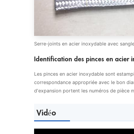
Serre-joints en acier inoxydable avec sangl
Identification des pinces en acier
Les pinces en acier inoxydable sont estampil
correspondance appropriée avec le bon diamè
d'expansion portent les numéros de pièce m
Vidéo