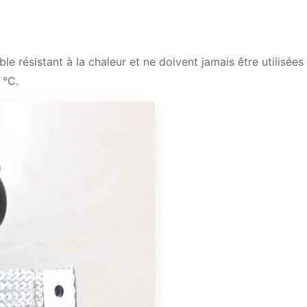
le résistant à la chaleur et ne doivent jamais être utilisées
 °C.