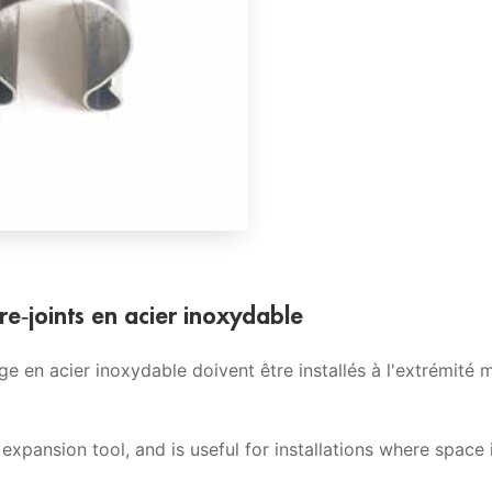
re-joints en acier inoxydable
age en acier inoxydable doivent être installés à l'extrémité
expansion tool, and is useful for installations where space 