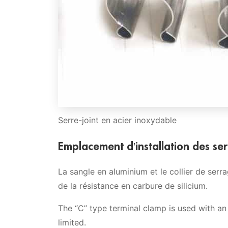
Serre-joint en acier inoxydable
Emplacement d'installation des ser
La sangle en aluminium et le collier de serr
de la résistance en carbure de silicium.
The “C” type terminal clamp is used with an 
limited.