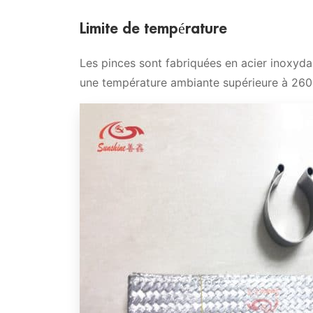
Limite de température
Les pinces sont fabriquées en acier inoxydab
une température ambiante supérieure à 260