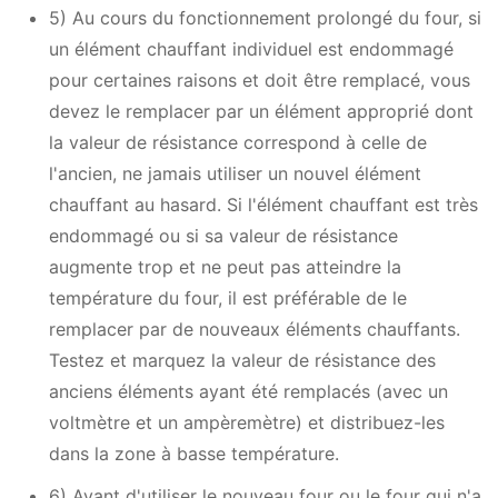
5) Au cours du fonctionnement prolongé du four, si
un élément chauffant individuel est endommagé
pour certaines raisons et doit être remplacé, vous
devez le remplacer par un élément approprié dont
la valeur de résistance correspond à celle de
l'ancien, ne jamais utiliser un nouvel élément
chauffant au hasard. Si l'élément chauffant est très
endommagé ou si sa valeur de résistance
augmente trop et ne peut pas atteindre la
température du four, il est préférable de le
remplacer par de nouveaux éléments chauffants.
Testez et marquez la valeur de résistance des
anciens éléments ayant été remplacés (avec un
voltmètre et un ampèremètre) et distribuez-les
dans la zone à basse température.
6) Avant d'utiliser le nouveau four ou le four qui n'a