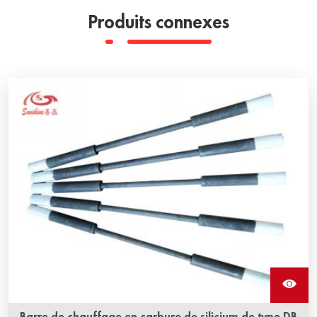
Produits connexes