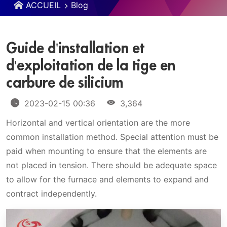
ACCUEIL
Blog
Guide d'installation et
d'exploitation de la tige en
carbure de silicium
2023-02-15 00:36
3,364
Horizontal and vertical orientation are the more
common installation method. Special attention must be
paid when mounting to ensure that the elements are
not placed in tension. There should be adequate space
to allow for the furnace and elements to expand and
contract independently.