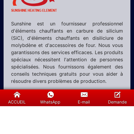
Sunshine est un fournisseur professionnel
d'éléments chauffants en carbure de silicium
(SiC), d'éléments chauffants en disiliciure de
molybdène et d'accessoires de four. Nous vous
garantissons des services efficaces. Les produits
spéciaux nécessitent l'attention de personnes
spécialisées. Nous fournissons également des
conseils techniques gratuits pour vous aider à
résoudre divers problèmes de production.
Suivez-nous
ACCUEIL
WhatsApp
E-mail
Demande