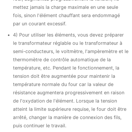
mettez jamais la charge maximale en une seule
fois, sinon l'élément chauffant sera endommagé
par un courant excessif.
4) Pour utiliser les éléments, vous devez préparer
le transformateur réglable ou le transformateur à
semi-conducteurs, le voltmètre, l'ampèremètre et le
thermomètre de contrôle automatique de la
température, etc. Pendant le fonctionnement, la
tension doit être augmentée pour maintenir la
température normale du four car la valeur de
résistance augmentera progressivement en raison
de l'oxydation de l'élément. Lorsque la tension
atteint la limite supérieure requise, le four doit être
arrêté, changer la manière de connexion des fils,
puis continuer le travail.