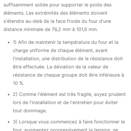
suffisamment solide pour supporter le poids des
éléments. Les extrémités des éléments doivent
s'étendre au-delà de la face froide du four d'une
distance minimale de 76,2 mm à 101,6 mm.
1) Afin de maintenir la température du four et la
charge uniforme de chaque élément, avant
l'installation, une distribution de la résistance doit
être effectuée. La déviation de la valeur de
résistance de chaque groupe doit être inférieure à
10 %.
2) Comme l'élément est très fragile, soyez prudent
lors de l'installation et de l'entretien pour éviter
tout dommage.
3) Lorsque vous commencez à faire fonctionner le
four, augmentez progressivement la tension, ne