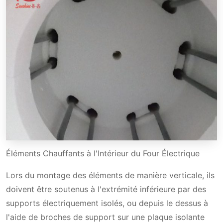
Éléments Chauffants à l'Intérieur du Four Électrique
Lors du montage des éléments de manière verticale, ils
doivent être soutenus à l'extrémité inférieure par des
supports électriquement isolés, ou depuis le dessus à
l'aide de broches de support sur une plaque isolante