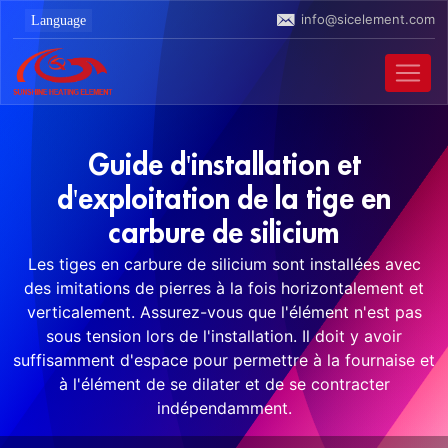
info@sicelement.com
Guide d'installation et
d'exploitation de la tige en
carbure de silicium
Les tiges en carbure de silicium sont installées avec
des imitations de pierres à la fois horizontalement et
verticalement. Assurez-vous que l'élément n'est pas
sous tension lors de l'installation. Il doit y avoir
suffisamment d'espace pour permettre à la fournaise et
à l'élément de se dilater et de se contracter
indépendamment.