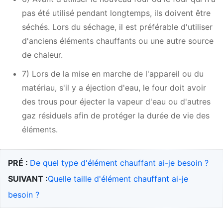
pas été utilisé pendant longtemps, ils doivent être
séchés. Lors du séchage, il est préférable d'utiliser
d'anciens éléments chauffants ou une autre source
de chaleur.
7) Lors de la mise en marche de l'appareil ou du
matériau, s'il y a éjection d'eau, le four doit avoir
des trous pour éjecter la vapeur d'eau ou d'autres
gaz résiduels afin de protéger la durée de vie des
éléments.
PRÉ :
De quel type d'élément chauffant ai-je besoin ?
SUIVANT :
Quelle taille d'élément chauffant ai-je
besoin ?