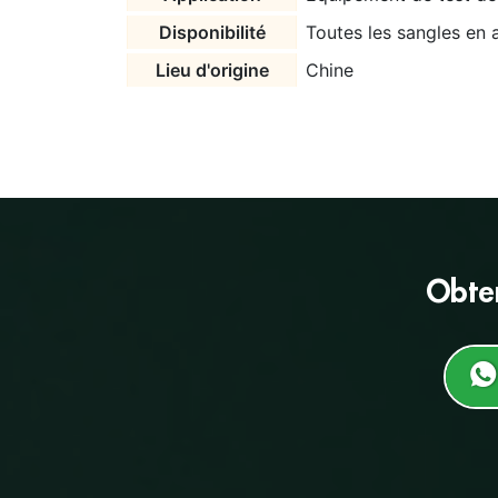
Disponibilité
Toutes les sangles en 
Lieu d'origine
Chine
Obte