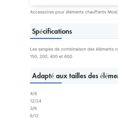
Accessoires pour éléments chauffants Mosi
Spécifications
Les sangles de combinaison des éléments c
150, 200, 400 et 600.
Adapté aux tailles des éléme
4/9
12/24
3/6
6/12