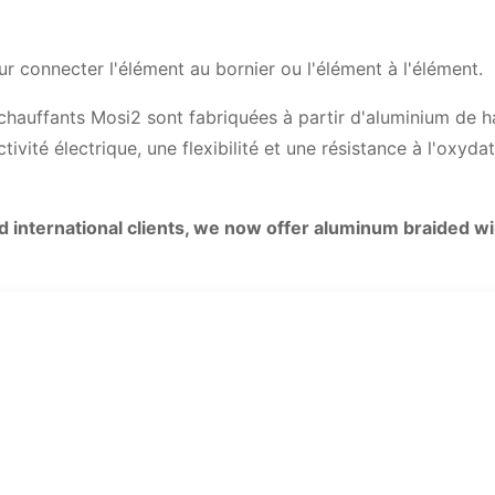
r connecter l'élément au bornier ou l'élément à l'élément.
hauffants Mosi2 sont fabriquées à partir d'aluminium de h
ivité électrique, une flexibilité et une résistance à l'oxyda
international clients, we now offer aluminum braided wi