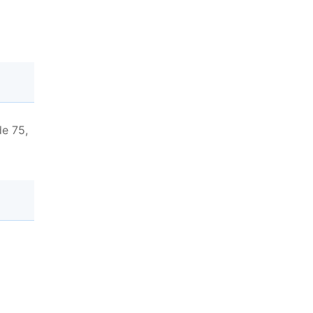
e 75,