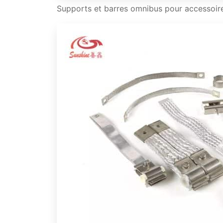
Supports et barres omnibus pour accessoir