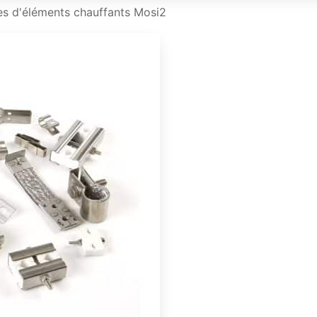
es d'éléments chauffants Mosi2