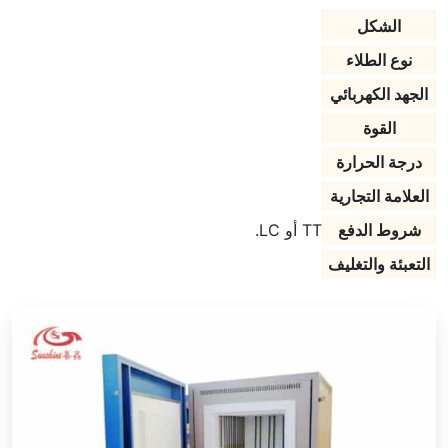
الشكل
نوع الطلاء
الجهد الكهربائي
القوة
درجة الحرارة
العلامة التجارية
شروط الدفع
TT أو LC.
التعبئة والتغليف