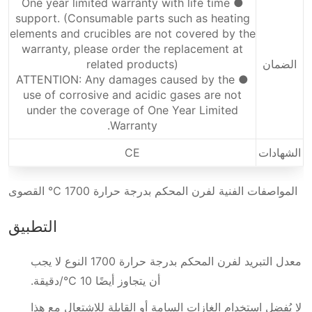
● One year limited warranty with life time
support. (Consumable parts such as heating
elements and crucibles are not covered by the
warranty, please order the replacement at
الضمان
related products)
● ATTENTION: Any damages caused by the
use of corrosive and acidic gases are not
under the coverage of One Year Limited
Warranty.
الشهادات
CE
المواصفات الفنية لفرن المحكم بدرجة حرارة 1700 ℃ القصوى
التطبيق
معدل التبريد لفرن المحكم بدرجة حرارة 1700 النوع لا يجب
أن يتجاوز أيضًا 10 ℃/دقيقة.
لا يُفضل استخدام الغازات السامة أو القابلة للاشتعال مع هذا