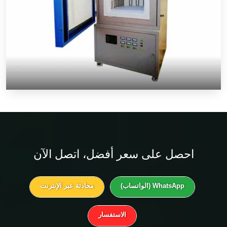
احصل على
سعر أفضل
، اتصل الآن
WhatsApp (الواتساب)
محادثة عبر الإنترنت
الاستفسار