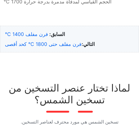
الحجم القياسي لمدفأة مدمرة بدرجة حرارة 1700 ℃
السابق:
فرن مفلف 1400 ℃
التالي:
فرن مفلف حتى 1800 ℃ كحد أقصى
لماذا تختار عنصر التسخين من
تسخين الشمس؟
تسخين الشمس هي مورد محترف لعناصر التسخين.