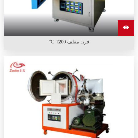
فرن مفلف 1200 ℃