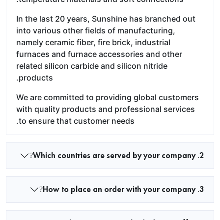
In the last 20 years, Sunshine has branched out
into various other fields of manufacturing,
namely ceramic fiber, fire brick, industrial
furnaces and furnace accessories and other
related silicon carbide and silicon nitride
products.
We are committed to providing global customers
with quality products and professional services
to ensure that customer needs.
2. Which countries are served by your company?
3. How to place an order with your company?