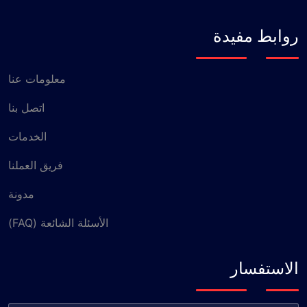
روابط مفيدة
معلومات عنا
اتصل بنا
الخدمات
فريق العملنا
مدونة
الأسئلة الشائعة (FAQ)
الاستفسار