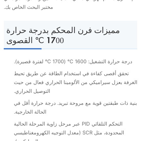
مختبر البحث الخاص بك.
مميزات فرن المحكم بدرجة حرارة
1700 ℃ القصوى
درجة حرارة التشغيل: 1600 ℃ (1700 ℃ لفترة قصيرة).
تحقق أقصى كفاءة في استخدام الطاقة عن طريق تحيط
الغرفة بعزل سيراميكي من الألومينا الحراري فعال من حيث
التوصيل الحراري.
بنية ذات طبقتين قوية مع مروحة تبريد. درجة حرارة أقل في
الحالة الخارجية.
التحكم التلقائي PID عبر مرحل زاوية المرحلة الحالية
المحدودة، مثل SCR (معدل التوجيه الكهرومغناطيسي