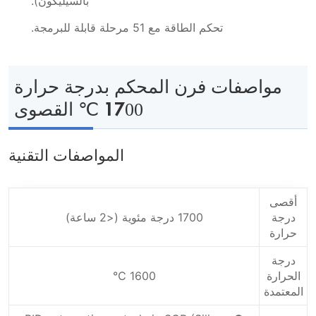
بالسيليكون).
تحكم الطاقة مع 51 مرحلة قابلة للبرمجة.
مواصفات فرن المحكم بدرجة حرارة
1700 ℃ القصوى
المواصفات التقنية
أقصى
درجة
1700 درجة مئوية (<2 ساعة)
حرارة
درجة
الحرارة
1600 ℃
المعتمدة