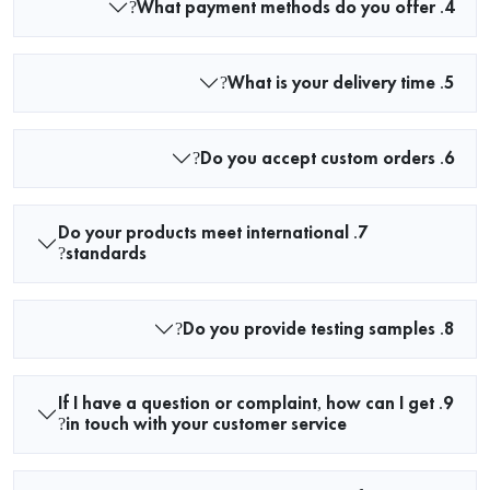
4. What payment methods do you offer?
5. What is your delivery time?
6. Do you accept custom orders?
7. Do your products meet international
standards?
8. Do you provide testing samples?
9. If I have a question or complaint, how can I get
in touch with your customer service?