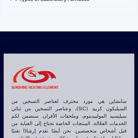
سانشاين هي مورد محترف لعناصر التسخين من
السيليكون كربيد (SiC)، وعناصر التسخين من ثنائي
سيليسيد الموليبدينوم، وملحقات الأفران. سنضمن لكم
الخدمات الفعّالة. المنتجات الخاصة تحتاج إلى العناية من
قبل أشخاص متخصصين. نحن أيضًا نقدم إرشادًا تقنيًا