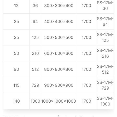
SS-17M-
12
36
300x300x400
1700
36
SS-17M-
25
64
400x400x400
1700
64
SS-17M-
35
125
500x500x500
1700
125
SS-17M-
50
216
600x600x600
1700
216
SS-17M-
90
512
800x800x800
1700
512
SS-17M-
115
729
900x900x900
1700
729
SS-17M-
140
1000
1000x1000x1000
1700
1000