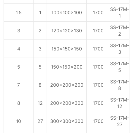
SS-17M-
1.5
1
100x100x100
1700
1
SS-17M-
3
2
120x120x130
1700
2
SS-17M-
4
3
150x150x150
1700
3
SS-17M-
5
5
150x150x200
1700
5
SS-17M-
7
8
200x200x200
1700
8
SS-17M-
8
12
200x200x300
1700
12
SS-17M-
10
27
300x300x300
1700
27