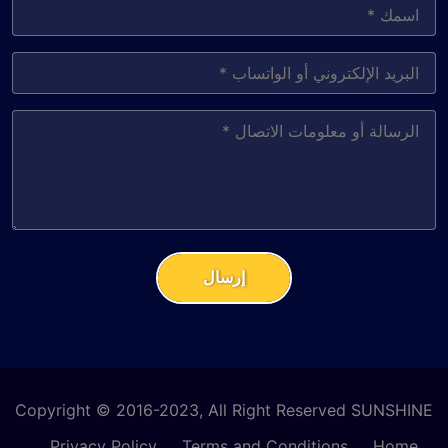
إرسال
Copyright © 2016-2023, All Right Reserved SUNSHINE
Privacy Policy
Terms and Conditions
Home