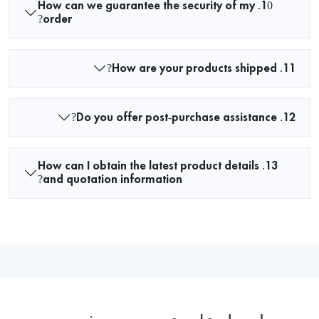
10. How can we guarantee the security of my
order?
11. How are your products shipped?
12. Do you offer post-purchase assistance?
13. How can I obtain the latest product details
and quotation information?