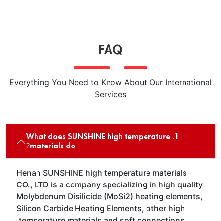
FAQ
Everything You Need to Know About Our International
Services
1. What does SUNSHINE high temperature
materials do?
Henan SUNSHINE high temperature materials
CO., LTD is a company specializing in high quality
Molybdenum Disilicide (MoSi2) heating elements,
Silicon Carbide Heating Elements, other high
temperature materials and soft connections.