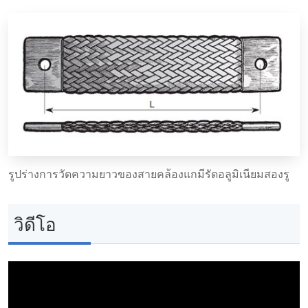
รูปร่างการวัดความยาวของสายคล้องแกมีรัดอลูมิเนียมสองรู
วิดีโอ