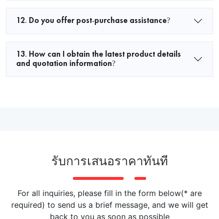
12. Do you offer post-purchase assistance?
13. How can I obtain the latest product details
and quotation information?
รับการเสนอราคาทันที
For all inquiries, please fill in the form below(* are
required) to send us a brief message, and we will get
back to you as soon as possible