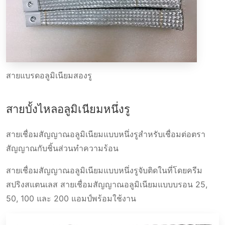
สายแบรดอลูมิเนียมสองรู
สายบั้งไหลอลูมิเนียมหนึ่งรู
สายเชื่อมสัญญาณอลูมิเนียมแบบหนึ่งรูสำหรับเชื่อมต่อตรา
สัญญาณกับชิ้นส่วนทำความร้อน
สายเชื่อมสัญญาณอลูมิเนียมแบบหนึ่งรูจับติดในที่โดยครีม
สปริงสแตนเลส สายเชื่อมสัญญาณอลูมิเนียมแบบบรอน 25,
50, 100 และ 200 แอมป์พร้อมใช้งาน