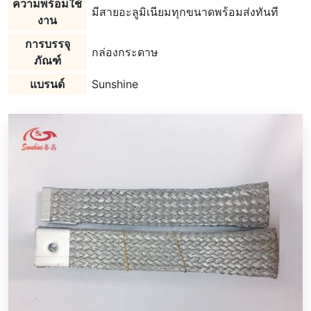
ความพร้อมใช้
มีสายอะลูมิเนียมทุกขนาดพร้อมส่งทันที
งาน
การบรรจุ
กล่องกระดาษ
ภัณฑ์
แบรนด์
Sunshine