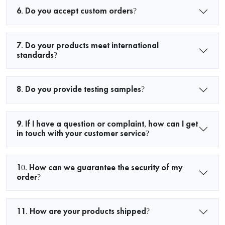
6. Do you accept custom orders?
7. Do your products meet international
standards?
8. Do you provide testing samples?
9. If I have a question or complaint, how can I get
in touch with your customer service?
10. How can we guarantee the security of my
order?
11. How are your products shipped?