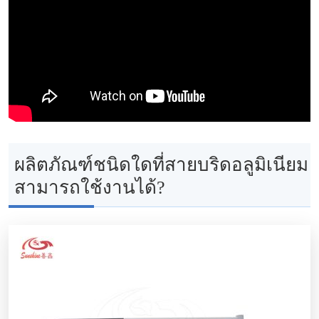
ผลิตภัณฑ์ชนิดใดที่สายบริดอลูมิเนียม
สามารถใช้งานได้?