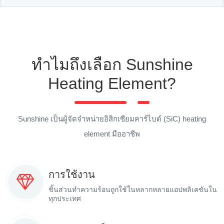
ทำไมถึงเลือก Sunshine
Heating Element?
Sunshine เป็นผู้จัดจำหน่ายอิสิกเซียมคาร์ไบด์ (SiC) heating
element มืออาชีพ
การใช้งาน
ชิ้นส่วนทำความร้อนถูกใช้ในหลากหลายแอปพลิเคชันใน
ทุกประเทศ