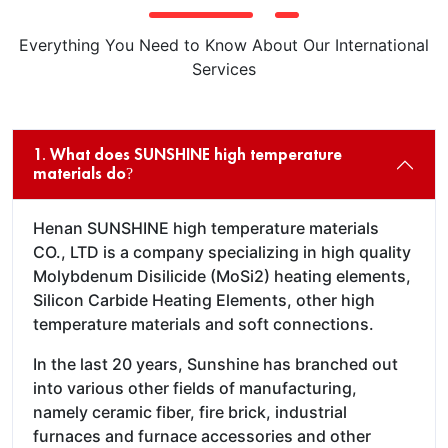
Everything You Need to Know About Our International
Services
1. What does SUNSHINE high temperature
materials do?
Henan SUNSHINE high temperature materials
CO., LTD is a company specializing in high quality
Molybdenum Disilicide (MoSi2) heating elements,
Silicon Carbide Heating Elements, other high
temperature materials and soft connections.
In the last 20 years, Sunshine has branched out
into various other fields of manufacturing,
namely ceramic fiber, fire brick, industrial
furnaces and furnace accessories and other