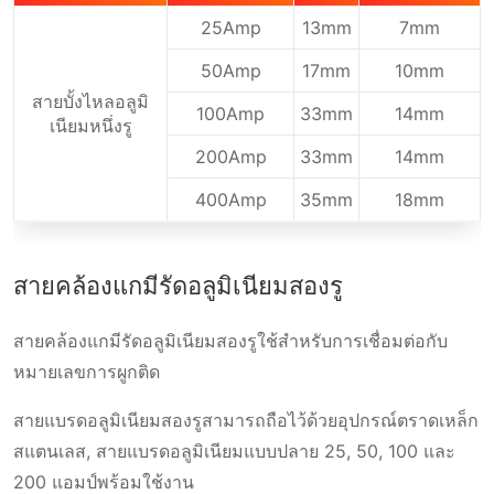
25Amp
13mm
7mm
50Amp
17mm
10mm
สายบั้งไหลอลูมิ
100Amp
33mm
14mm
เนียมหนึ่งรู
200Amp
33mm
14mm
400Amp
35mm
18mm
สายคล้องแกมีรัดอลูมิเนียมสองรู
สายคล้องแกมีรัดอลูมิเนียมสองรูใช้สำหรับการเชื่อมต่อกับ
หมายเลขการผูกติด
สายแบรดอลูมิเนียมสองรูสามารถถือไว้ด้วยอุปกรณ์ตราดเหล็ก
สแตนเลส, สายแบรดอลูมิเนียมแบบปลาย 25, 50, 100 และ
200 แอมป์พร้อมใช้งาน