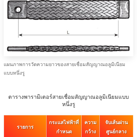
แผนภาพการวัดความยาวของสายเชื่อมสัญญาณอลูมิเนียม
แบบหนึ่งรู
ตารางพารามิเตอร์สายเชื่อมสัญญาณอลูมิเนียมแบบ
หนึ่งรู
กระแสไฟฟ้าที่
ความ
จับเส้นผ่าน
รายการ
กําหนด
กว้าง
ศูนย์กลาง