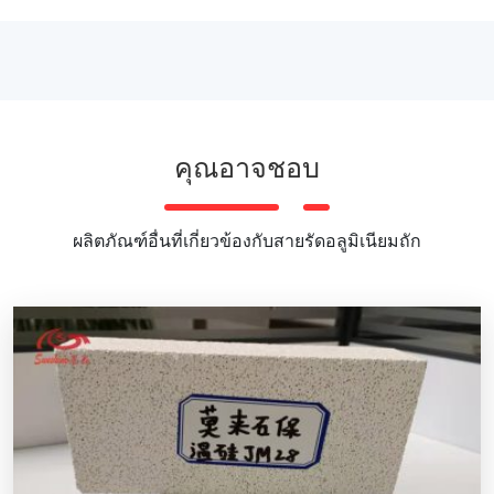
คุณอาจชอบ
ผลิตภัณฑ์อื่นที่เกี่ยวข้องกับสายรัดอลูมิเนียมถัก