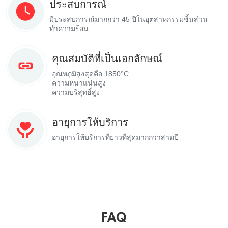
ประสบการณ์
มีประสบการณ์มากกว่า 45 ปีในอุตสาหกรรมชิ้นส่วน
ทำความร้อน
คุณสมบัติที่เป็นเอกลักษณ์
อุณหภูมิสูงสุดคือ 1850°C
ความหนาแน่นสูง
ความบริสุทธิ์สูง
อายุการให้บริการ
อายุการให้บริการที่ยาวที่สุดมากกว่าสามปี
FAQ