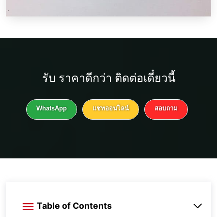
รับ
ราคาดีกว่า
ติดต่อเดี๋ยวนี้
WhatsApp
แชทออนไลน์
สอบถาม
Table of Contents