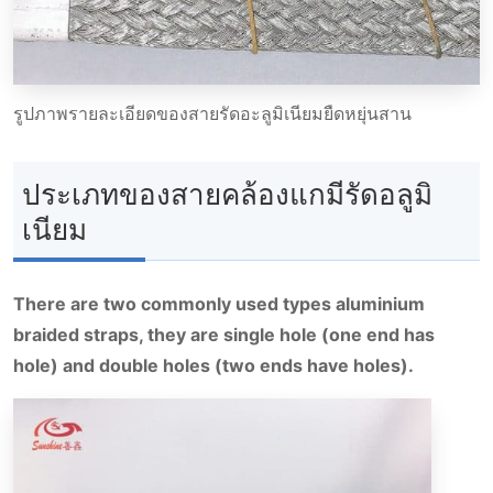
รูปภาพรายละเอียดของสายรัดอะลูมิเนียมยืดหยุ่นสาน
ประเภทของสายคล้องแกมีรัดอลูมิ
เนียม
There are two commonly used types aluminium
braided straps, they are single hole (one end has
hole) and double holes (two ends have holes).