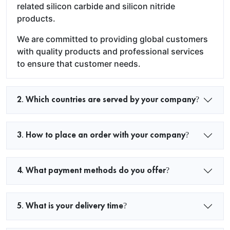
related silicon carbide and silicon nitride
products.
We are committed to providing global customers
with quality products and professional services
to ensure that customer needs.
2. Which countries are served by your company?
3. How to place an order with your company?
4. What payment methods do you offer?
5. What is your delivery time?