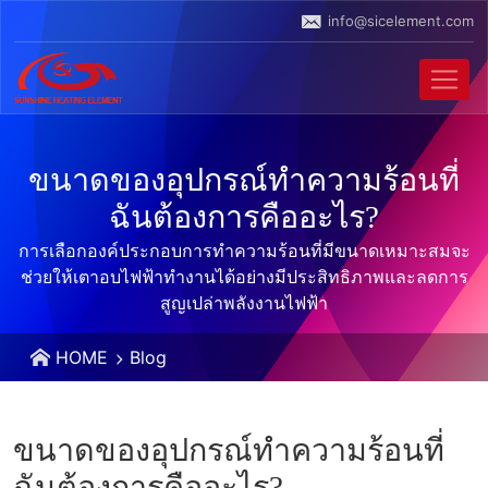
info@sicelement.com
ขนาดของอุปกรณ์ทำความร้อนที่
ฉันต้องการคืออะไร?
การเลือกองค์ประกอบการทําความร้อนที่มีขนาดเหมาะสมจะ
ช่วยให้เตาอบไฟฟ้าทํางานได้อย่างมีประสิทธิภาพและลดการ
สูญเปล่าพลังงานไฟฟ้า
HOME
Blog
ขนาดของอุปกรณ์ทำความร้อนที่