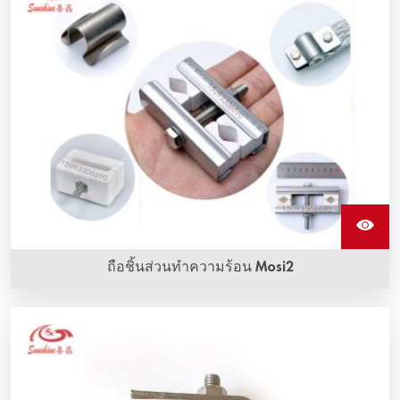
ทนต่อการออกซิเดชันที่อุณหภูมิสูงมาก
ถือชิ้นส่วนทำความร้อน Mosi2