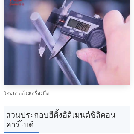
วัดขนาดด้วยเครื่องมือ
ส่วนประกอบฮีติ้งอิลิเมนต์ซิลิคอน
คาร์ไบด์