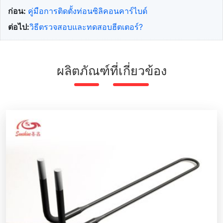
ก่อน:
คู่มือการติดตั้งท่อนซิลิคอนคาร์ไบด์
ต่อไป:
วิธีตรวจสอบและทดสอบฮีตเตอร์?
ผลิตภัณฑ์ที่เกี่ยวข้อง