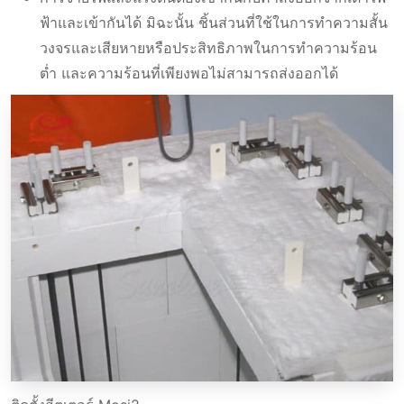
ฟ้าและเข้ากันได้ มิฉะนั้น ชิ้นส่วนที่ใช้ในการทำความสั้น
วงจรและเสียหายหรือประสิทธิภาพในการทำความร้อน
ต่ำ และความร้อนที่เพียงพอไม่สามารถส่งออกได้