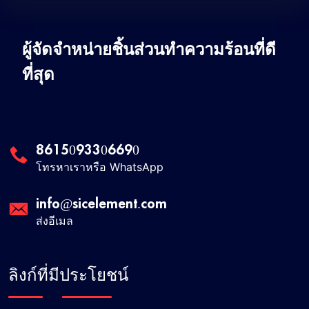
ผู้จัดจำหน่ายชิ้นส่วนทำความร้อนที่ดี
ที่สุด
8615093306690
โทรหาเราหรือ WhatsApp
info@sicelement.com
ส่งอีเมล
ลิงก์ที่มีประโยชน์