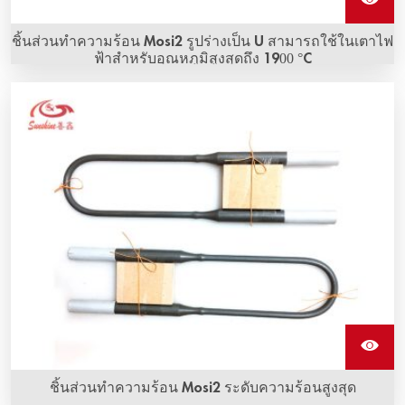
ชิ้นส่วนทำความร้อน Mosi2 รูปร่างเป็น U สามารถใช้ในเตาไฟ
ฟ้าสำหรับอุณหภูมิสูงสุดถึง 1900 °C
Mosi2 ที่มีรูปร่างตรง
ชิ้นส่วนทำความร้อน Mosi2 ระดับความร้อนสูงสุด