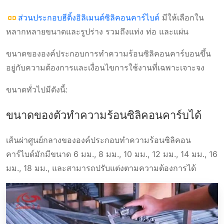
ส่วนประกอบฮีติ้งอิลิเมนต์ซิลิคอนคาร์ไบด์
มีให้เลือกใน
หลากหลายขนาดและรูปร่าง รวมถึงแท่ง ท่อ และแผ่น
ขนาดขององค์ประกอบการทำความร้อนซิลิคอนคาร์บอนขึ้น
อยู่กับความต้องการและเงื่อนไขการใช้งานที่เฉพาะเจาะจง
ขนาดทั่วไปมีดังนี้:
ขนาดของตัวทำความร้อนซิลิคอนคาร์บได้
เส้นผ่าศูนย์กลางขององค์ประกอบทำความร้อนซิลิคอน
คาร์ไบด์มักมีขนาด 6 มม., 8 มม., 10 มม., 12 มม., 14 มม., 16
มม., 18 มม., และสามารถปรับแต่งตามความต้องการได้