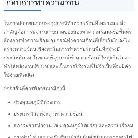
กอบการทําความร้อน
ในการเลือกขนาดของอุปกรณ์ทำความร้อนที่เหมาะสม สิ่ง
สำคัญคือการพิจารณาขนาดของห้องทำความร้อนหรือพื้นที่ที่
ต้องการทำความร้อน อุปกรณ์ทำความร้อนที่เล็กเกินไปจะไม่
สร้างความร้อนเพียงพอในการทำความร้อนพื้นที่อย่างมี
ประสิทธิภาพ ในขณะที่อุปกรณ์ทำความร้อนที่ใหญ่เกินไปจะ
ทำให้พลังงานเสียหายและเป็นการใช้งานที่ไม่จำเป็นที่จะมีค่า
ใช้จ่ายเพิ่มเติม
ปัจจัยอื่นที่ควรพิจารณามีดังนี้:
ช่วงอุณหภูมิที่ต้องการ
ประเภทวัสดุที่จะถูกทำความร้อน
สภาวะการทํางาน เช่น อุณหภูมิโดยรอบและความเร็วลม
การจ่ายไฟและแรงดันต้องเข้ากันกับค่าส่งออกจากเตาไฟ