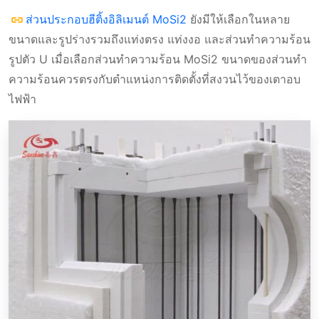
ส่วนประกอบฮีติ้งอิลิเมนต์ MoSi2
ยังมีให้เลือกในหลาย
ขนาดและรูปร่างรวมถึงแท่งตรง แท่งงอ และส่วนทําความร้อน
รูปตัว U เมื่อเลือกส่วนทําความร้อน MoSi2 ขนาดของส่วนทํา
ความร้อนควรตรงกับตําแหน่งการติดตั้งที่สงวนไว้ของเตาอบ
ไฟฟ้า