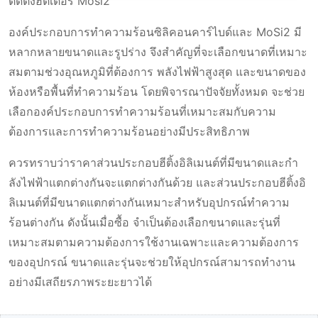
ติดตั้งฮีตเตอร์ Mosi2
องค์ประกอบการทําความร้อนซิลิคอนคาร์ไบด์และ MoSi2 มี
หลากหลายขนาดและรูปร่าง จึงสําคัญที่จะเลือกขนาดที่เหมาะ
สมตามช่วงอุณหภูมิที่ต้องการ พลังไฟฟ้าสูงสุด และขนาดของ
ห้องหรือพื้นที่ทําความร้อน โดยพิจารณาปัจจัยทั้งหมด จะช่วย
เลือกองค์ประกอบการทําความร้อนที่เหมาะสมกับความ
ต้องการและการทําความร้อนอย่างมีประสิทธิภาพ
ควรทราบว่าราคาส่วนประกอบฮีติ้งอิลิเมนต์ที่มีขนาดและกํา
ลังไฟฟ้าแตกต่างกันจะแตกต่างกันด้วย และส่วนประกอบฮีติ้งอิ
ลิเมนต์ที่มีขนาดแตกต่างกันเหมาะสําหรับอุปกรณ์ทําความ
ร้อนต่างกัน ดังนั้นเมื่อซื้อ จําเป็นต้องเลือกขนาดและรุ่นที่
เหมาะสมตามความต้องการใช้งานเฉพาะและความต้องการ
ของอุปกรณ์ ขนาดและรุ่นจะช่วยให้อุปกรณ์สามารถทํางาน
อย่างมีเสถียรภาพระยะยาวได้