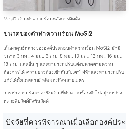
Mosi2 ส่วนทําความร้อนหลังการติดตั้ง
ขนาดของตัวทำความร้อน MoSi2
เส้นผ่าศูนย์กลางขององค์ประกอบทำความร้อน MoSi2 มักมี
ขนาด 3 มม., 4 มม., 6 มม., 8 มม., 10 มม., 12 มม., 16 มม.,
18 มม., และอื่น ๆ และสามารถปรับแต่งขนาดตามความ
ต้องการได้ ความยาวต้องเข้ากันกับเตาไฟฟ้าและสามารถปรับ
แต่งได้ตั้งแต่หลายมิลลิเมตรถึงหลายเมตร
การทำความร้อนของชิ้นส่วนที่ทำความร้อนทั่วไปอยู่ระหว่าง
หลายสิบวัตต์ถึงพันวัตต์
ปัจจัยที่ควรพิจารณาเมื่อเลือกองค์ประ