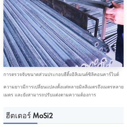
การตรวจจับขนาดส่วนประกอบฮีติ้งอิลิเมนต์ซิลิคอนคาร์ไบด์
ความยาวมีการเปลี่ยนแปลงตั้งแต่หลายมิลลิเมตรถึงเมตรหลาย
เมตร และยังสามารถปรับแต่งตามความต้องการ
ฮีตเตอร์ MoSi2