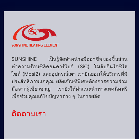
SUNSHINE เป็นผู้จัดจำหน่ายมืออาชีพของชิ้นส่วน
ทำความร้อนซิลิคอนคาร์ไบด์ (SiC) โมลิบดีนไดซิไล
ไซด์ (Mosi2) และอุปกรณ์เตา เรายินยอมให้บริการที่มี
ประสิทธิภาพแก่คุณ ผลิตภัณฑ์พิเศษต้องการความร่วม
มือจากผู้เชี่ยวชาญ เรายังให้คำแนะนำทางเทคนิคฟรี
เพื่อช่วยคุณแก้ไขปัญหาต่าง ๆ ในการผลิต
ติดตามเรา