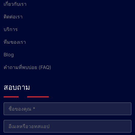
เกี่ยวกับเรา
ติดต่อเรา
บริการ
ทีมของเรา
Blog
คำถามที่พบบ่อย (FAQ)
สอบถาม