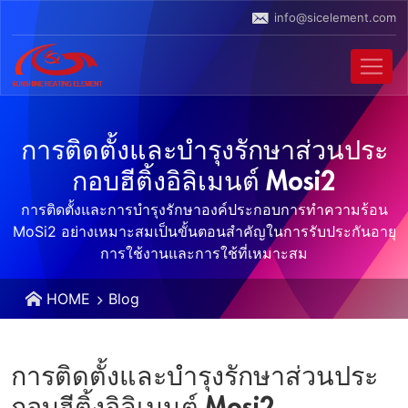
info@sicelement.com
การติดตั้งและบํารุงรักษาส่วนประ
กอบฮีติ้งอิลิเมนต์ Mosi2
การติดตั้งและการบํารุงรักษาองค์ประกอบการทําความร้อน
MoSi2 อย่างเหมาะสมเป็นขั้นตอนสําคัญในการรับประกันอายุ
การใช้งานและการใช้ที่เหมาะสม
HOME
Blog
การติดตั้งและบํารุงรักษาส่วนประ