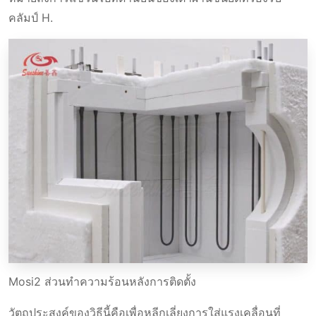
คลัมป์ H.
Mosi2 ส่วนทําความร้อนหลังการติดตั้ง
วัตถุประสงค์ของวิธีนี้คือเพื่อหลีกเลี่ยงการใส่แรงเคลื่อนที่