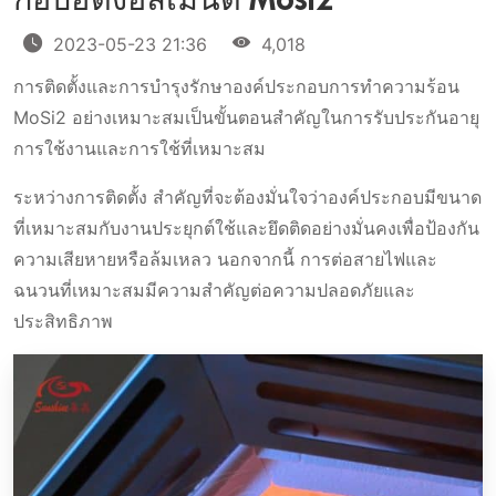
กอบฮีติ้งอิลิเมนต์ Mosi2
2023-05-23 21:36
4,018
การติดตั้งและการบํารุงรักษาองค์ประกอบการทําความร้อน
MoSi2 อย่างเหมาะสมเป็นขั้นตอนสําคัญในการรับประกันอายุ
การใช้งานและการใช้ที่เหมาะสม
ระหว่างการติดตั้ง สําคัญที่จะต้องมั่นใจว่าองค์ประกอบมีขนาด
ที่เหมาะสมกับงานประยุกต์ใช้และยึดติดอย่างมั่นคงเพื่อป้องกัน
ความเสียหายหรือล้มเหลว นอกจากนี้ การต่อสายไฟและ
ฉนวนที่เหมาะสมมีความสําคัญต่อความปลอดภัยและ
ประสิทธิภาพ