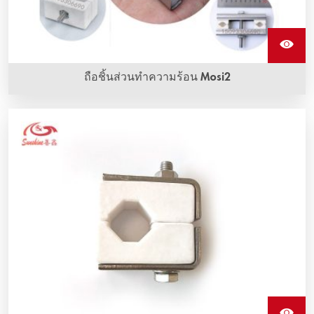
ถือชิ้นส่วนทำความร้อน Mosi2