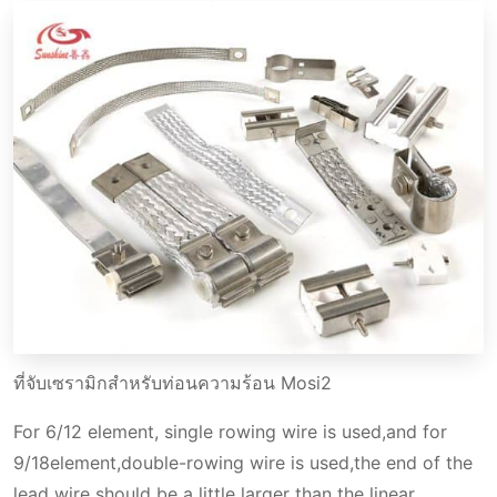
ที่จับเซรามิกสําหรับท่อนความร้อน Mosi2
For 6/12 element, single rowing wire is used,and for
9/18element,double-rowing wire is used,the end of the
lead wire should be a little larger than the linear