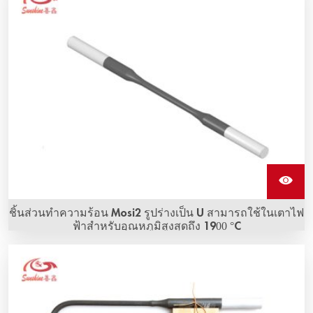
ชิ้นส่วนทำความร้อน Mosi2 รูปร่างเป็น U สามารถใช้ในเตาไฟ
ฟ้าสำหรับอุณหภูมิสูงสุดถึง 1900 °C
Mosi2 ที่มีรูปร่างตรง