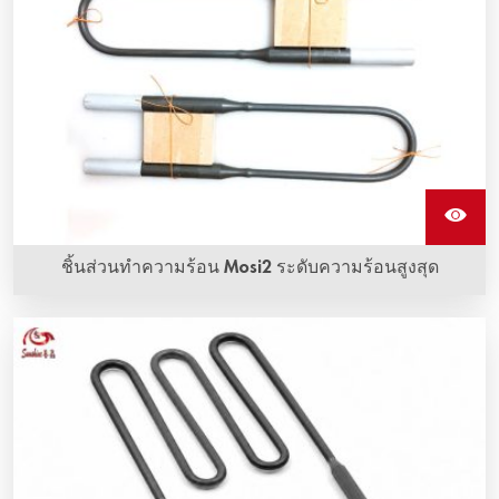
ชิ้นส่วนทำความร้อน Mosi2 ระดับความร้อนสูงสุด
ชิ้นส่วนทำความร้อน Mosi2 รูปร่างเป็น U