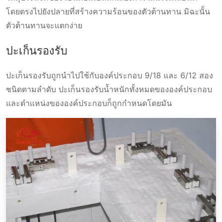
โดยตรงไปยังปลายที่สร้างความร้อนของตัวต้านทาน มิฉะนั้น
ตัวต้านทานจะแตกง่าย
ปะเก็นรองรับ
ปะเก็นรองรับถูกนำไปใช้กับองค์ประกอบ 9/18 และ 6/12 สอง
ชนิดตามลำดับ ปะเก็นรองรับน้ำหนักทั้งหมดขององค์ประกอบ
และตำแหน่งขององค์ประกอบก็ถูกกำหนดโดยมัน