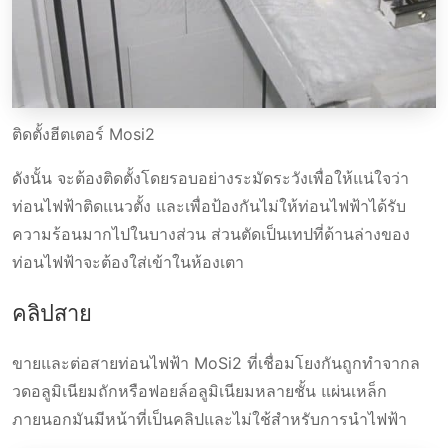
ติดตั้งฮีตเตอร์ Mosi2
ดังนั้น จะต้องติดตั้งโดยรอบอย่างระมัดระวังเพื่อให้แน่ใจว่า
ท่อนไฟฟ้าติดแนวตั้ง และเพื่อป้องกันไม่ให้ท่อนไฟฟ้าได้รับ
ความร้อนมากไปในบางส่วน ส่วนตัดเป็นเทปที่ด้านล่างของ
ท่อนไฟฟ้าจะต้องใส่เข้าในห้องเตา
คลิปสาย
ขายและต่อสายท่อนไฟฟ้า MoSi2 ที่เชื่อมโยงกันถูกทำจากล
วดอลูมิเนียมถักหรือฟอยล์อลูมิเนียมหลายชั้น แผ่นเหล็ก
ภายนอกมันมีหน้าที่เป็นคลิปและไม่ใช้สำหรับการนำไฟฟ้า