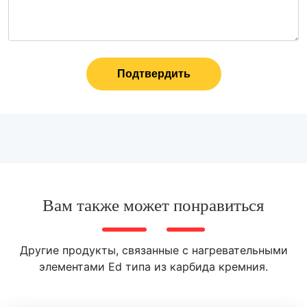
Подтвердить
Вам также может понравиться
Другие продукты, связанные с нагревательными
элементами Ed типа из карбида кремния.