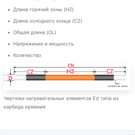
Длина горячей зоны (HZ)
Длина холодного конца (CZ)
Общая длина (OL)
Напряжение и мощность
Количество
Чертежи нагревательных элементов Ed типа из
карбида кремния