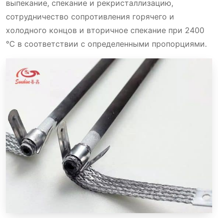
выпекание, спекание и рекристаллизацию,
сотрудничество сопротивления горячего и
холодного концов и вторичное спекание при 2400
Преимущества нагревательных элементов
℃ в соответствии с определенными пропорциями.
типа ED(RR) SiC