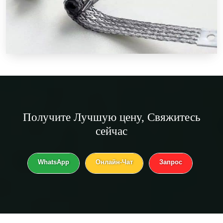
Получите
Лучшую цену
, Свяжитесь
сейчас
WhatsApp
Онлайн-Чат
Запрос