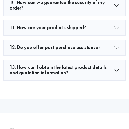
10. How can we guarantee the security of my
order?
11. How are your products shipped?
12. Do you offer post-purchase assistance?
13. How can I obtain the latest product details
and quotation information?