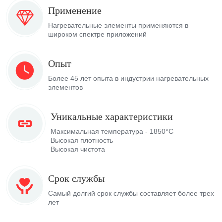
Применение
Нагревательные элементы применяются в
широком спектре приложений
Опыт
Более 45 лет опыта в индустрии нагревательных
элементов
Уникальные характеристики
Максимальная температура - 1850°C
Высокая плотность
Высокая чистота
Срок службы
Самый долгий срок службы составляет более трех
лет