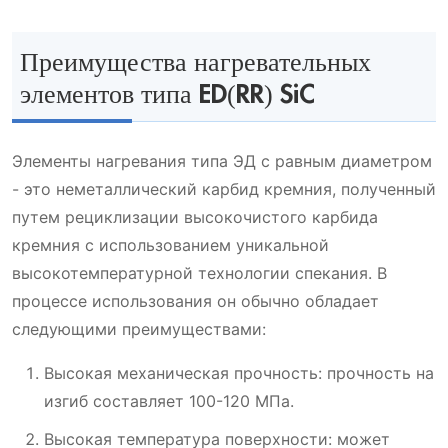
Преимущества нагревательных
элементов типа ED(RR) SiC
Элементы нагревания типа ЭД с равным диаметром
- это неметаллический карбид кремния, полученный
путем рециклизации высокочистого карбида
кремния с использованием уникальной
высокотемпературной технологии спекания. В
процессе использования он обычно обладает
следующими преимуществами:
Высокая механическая прочность: прочность на
изгиб составляет 100-120 МПа.
Высокая температура поверхности: может