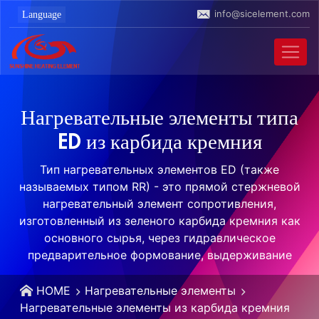
info@sicelement.com
Нагревательные элементы типа
ED из карбида кремния
Тип нагревательных элементов ED (также
называемых типом RR) - это прямой стержневой
нагревательный элемент сопротивления,
изготовленный из зеленого карбида кремния как
основного сырья, через гидравлическое
предварительное формование, выдерживание
HOME
Нагревательные элементы
Нагревательные элементы из карбида кремния