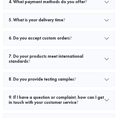
4. What payment methods do you offer?
5. What is your delivery time?
6. Do you accept custom orders?
7. Do your products meet international
standards?
8. Do you provide testing samples?
9. If I have a question or complaint, how can I get
in touch with your customer service?