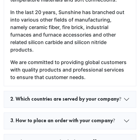
In the last 20 years, Sunshine has branched out
into various other fields of manufacturing,
namely ceramic fiber, fire brick, industrial
furnaces and furnace accessories and other
related silicon carbide and silicon nitride
products.
We are committed to providing global customers
with quality products and professional services
to ensure that customer needs.
2. Which countries are served by your company?
3. How to place an order with your company?