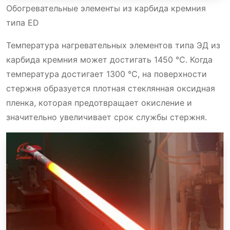
Обогревательные элементы из карбида кремния
типа ED
Температура нагревательных элементов типа ЭД из
карбида кремния может достигать 1450 ℃. Когда
температура достигает 1300 ℃, на поверхности
стержня образуется плотная стеклянная оксидная
пленка, которая предотвращает окисление и
значительно увеличивает срок службы стержня.