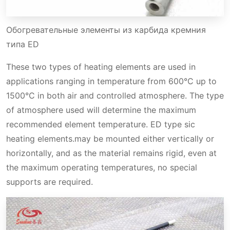
Обогревательные элементы из карбида кремния
типа ED
These two types of heating elements are used in
applications ranging in temperature from 600°C up to
1500°C in both air and controlled atmosphere. The type
of atmosphere used will determine the maximum
recommended element temperature. ED type sic
heating elements.may be mounted either vertically or
horizontally, and as the material remains rigid, even at
the maximum operating temperatures, no special
supports are required.