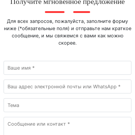
Получите мгновенное предложение
Для всех запросов, пожалуйста, заполните форму
ниже (*обязательные поля) и отправьте нам краткое
сообщение, и мы свяжемся с вами как можно
скорее.