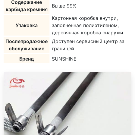
Содержание
Выше 99%
карбида кремния
Картонная коробка внутри,
Упаковка
заполненная полиэтиленом,
деревянная коробка снаружи
Послепродажное
Доступен сервисный центр за
обслуживание
границей
Бренд
SUNSHINE