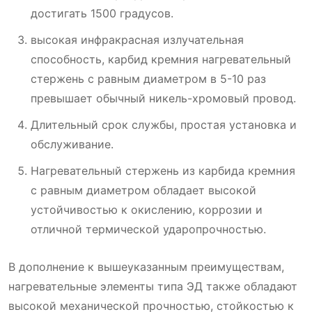
достигать 1500 градусов.
высокая инфракрасная излучательная
способность, карбид кремния нагревательный
стержень с равным диаметром в 5-10 раз
превышает обычный никель-хромовый провод.
Длительный срок службы, простая установка и
обслуживание.
Нагревательный стержень из карбида кремния
с равным диаметром обладает высокой
устойчивостью к окислению, коррозии и
отличной термической ударопрочностью.
В дополнение к вышеуказанным преимуществам,
нагревательные элементы типа ЭД также обладают
высокой механической прочностью, стойкостью к