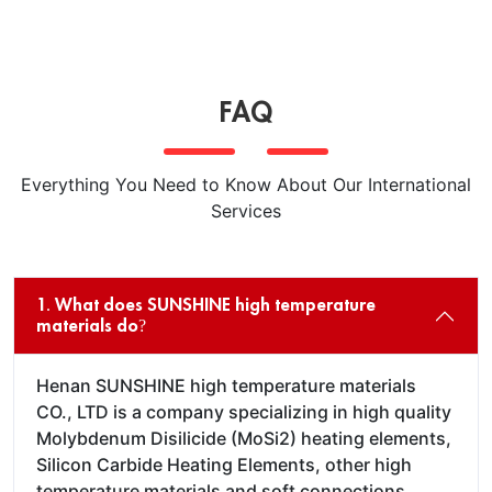
FAQ
Everything You Need to Know About Our International
Services
1. What does SUNSHINE high temperature
materials do?
Henan SUNSHINE high temperature materials
CO., LTD is a company specializing in high quality
Molybdenum Disilicide (MoSi2) heating elements,
Silicon Carbide Heating Elements, other high
temperature materials and soft connections.