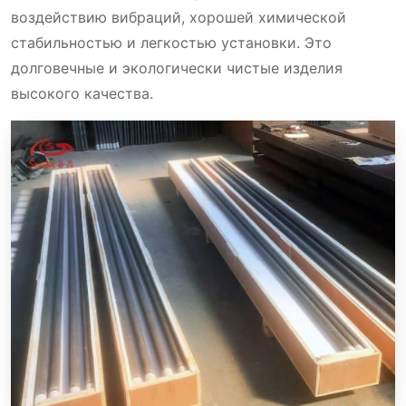
воздействию вибраций, хорошей химической
стабильностью и легкостью установки. Это
долговечные и экологически чистые изделия
высокого качества.