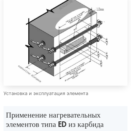
Установка и эксплуатация элемента
Применение нагревательных
элементов типа ED из карбида