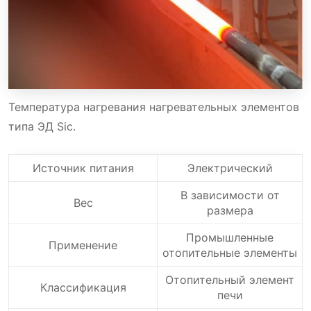
Температура нагревания нагревательных элементов
типа ЭД Sic.
Источник питания
Электрический
В зависимости от
Вес
размера
Промышленные
Применение
отопительные элементы
Отопительный элемент
Классификация
печи