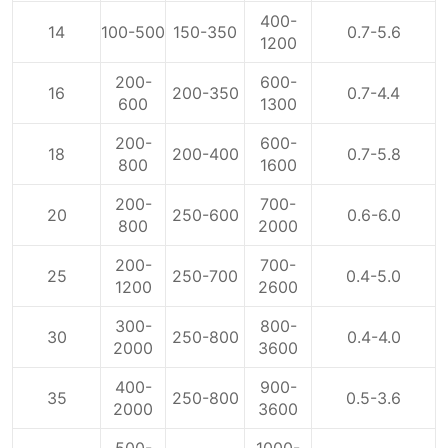
400-
14
100-500
150-350
0.7-5.6
1200
200-
600-
16
200-350
0.7-4.4
600
1300
200-
600-
18
200-400
0.7-5.8
800
1600
200-
700-
20
250-600
0.6-6.0
800
2000
200-
700-
25
250-700
0.4-5.0
1200
2600
300-
800-
30
250-800
0.4-4.0
2000
3600
400-
900-
35
250-800
0.5-3.6
2000
3600