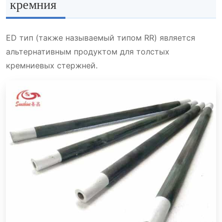
кремния
ED тип (также называемый типом RR) является
альтернативным продуктом для толстых
кремниевых стержней.