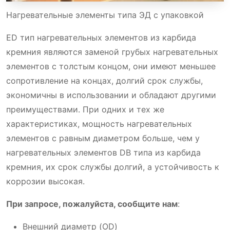
Нагревательные элементы типа ЭД с упаковкой
ED тип нагревательных элементов из карбида
кремния являются заменой грубых нагревательных
элементов с толстым концом, они имеют меньшее
сопротивление на концах, долгий срок службы,
экономичны в использовании и обладают другими
преимуществами. При одних и тех же
характеристиках, мощность нагревательных
элементов с равным диаметром больше, чем у
нагревательных элементов DB типа из карбида
кремния, их срок службы долгий, а устойчивость к
коррозии высокая.
При запросе, пожалуйста, сообщите нам
:
Внешний диаметр (OD)