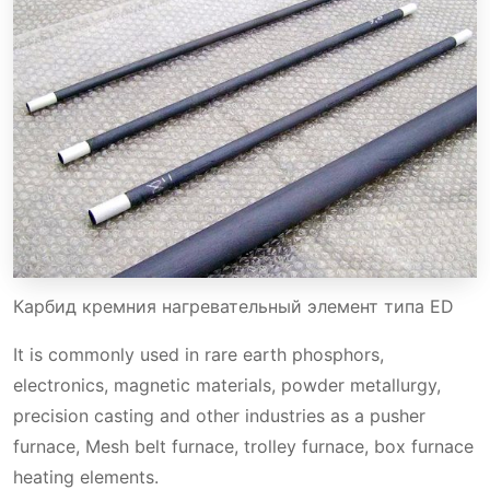
Карбид кремния нагревательный элемент типа ED
It is commonly used in rare earth phosphors,
electronics, magnetic materials, powder metallurgy,
precision casting and other industries as a pusher
furnace, Mesh belt furnace, trolley furnace, box furnace
heating elements.