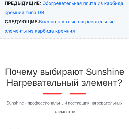
ПРЕДЫДУЩИЕ:
Обогревательная плита из карбида
кремния типа DB
СЛЕДУЮЩИЕ:
Высоко плотные нагревательные
элементы из карбида кремния
Почему выбирают Sunshine
Нагревательный элемент?
Sunshine - профессиональный поставщик нагревательных
элементов