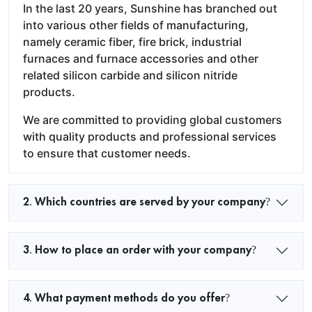
In the last 20 years, Sunshine has branched out
into various other fields of manufacturing,
namely ceramic fiber, fire brick, industrial
furnaces and furnace accessories and other
related silicon carbide and silicon nitride
products.
We are committed to providing global customers
with quality products and professional services
to ensure that customer needs.
2. Which countries are served by your company?
3. How to place an order with your company?
4. What payment methods do you offer?