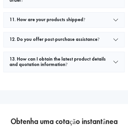
order?
11. How are your products shipped?
12. Do you offer post-purchase assistance?
13. How can I obtain the latest product details
and quotation information?
Obtenha uma cotação instantânea