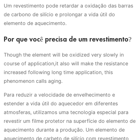
Um revestimento pode retardar a oxidação das barras
de carbono de silício e prolongar a vida útil do
elemento de aquecimento.
Por que você precisa de um revestimento?
Though the element will be oxidized very slowly in
course of application,it also will make the resistance
increased following long time application, this
phenomenon calls aging.
Para reduzir a velocidade de envelhecimento e
estender a vida útil do aquecedor em diferentes
atmosferas, utilizamos uma tecnologia especial para
revestir um filme protetor na superfície do elemento de
aquecimento durante a produção. Um elemento de
aquecimento de carbeto de silício com revestimento