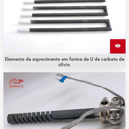
Elemento de aquecimento em forma de U de carbeto de
silício.
Elementos de aquecimento de carbeto de silício do tipo U
são usados em muitos de nossos fornos e fornalhas de
alta temperatura.