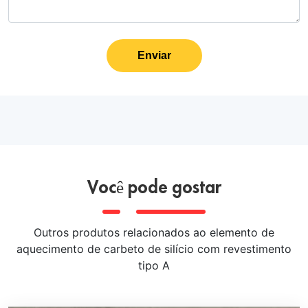
Enviar
Você pode gostar
Outros produtos relacionados ao elemento de
aquecimento de carbeto de silício com revestimento
tipo A