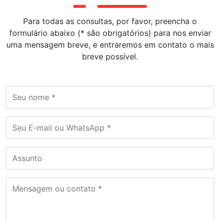
Para todas as consultas, por favor, preencha o
formulário abaixo (* são obrigatórios) para nos enviar
uma mensagem breve, e entraremos em contato o mais
breve possível.