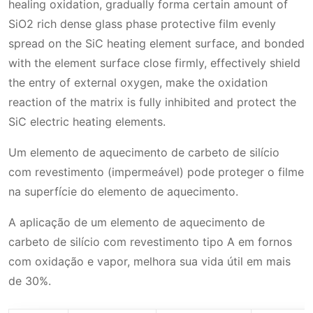
healing oxidation, gradually forma certain amount of
SiO2 rich dense glass phase protective film evenly
spread on the SiC heating element surface, and bonded
with the element surface close firmly, effectively shield
the entry of external oxygen, make the oxidation
reaction of the matrix is fully inhibited and protect the
SiC electric heating elements.
Um elemento de aquecimento de carbeto de silício
com revestimento (impermeável) pode proteger o filme
na superfície do elemento de aquecimento.
A aplicação de um elemento de aquecimento de
carbeto de silício com revestimento tipo A em fornos
com oxidação e vapor, melhora sua vida útil em mais
de 30%.