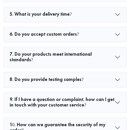
5. What is your delivery time?
6. Do you accept custom orders?
7. Do your products meet international
standards?
8. Do you provide testing samples?
9. If I have a question or complaint, how can I get
in touch with your customer service?
10. How can we guarantee the security of my