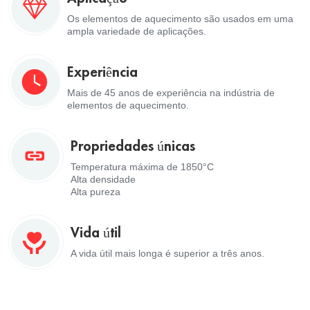
Os elementos de aquecimento são usados em uma
ampla variedade de aplicações.
Experiência
Mais de 45 anos de experiência na indústria de
elementos de aquecimento.
Propriedades únicas
Temperatura máxima de 1850°C
Alta densidade
Alta pureza
Vida útil
A vida útil mais longa é superior a três anos.