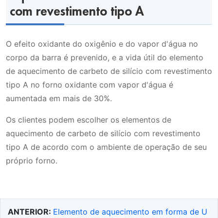
com revestimento tipo A
O efeito oxidante do oxigênio e do vapor d'água no
corpo da barra é prevenido, e a vida útil do elemento
de aquecimento de carbeto de silício com revestimento
tipo A no forno oxidante com vapor d'água é
aumentada em mais de 30%.
Os clientes podem escolher os elementos de
aquecimento de carbeto de silício com revestimento
tipo A de acordo com o ambiente de operação de seu
próprio forno.
ANTERIOR:
Elemento de aquecimento em forma de U