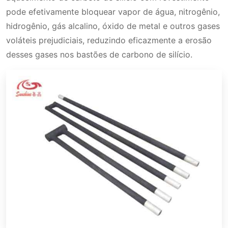
pode efetivamente bloquear vapor de água, nitrogênio,
hidrogênio, gás alcalino, óxido de metal e outros gases
voláteis prejudiciais, reduzindo eficazmente a erosão
desses gases nos bastões de carbono de silício.