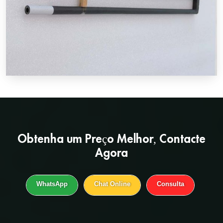
Obtenha um
Preço Melhor
, Contacte
Agora
WhatsApp
Chat Online
Consulta