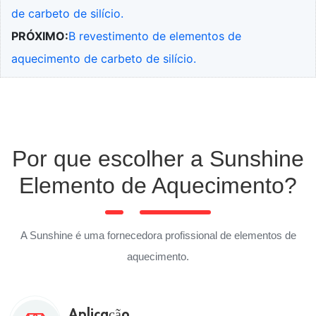
de carbeto de silício.
PRÓXIMO:
B revestimento de elementos de
aquecimento de carbeto de silício.
Por que escolher a Sunshine
Elemento de Aquecimento?
A Sunshine é uma fornecedora profissional de elementos de
aquecimento.
Aplicação