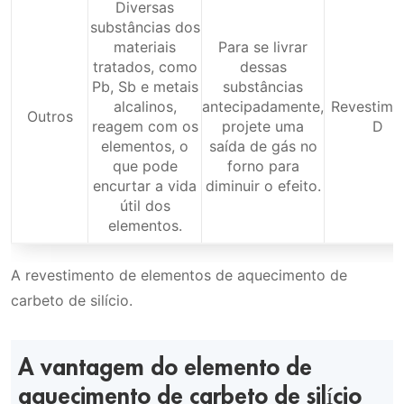
Diversas
substâncias dos
materiais
Para se livrar
tratados, como
dessas
Pb, Sb e metais
substâncias
alcalinos,
antecipadamente,
Revestime
Outros
reagem com os
projete uma
D
elementos, o
saída de gás no
que pode
forno para
encurtar a vida
diminuir o efeito.
útil dos
elementos.
A revestimento de elementos de aquecimento de
carbeto de silício.
A vantagem do elemento de
aquecimento de carbeto de silício