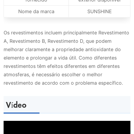
Nome da marca
SUNSHINE
Os revestimentos incluem principalmente Revestimento
A, Revestimento B, Revestimento D, que podem
melhorar claramente a propriedade antioxidante do
elemento e prolongar a vida útil. Como diferentes
revestimentos têm efeitos diferentes em diferentes
atmosferas, é necessário escolher o melhor
revestimento de acordo com o problema específico.
Vídeo