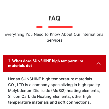
FAQ
Everything You Need to Know About Our International
Services
1. What does SUNSHINE high temperature
materials do?
Henan SUNSHINE high temperature materials
CO., LTD is a company specializing in high quality
Molybdenum Disilicide (MoSi2) heating elements,
Silicon Carbide Heating Elements, other high
temperature materials and soft connections.