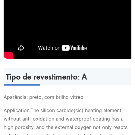
Tipo de revestimento: A
Aparência: preto, com brilho vítreo
Application:The silicon carbide(sic) heating element
without anti-oxidation and waterproof coating has a
high porosity, and the external oxygen not only reacts