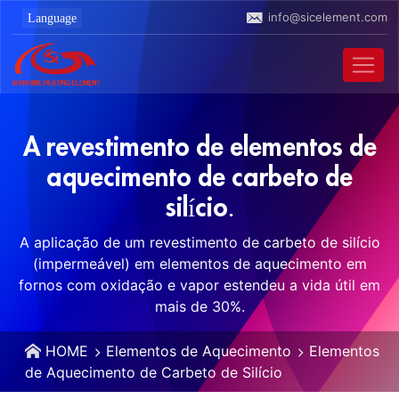
info@sicelement.com
A revestimento de elementos de
aquecimento de carbeto de
silício.
A aplicação de um revestimento de carbeto de silício
(impermeável) em elementos de aquecimento em
fornos com oxidação e vapor estendeu a vida útil em
mais de 30%.
HOME
Elementos de Aquecimento
Elementos
de Aquecimento de Carbeto de Silício