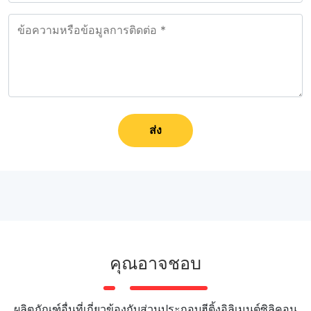
ส่ง
คุณอาจชอบ
ผลิตภัณฑ์อื่นที่เกี่ยวข้องกับส่วนประกอบฮีติ้งอิลิเมนต์ซิลิคอน