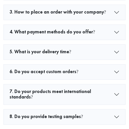
3. How to place an order with your company?
4. What payment methods do you offer?
5. What is your delivery time?
6. Do you accept custom orders?
7. Do your products meet international
standards?
8. Do you provide testing samples?