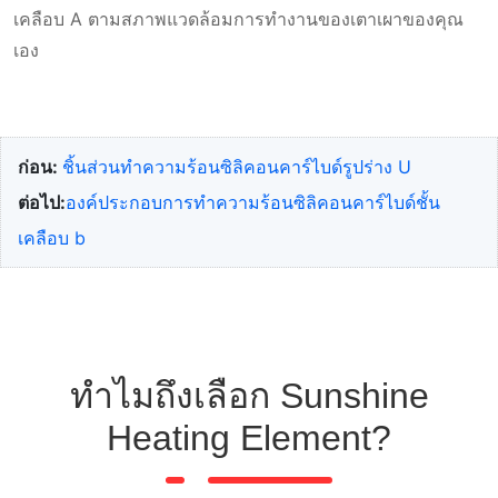
เคลือบ A ตามสภาพแวดล้อมการทำงานของเตาเผาของคุณ
เอง
ก่อน:
ชิ้นส่วนทำความร้อนซิลิคอนคาร์ไบด์รูปร่าง U
ต่อไป:
องค์ประกอบการทําความร้อนซิลิคอนคาร์ไบด์ชั้น
เคลือบ b
ทำไมถึงเลือก Sunshine
Heating Element?