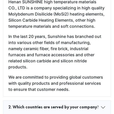
Henan SUNSHINE high temperature materials
CO., LTD is a company specializing in high quality
Molybdenum Disilicide (MoSi2) heating elements,
Silicon Carbide Heating Elements, other high
temperature materials and soft connections.
In the last 20 years, Sunshine has branched out
into various other fields of manufacturing,
namely ceramic fiber, fire brick, industrial
furnaces and furnace accessories and other
related silicon carbide and silicon nitride
products.
We are committed to providing global customers
with quality products and professional services
to ensure that customer needs.
2. Which countries are served by your company?