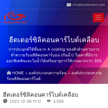
info@sicelement.com
ฮีตเตอร์ซิลิคอนคาร์ไบด์เคลือบ
การประยุกต์ใช้ชั้นฉาก A coating ของตัวต้านทานการ
ทำความร้อนซิลิคอนคาร์บอน (กันน้ำ) ในเตาที่มีการ
ออกซิเดชันและไอน้ำได้เสริมอายุการใช้งานมากกว่า 30%
HOME
องค์ประกอบความร้อน
องค์ประกอบความ
ร้อนซิลิคอนคาร์ไบด์
ฮีตเตอร์ซิลิคอนคาร์ไบด์เคลือบ
2022-12-08 11:12
3,568