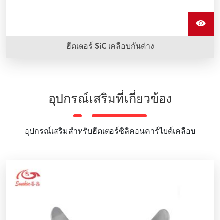
ฮีตเตอร์ SiC เคลือบกันด่าง
ฮีตเตอร์ SiC เคลือบกันด่างสามารถทนต่อการกัดกร่อนของด่าง
ได้ เคลือบ D จะป้องกันตัวฮีตเตอร์และยืดอายุการใช้งาน
อุปกรณ์เสริมที่เกี่ยวข้อง
อุปกรณ์เสริมสําหรับฮีตเตอร์ซิลิคอนคาร์ไบด์เคลือบ