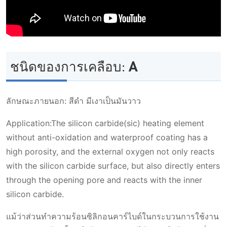
ชนิดของการเคลือบ: A
ลักษณะภายนอก: สีดํา มีเงาเป็นมันวาว
Application:The silicon carbide(sic) heating element
without anti-oxidation and waterproof coating has a
high porosity, and the external oxygen not only reacts
with the silicon carbide surface, but also directly enters
through the opening pore and reacts with the inner
silicon carbide.
แม้ว่าส่วนทําความร้อนซิลิกอนคาร์ไบด์ในกระบวนการใช้งาน