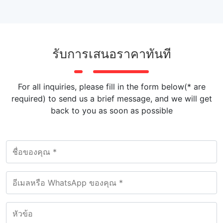
รับการเสนอราคาทันที
For all inquiries, please fill in the form below(* are
required) to send us a brief message, and we will get
back to you as soon as possible