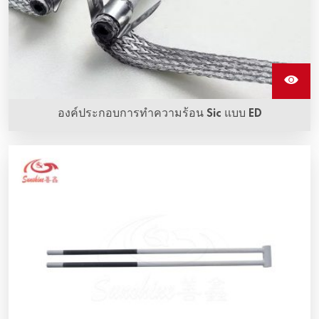
องค์ประกอบการทําความร้อน Sic แบบ ED