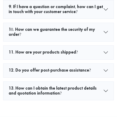
9. If I have a question or complaint, how can I get
in touch with your customer service?
10. How can we guarantee the security of my
order?
11. How are your products shipped?
12. Do you offer post-purchase assistance?
13. How can I obtain the latest product details
and quotation information?