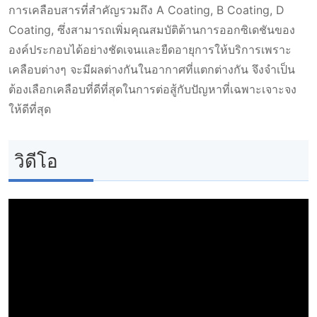
การเคลือบสารที่สำคัญรวมถึง A Coating, B Coating, D
Coating, ซึ่งสามารถเพิ่มคุณสมบัติต้านการออกซิเดชันของ
องค์ประกอบได้อย่างชัดเจนและยืดอายุการให้บริการเพราะ
เคลือบต่างๆ จะมีผลต่างกันในอากาศที่แตกต่างกัน จึงจำเป็น
ต้องเลือกเคลือบที่ดีที่สุดในการต่อสู้กับปัญหาที่เฉพาะเจาะจง
ให้ดีที่สุด
วิดีโอ