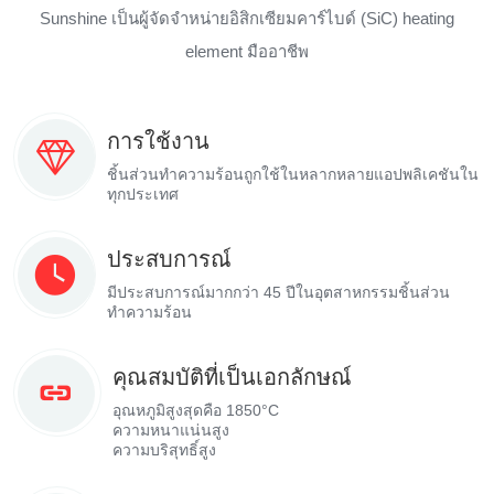
Sunshine เป็นผู้จัดจำหน่ายอิสิกเซียมคาร์ไบด์ (SiC) heating
element มืออาชีพ
การใช้งาน
ชิ้นส่วนทำความร้อนถูกใช้ในหลากหลายแอปพลิเคชันใน
ทุกประเทศ
ประสบการณ์
มีประสบการณ์มากกว่า 45 ปีในอุตสาหกรรมชิ้นส่วน
ทำความร้อน
คุณสมบัติที่เป็นเอกลักษณ์
อุณหภูมิสูงสุดคือ 1850°C
ความหนาแน่นสูง
ความบริสุทธิ์สูง