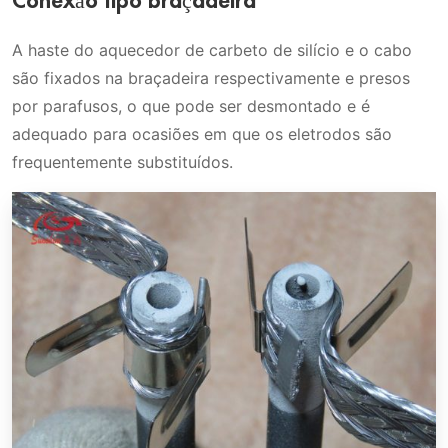
Conexão tipo braçadeira
A haste do aquecedor de carbeto de silício e o cabo
são fixados na braçadeira respectivamente e presos
por parafusos, o que pode ser desmontado e é
adequado para ocasiões em que os eletrodos são
frequentemente substituídos.