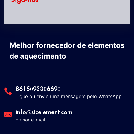
Melhor fornecedor de elementos
de aquecimento
8615093306690
Ligue ou envie uma mensagem pelo WhatsApp
info@sicelement.com
Enviar e-mail