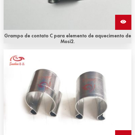
Grampo de contato C para elemento de aquecimento de
Mosi2.