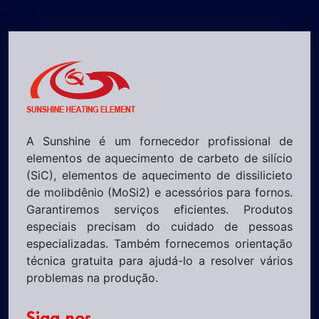
A Sunshine é um fornecedor profissional de
elementos de aquecimento de carbeto de silício
(SiC), elementos de aquecimento de dissilicieto
de molibdênio (MoSi2) e acessórios para fornos.
Garantiremos serviços eficientes. Produtos
especiais precisam do cuidado de pessoas
especializadas. Também fornecemos orientação
técnica gratuita para ajudá-lo a resolver vários
problemas na produção.
Siga-nos