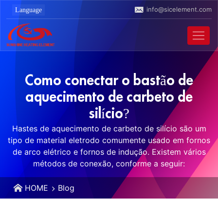
info@sicelement.com
Como conectar o bastão de
aquecimento de carbeto de
silício?
Hastes de aquecimento de carbeto de silício são um
tipo de material eletrodo comumente usado em fornos
de arco elétrico e fornos de indução. Existem vários
métodos de conexão, conforme a seguir:
HOME
Blog