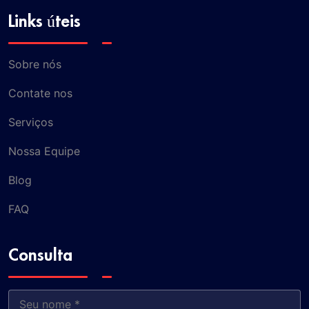
Links úteis
Sobre nós
Contate nos
Serviços
Nossa Equipe
Blog
FAQ
Consulta