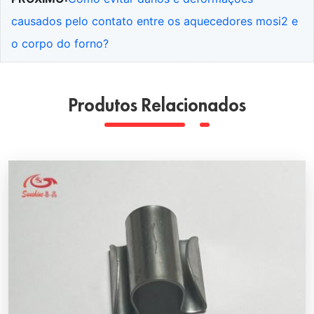
causados pelo contato entre os aquecedores mosi2 e
o corpo do forno?
Produtos Relacionados