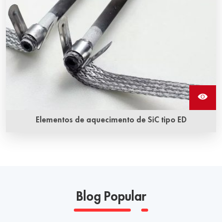
Elementos de aquecimento de SiC tipo ED
Blog Popular