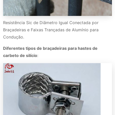
Resistência Sic de Diâmetro Igual Conectada por
Braçadeiras e Faixas Trançadas de Alumínio para
Condução.
Diferentes tipos de braçadeiras para hastes de
carbeto de silício
: