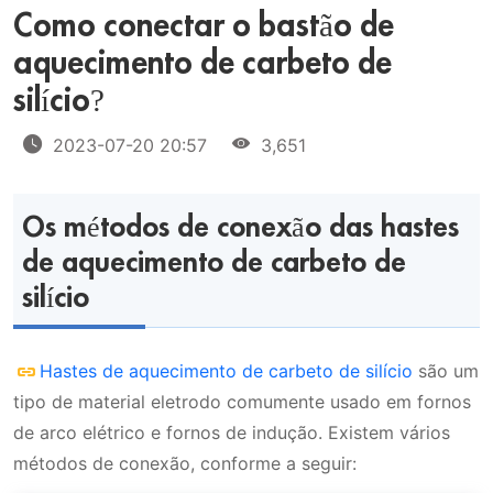
Como conectar o bastão de
aquecimento de carbeto de
silício?
2023-07-20 20:57
3,651
Os métodos de conexão das hastes
de aquecimento de carbeto de
silício
Hastes de aquecimento de carbeto de silício
são um
tipo de material eletrodo comumente usado em fornos
de arco elétrico e fornos de indução. Existem vários
métodos de conexão, conforme a seguir: