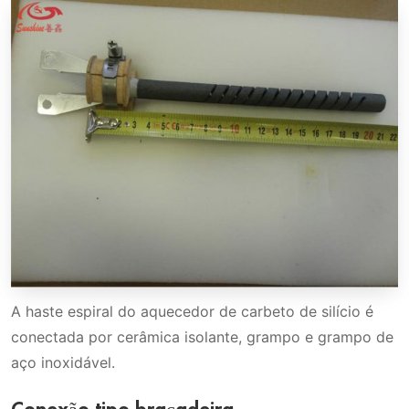
A haste espiral do aquecedor de carbeto de silício é
conectada por cerâmica isolante, grampo e grampo de
aço inoxidável.