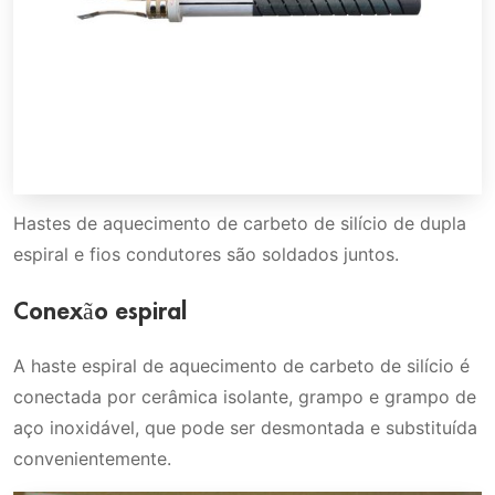
Hastes de aquecimento de carbeto de silício de dupla
espiral e fios condutores são soldados juntos.
Conexão espiral
A haste espiral de aquecimento de carbeto de silício é
conectada por cerâmica isolante, grampo e grampo de
aço inoxidável, que pode ser desmontada e substituída
convenientemente.