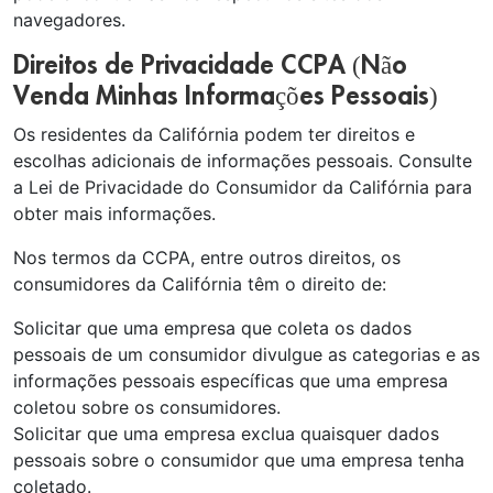
navegadores.
Direitos de Privacidade CCPA (Não
Venda Minhas Informações Pessoais)
Os residentes da Califórnia podem ter direitos e
escolhas adicionais de informações pessoais. Consulte
a Lei de Privacidade do Consumidor da Califórnia para
obter mais informações.
Nos termos da CCPA, entre outros direitos, os
consumidores da Califórnia têm o direito de:
Solicitar que uma empresa que coleta os dados
pessoais de um consumidor divulgue as categorias e as
informações pessoais específicas que uma empresa
coletou sobre os consumidores.
Solicitar que uma empresa exclua quaisquer dados
pessoais sobre o consumidor que uma empresa tenha
coletado.