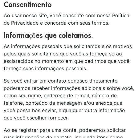
Consentimento
Ao usar nosso site, você consente com nossa Política
de Privacidade e concorda com seus termos.
Informações que coletamos.
As informações pessoais que solicitamos e os motivos
pelos quais solicitamos que você as forneça serão
esclarecidos no momento em que pedirmos que você
forneça suas informações pessoais.
Se você entrar em contato conosco diretamente,
poderemos receber informações adicionais sobre você,
como seu nome, endereço de e-mail, número de
telefone, conteúdo da mensagem e/ou anexos que
você possa nos enviar, e qualquer outra informação
que você escolher fornecer.
Ao se registrar para uma conta, poderemos solicitar
suas informações de contato, incluindo itens como