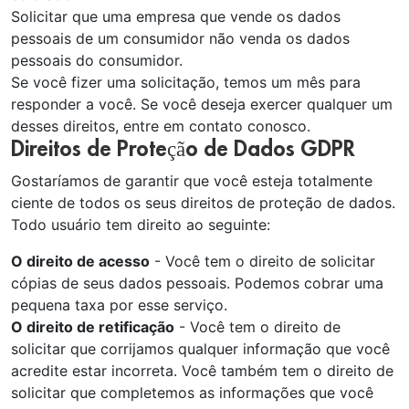
Solicitar que uma empresa que vende os dados
pessoais de um consumidor não venda os dados
pessoais do consumidor.
Se você fizer uma solicitação, temos um mês para
responder a você. Se você deseja exercer qualquer um
desses direitos, entre em contato conosco.
Direitos de Proteção de Dados GDPR
Gostaríamos de garantir que você esteja totalmente
ciente de todos os seus direitos de proteção de dados.
Todo usuário tem direito ao seguinte:
O direito de acesso
- Você tem o direito de solicitar
cópias de seus dados pessoais. Podemos cobrar uma
pequena taxa por esse serviço.
O direito de retificação
- Você tem o direito de
solicitar que corrijamos qualquer informação que você
acredite estar incorreta. Você também tem o direito de
solicitar que completemos as informações que você