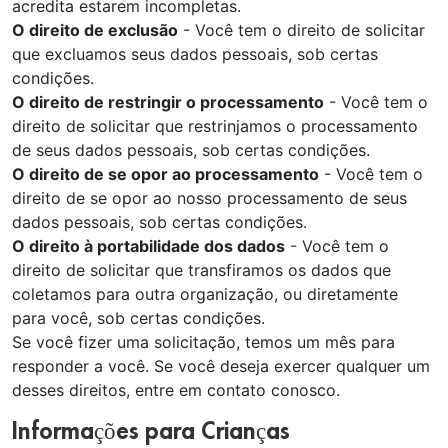
acredita estarem incompletas.
O direito de exclusão
- Você tem o direito de solicitar
que excluamos seus dados pessoais, sob certas
condições.
O direito de restringir o processamento
- Você tem o
direito de solicitar que restrinjamos o processamento
de seus dados pessoais, sob certas condições.
O direito de se opor ao processamento
- Você tem o
direito de se opor ao nosso processamento de seus
dados pessoais, sob certas condições.
O direito à portabilidade dos dados
- Você tem o
direito de solicitar que transfiramos os dados que
coletamos para outra organização, ou diretamente
para você, sob certas condições.
Se você fizer uma solicitação, temos um mês para
responder a você. Se você deseja exercer qualquer um
desses direitos, entre em contato conosco.
Informações para Crianças