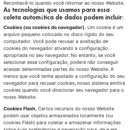
Reconhecê-lo quando você retornar ao nosso Website.
As tecnologias que usamos para essa
coleta automática de dados podem incluir:
Cookies (ou cookies do navegador).
Um cookie é um
arquivo pequeno colocado no disco rígido do seu
computador. Você pode recusar a aceitação de
cookies do navegador ativando a configuração
apropriada no seu navegador. No entanto, se você
selecionar essa configuração, poderá não conseguir
acessar determinadas partes do nosso Website. A
menos que você tenha ajustado a configuração do seu
navegador para recusar cookies, nosso sistema emitirá
cookies quando você direcionar seu navegador para o
nosso Website.
Cookies Flash.
Certos recursos do nosso Website
podem usar objetos armazenados localmente (ou
cookies Flash) para coletar e armazenar informações
sobre suas preferências e navegação para, de e em