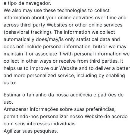
e tipo de navegador.
We also may use these technologies to collect
information about your online activities over time and
across third-party Websites or other online services
(behavioral tracking). The information we collect
automatically does/may/is only statistical data and
does not include personal information, but/or we may
maintain it or associate it with personal information we
collect in other ways or receive from third parties. It
helps us to improve our Website and to deliver a better
and more personalized service, including by enabling
us to:
Estimar o tamanho da nossa audiência e padrões de
uso.
Armazenar informações sobre suas preferências,
permitindo-nos personalizar nosso Website de acordo
com seus interesses individuais.
Agilizar suas pesquisas.