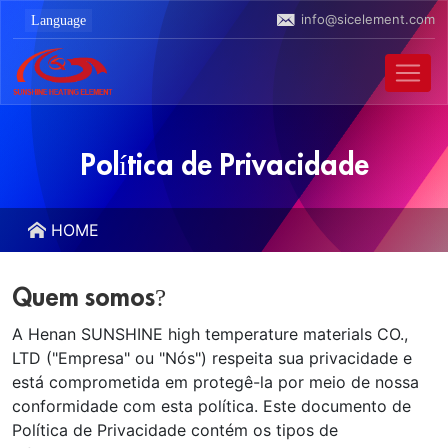
info@sicelement.com
Política de Privacidade
HOME
Quem somos?
A Henan SUNSHINE high temperature materials CO.,
LTD ("Empresa" ou "Nós") respeita sua privacidade e
está comprometida em protegê-la por meio de nossa
conformidade com esta política. Este documento de
Política de Privacidade contém os tipos de