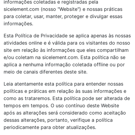
informações coletadas e registradas pela
sicelement.com (nosso "Website") e nossas práticas
para coletar, usar, manter, proteger e divulgar essas
informações.
Esta Política de Privacidade se aplica apenas às nossas
atividades online e é válida para os visitantes do nosso
site em relação às informações que eles compartilham
e/ou coletam na sicelement.com. Esta política não se
aplica a nenhuma informação coletada offline ou por
meio de canais diferentes deste site.
Leia atentamente esta política para entender nossas
políticas e práticas em relação às suas informações e
como as trataremos. Esta política pode ser alterada de
tempos em tempos. O uso contínuo deste Website
após as alterações será considerado como aceitação
dessas alterações, portanto, verifique a política
periodicamente para obter atualizações.