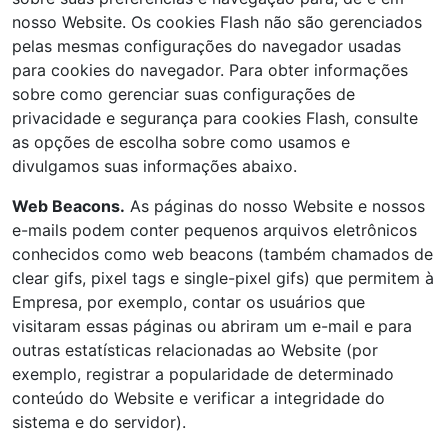
nosso Website. Os cookies Flash não são gerenciados
pelas mesmas configurações do navegador usadas
para cookies do navegador. Para obter informações
sobre como gerenciar suas configurações de
privacidade e segurança para cookies Flash, consulte
as opções de escolha sobre como usamos e
divulgamos suas informações abaixo.
Web Beacons.
As páginas do nosso Website e nossos
e-mails podem conter pequenos arquivos eletrônicos
conhecidos como web beacons (também chamados de
clear gifs, pixel tags e single-pixel gifs) que permitem à
Empresa, por exemplo, contar os usuários que
visitaram essas páginas ou abriram um e-mail e para
outras estatísticas relacionadas ao Website (por
exemplo, registrar a popularidade de determinado
conteúdo do Website e verificar a integridade do
sistema e do servidor).