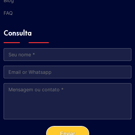
Blog
FAQ
Consulta
Enviar