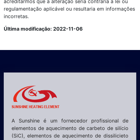
acreditarmos que a alteração seria contrária à lei ou
regulamentação aplicável ou resultaria em informações
incorretas.
Última modificação: 2022-11-06
A Sunshine é um fornecedor profissional de
elementos de aquecimento de carbeto de silício
(SiC), elementos de aquecimento de dissilicieto