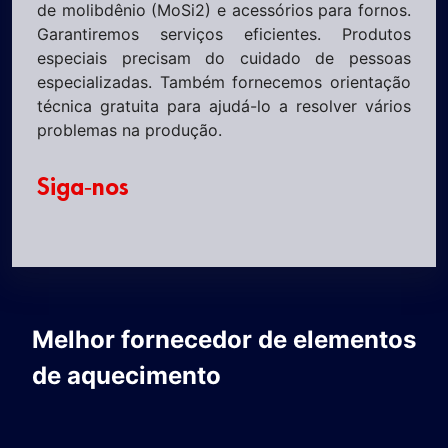
de molibdênio (MoSi2) e acessórios para fornos.
Garantiremos serviços eficientes. Produtos
especiais precisam do cuidado de pessoas
especializadas. Também fornecemos orientação
técnica gratuita para ajudá-lo a resolver vários
problemas na produção.
Siga-nos
Melhor fornecedor de elementos
de aquecimento