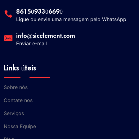
8615093306690
Ligue ou envie uma mensagem pelo WhatsApp
info@sicelement.com
Enviar e-mail
Links úteis
Sobre nós
Contate nos
Serviços
Nossa Equipe