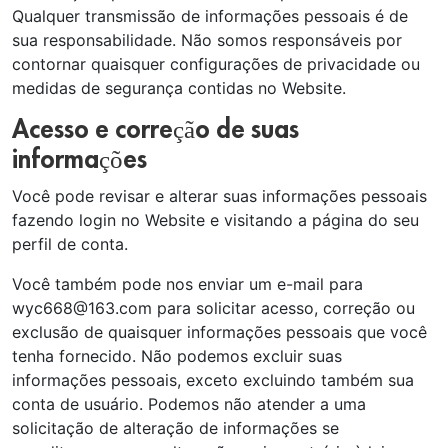
Qualquer transmissão de informações pessoais é de
sua responsabilidade. Não somos responsáveis por
contornar quaisquer configurações de privacidade ou
medidas de segurança contidas no Website.
Acesso e correção de suas
informações
Você pode revisar e alterar suas informações pessoais
fazendo login no Website e visitando a página do seu
perfil de conta.
Você também pode nos enviar um e-mail para
wyc668@163.com para solicitar acesso, correção ou
exclusão de quaisquer informações pessoais que você
tenha fornecido. Não podemos excluir suas
informações pessoais, exceto excluindo também sua
conta de usuário. Podemos não atender a uma
solicitação de alteração de informações se