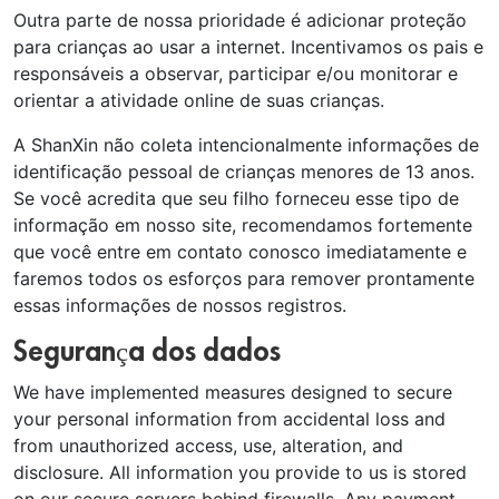
Outra parte de nossa prioridade é adicionar proteção
para crianças ao usar a internet. Incentivamos os pais e
responsáveis a observar, participar e/ou monitorar e
orientar a atividade online de suas crianças.
A ShanXin não coleta intencionalmente informações de
identificação pessoal de crianças menores de 13 anos.
Se você acredita que seu filho forneceu esse tipo de
informação em nosso site, recomendamos fortemente
que você entre em contato conosco imediatamente e
faremos todos os esforços para remover prontamente
essas informações de nossos registros.
Segurança dos dados
We have implemented measures designed to secure
your personal information from accidental loss and
from unauthorized access, use, alteration, and
disclosure. All information you provide to us is stored