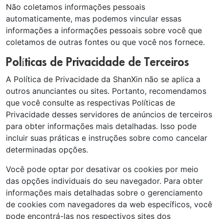
Não coletamos informações pessoais
automaticamente, mas podemos vincular essas
informações a informações pessoais sobre você que
coletamos de outras fontes ou que você nos fornece.
Políticas de Privacidade de Terceiros
A Política de Privacidade da ShanXin não se aplica a
outros anunciantes ou sites. Portanto, recomendamos
que você consulte as respectivas Políticas de
Privacidade desses servidores de anúncios de terceiros
para obter informações mais detalhadas. Isso pode
incluir suas práticas e instruções sobre como cancelar
determinadas opções.
Você pode optar por desativar os cookies por meio
das opções individuais do seu navegador. Para obter
informações mais detalhadas sobre o gerenciamento
de cookies com navegadores da web específicos, você
pode encontrá-las nos respectivos sites dos