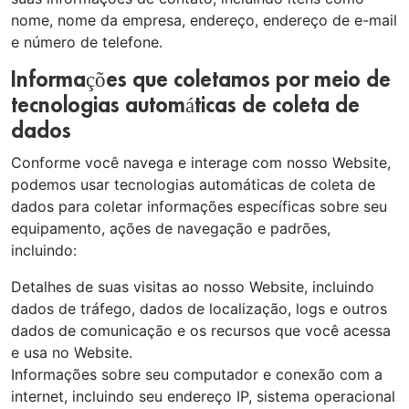
nome, nome da empresa, endereço, endereço de e-mail
e número de telefone.
Informações que coletamos por meio de
tecnologias automáticas de coleta de
dados
Conforme você navega e interage com nosso Website,
podemos usar tecnologias automáticas de coleta de
dados para coletar informações específicas sobre seu
equipamento, ações de navegação e padrões,
incluindo:
Detalhes de suas visitas ao nosso Website, incluindo
dados de tráfego, dados de localização, logs e outros
dados de comunicação e os recursos que você acessa
e usa no Website.
Informações sobre seu computador e conexão com a
internet, incluindo seu endereço IP, sistema operacional