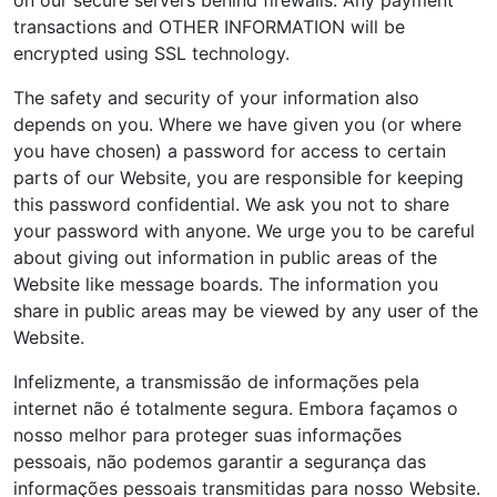
on our secure servers behind firewalls. Any payment
transactions and OTHER INFORMATION will be
encrypted using SSL technology.
The safety and security of your information also
depends on you. Where we have given you (or where
you have chosen) a password for access to certain
parts of our Website, you are responsible for keeping
this password confidential. We ask you not to share
your password with anyone. We urge you to be careful
about giving out information in public areas of the
Website like message boards. The information you
share in public areas may be viewed by any user of the
Website.
Infelizmente, a transmissão de informações pela
internet não é totalmente segura. Embora façamos o
nosso melhor para proteger suas informações
pessoais, não podemos garantir a segurança das
informações pessoais transmitidas para nosso Website.