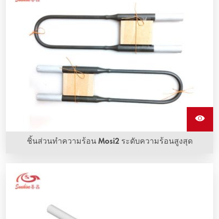
ทนต่อการออกซิเดชันที่อุณหภูมิสูงมาก
ชิ้นส่วนทำความร้อน Mosi2 ระดับความร้อนสูงสุด
ชิ้นส่วนทำความร้อน Mosi2 รูปร่างเป็น U