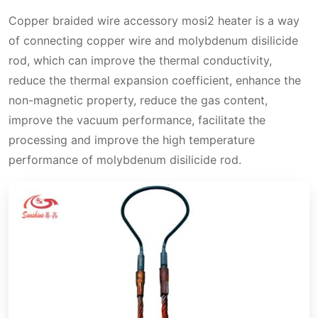
Copper braided wire accessory mosi2 heater is a way
of connecting copper wire and molybdenum disilicide
rod, which can improve the thermal conductivity,
reduce the thermal expansion coefficient, enhance the
non-magnetic property, reduce the gas content,
improve the vacuum performance, facilitate the
processing and improve the high temperature
performance of molybdenum disilicide rod.