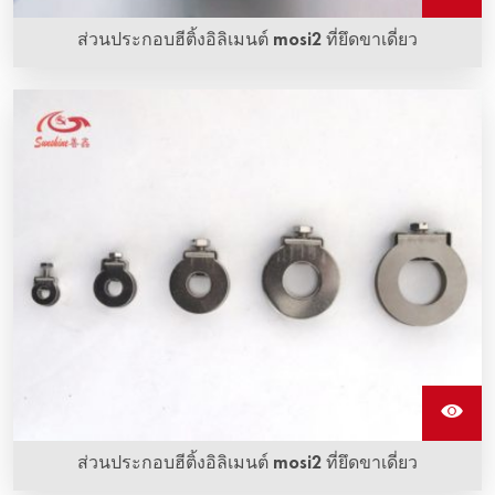
ส่วนประกอบฮีติ้งอิลิเมนต์ mosi2 ที่ยึดขาเดี่ยว
ส่วนประกอบฮีติ้งอิลิเมนต์ mosi2 ที่ยึดขาเดี่ยว