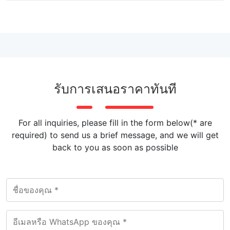
รับการเสนอราคาทันที
For all inquiries, please fill in the form below(* are
required) to send us a brief message, and we will get
back to you as soon as possible