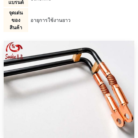
แบรนด์
จุดเด่น
ของ
อายุการใช้งานยาว
สินค้า