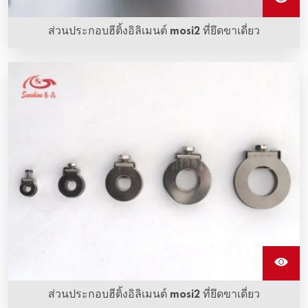
ส่วนประกอบฮีติ้งอิลิเมนต์ mosi2 ที่ยึดขาเดี่ยว
ส่วนประกอบฮีติ้งอิลิเมนต์ mosi2 ที่ยึดขาเดี่ยว