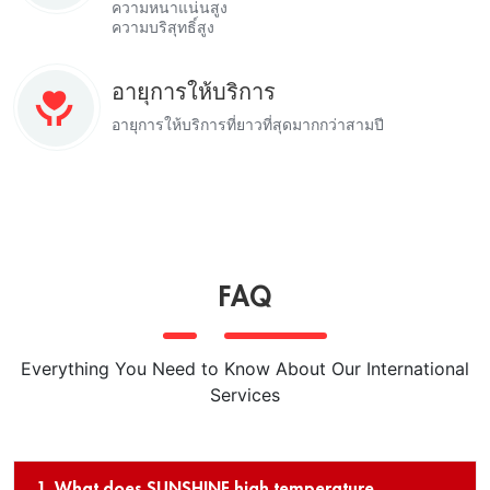
ความหนาแน่นสูง
ความบริสุทธิ์สูง
อายุการให้บริการ
อายุการให้บริการที่ยาวที่สุดมากกว่าสามปี
FAQ
Everything You Need to Know About Our International
Services
1. What does SUNSHINE high temperature