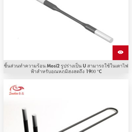
ชิ้นส่วนทำความร้อน Mosi2 รูปร่างเป็น U สามารถใช้ในเตาไฟ
ฟ้าสำหรับอุณหภูมิสูงสุดถึง 1900 °C
Mosi2 ที่มีรูปร่างตรง