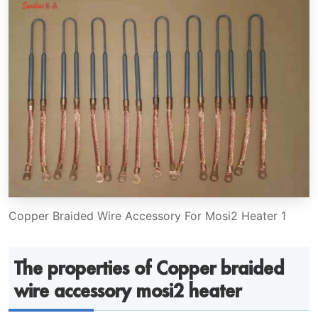
Copper Braided Wire Accessory For Mosi2 Heater 1
The properties of Copper braided
wire accessory mosi2 heater