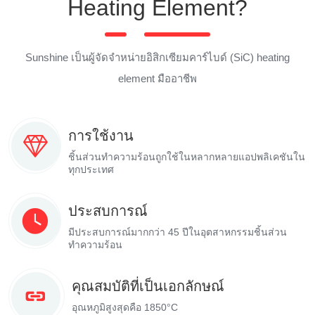
Heating Element?
Sunshine เป็นผู้จัดจำหน่ายอิสิกเซียมคาร์ไบด์ (SiC) heating
element มืออาชีพ
การใช้งาน
ชิ้นส่วนทำความร้อนถูกใช้ในหลากหลายแอปพลิเคชันใน
ทุกประเทศ
ประสบการณ์
มีประสบการณ์มากกว่า 45 ปีในอุตสาหกรรมชิ้นส่วน
ทำความร้อน
คุณสมบัติที่เป็นเอกลักษณ์
อุณหภูมิสูงสุดคือ 1850°C