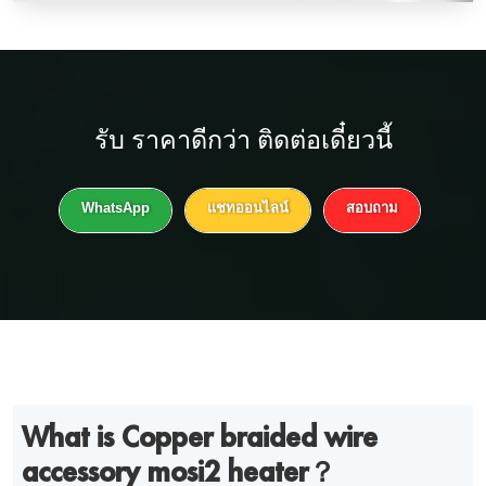
รับ
ราคาดีกว่า
ติดต่อเดี๋ยวนี้
WhatsApp
แชทออนไลน์
สอบถาม
What is Copper braided wire
accessory mosi2 heater？