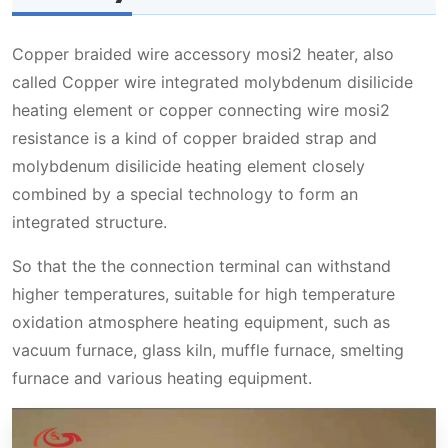
Copper braided wire accessory mosi2 heater, also
called Copper wire integrated molybdenum disilicide
heating element or copper connecting wire mosi2
resistance is a kind of copper braided strap and
molybdenum disilicide heating element closely
combined by a special technology to form an
integrated structure.
So that the the connection terminal can withstand
higher temperatures, suitable for high temperature
oxidation atmosphere heating equipment, such as
vacuum furnace, glass kiln, muffle furnace, smelting
furnace and various heating equipment.