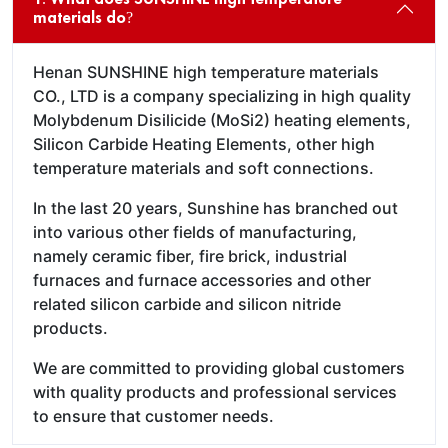
materials do?
Henan SUNSHINE high temperature materials
CO., LTD is a company specializing in high quality
Molybdenum Disilicide (MoSi2) heating elements,
Silicon Carbide Heating Elements, other high
temperature materials and soft connections.
In the last 20 years, Sunshine has branched out
into various other fields of manufacturing,
namely ceramic fiber, fire brick, industrial
furnaces and furnace accessories and other
related silicon carbide and silicon nitride
products.
We are committed to providing global customers
with quality products and professional services
to ensure that customer needs.