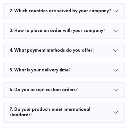
2. Which countries are served by your company?
3. How to place an order with your company?
4. What payment methods do you offer?
5. What is your delivery time?
6. Do you accept custom orders?
7. Do your products meet international
standards?