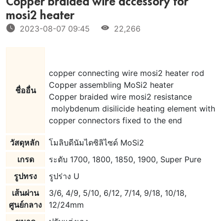
Copper braided wire accessory for
mosi2 heater
2023-08-07 09:45
22,266
copper connecting wire mosi2 heater rod
Copper assembling MoSi2 heater
ชื่ออื่น
Copper braided wire mosi2 resistance
molybdenum disilicide heating element with
copper connectors fixed to the end
วัสดุหลัก
โมลิบดีนัมไดซิลิไซด์ MoSi2
เกรด
ระดับ 1700, 1800, 1850, 1900, Super Pure
รูปทรง
รูปร่าง U
เส้นผ่าน
3/6, 4/9, 5/10, 6/12, 7/14, 9/18, 10/18,
ศูนย์กลาง
12/24mm