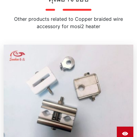
Other products related to Copper braided wire
accessory for mosi2 heater