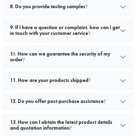
8. Do you provide testing samples?
9. If I have a question or complaint, how can I get
in touch with your customer service?
10. How can we guarantee the security of my
order?
11. How are your products shipped?
12. Do you offer post-purchase assistance?
13. How can I obtain the latest product details
and quotation information?