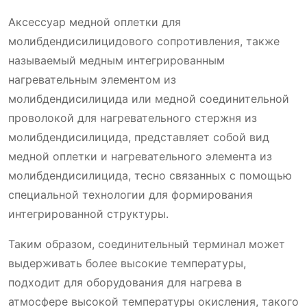
Аксессуар медной оплетки для
молибдендисилицидового сопротивления, также
называемый медным интегрированным
нагревательным элементом из
молибдендисилицида или медной соединительной
проволокой для нагревательного стержня из
молибдендисилицида, представляет собой вид
медной оплетки и нагревательного элемента из
молибдендисилицида, тесно связанных с помощью
специальной технологии для формирования
интегрированной структуры.
Таким образом, соединительный терминал может
выдерживать более высокие температуры,
подходит для оборудования для нагрева в
атмосфере высокой температуры окисления, такого