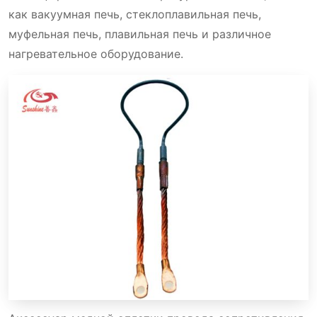
как вакуумная печь, стеклоплавильная печь,
муфельная печь, плавильная печь и различное
нагревательное оборудование.