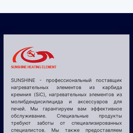
SUNSHINE - профессиональный поставщик
нагревательных элементов из карбида
кремния (SiC), нагревательных элементов из
молибдендисилицида и аксессуаров для
печей. Мы гарантируем вам эффективное
обслуживание. Специальные продукты
требуют заботы от специализированных
специалистов. Мы также предоставляем