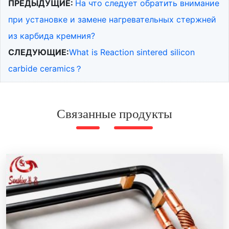
ПРЕДЫДУЩИЕ:
На что следует обратить внимание
при установке и замене нагревательных стержней
из карбида кремния?
СЛЕДУЮЩИЕ:
What is Reaction sintered silicon
carbide ceramics？
Связанные продукты