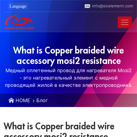
info@sicelement.com
What is Copper braided wire
accessory mosi2 resistance
Медный оплетенный провод для нагревателя Mosi2
- это нагревательный элемент с медной
проводящей жилой в качестве электропроводника.
HOME
Блог
What is Copper braided wire