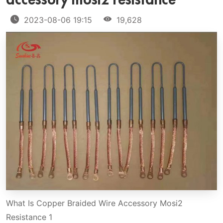
accessory mosi2 resistance
2023-08-06 19:15
19,628
What Is Copper Braided Wire Accessory Mosi2
Resistance 1