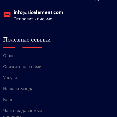
info@sicelement.com
Отправить письмо
Полезные ссылки
О нас
Свяжитесь с нами
Услуги
Наша команда
Блог
Часто задаваемые
вопросы