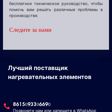
бесплатное техническое руководство, чтобы
помочь вам решать различные проблемы в
производстве.
Следите за нами
Лучший поставщик
нагревательных элементов
8615093306690
Позвоните нам или напишите в WhatsApp