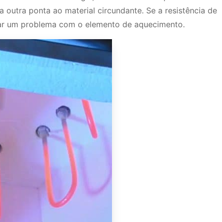
outra ponta ao material circundante. Se a resistência de
icar um problema com o elemento de aquecimento.