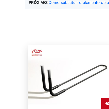
PRÓXIMO:
Como substituir o elemento de 