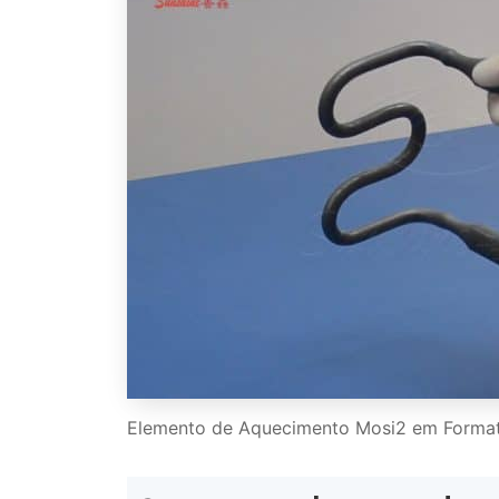
Elemento de Aquecimento Mosi2 em Format