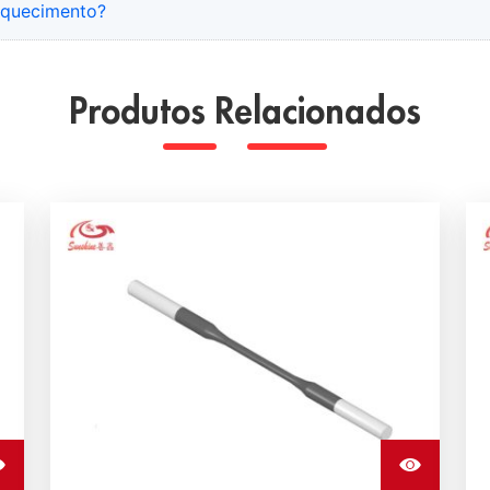
aquecimento?
Produtos Relacionados