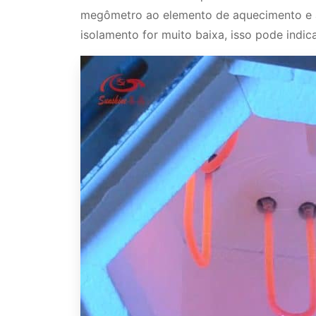
megômetro ao elemento de aquecimento e a 
isolamento for muito baixa, isso pode ind