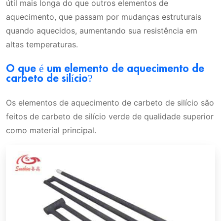
útil mais longa do que outros elementos de
aquecimento, que passam por mudanças estruturais
quando aquecidos, aumentando sua resistência em
altas temperaturas.
O que é um elemento de aquecimento de
carbeto de silício?
Os elementos de aquecimento de carbeto de silício são
feitos de carbeto de silício verde de qualidade superior
como material principal.