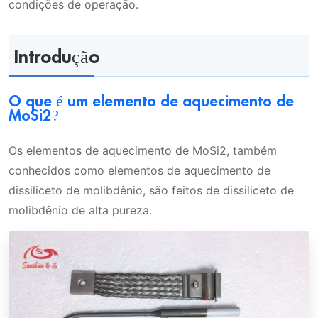
condições de operação.
Introdução
O que é um elemento de aquecimento de
MoSi2?
Os elementos de aquecimento de MoSi2, também
conhecidos como elementos de aquecimento de
dissiliceto de molibdênio, são feitos de dissiliceto de
molibdênio de alta pureza.