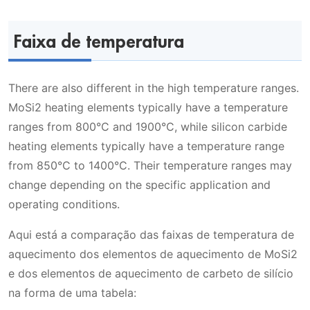
Faixa de temperatura
There are also different in the high temperature ranges.
MoSi2 heating elements typically have a temperature
ranges from 800°C and 1900°C, while silicon carbide
heating elements typically have a temperature range
from 850°C to 1400°C. Their temperature ranges may
change depending on the specific application and
operating conditions.
Aqui está a comparação das faixas de temperatura de
aquecimento dos elementos de aquecimento de MoSi2
e dos elementos de aquecimento de carbeto de silício
na forma de uma tabela: