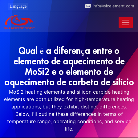
info@sicelement.com
Qual é a diferença entre o
elemento de aquecimento de
MoSi2 e o elemento de
aquecimento de carbeto de silício
MoSi2 heating elements and silicon carbide heating
elements are both utilized for high-temperature heating
applications, but they exhibit distinct differences.
Below, I'll outline these differences in terms of
temperature range, operating conditions, and service
life.