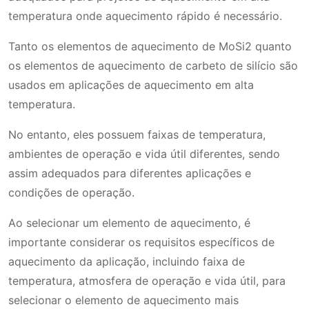
temperatura onde aquecimento rápido é necessário.
Tanto os elementos de aquecimento de MoSi2 quanto
os elementos de aquecimento de carbeto de silício são
usados em aplicações de aquecimento em alta
temperatura.
No entanto, eles possuem faixas de temperatura,
ambientes de operação e vida útil diferentes, sendo
assim adequados para diferentes aplicações e
condições de operação.
Ao selecionar um elemento de aquecimento, é
importante considerar os requisitos específicos de
aquecimento da aplicação, incluindo faixa de
temperatura, atmosfera de operação e vida útil, para
selecionar o elemento de aquecimento mais