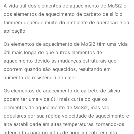
A vida útil dos elementos de aquecimento de MoSi2 e
dos elementos de aquecimento de carbeto de silício
também depende muito do ambiente de operação e da
aplicação.
Os elementos de aquecimento de MoSi2 têm uma vida
útil mais longa do que outros elementos de
aquecimento devido às mudanças estruturais que
ocorrem quando são aquecidos, resultando em
aumento da resistência ao calor.
Os elementos de aquecimento de carbeto de silício
podem ter uma vida útil mais curta do que os
elementos de aquecimento de MoSi2, mas são
populares por sua rápida velocidade de aquecimento e
alta estabilidade em altas temperaturas, tornando-os
adequados para projetos de aquecimento em alta