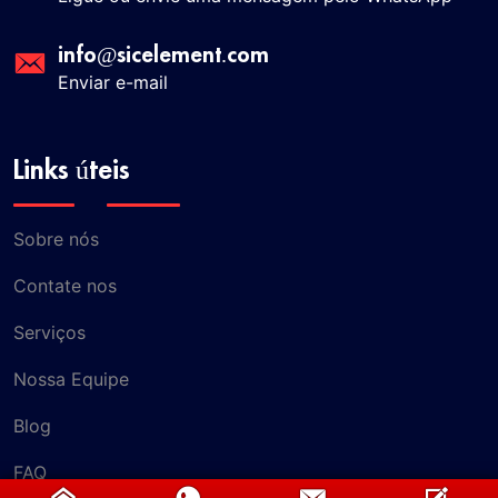
info@sicelement.com
Enviar e-mail
Links úteis
Sobre nós
Contate nos
Serviços
Nossa Equipe
Blog
FAQ