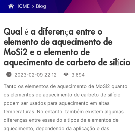
HOME
Blog
Qual é a diferença entre o
elemento de aquecimento de
MoSi2 e o elemento de
aquecimento de carbeto de silício
2023-02-09 22:12
3,694
Tanto os elementos de aquecimento de MoSi2 quanto
os elementos de aquecimento de carbeto de silício
podem ser usados para aquecimento em altas
temperaturas. No entanto, também existem algumas
diferenças entre esses dois tipos de elementos de
aquecimento, dependendo da aplicação e das