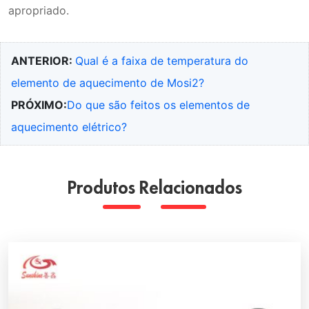
apropriado.
ANTERIOR:
Qual é a faixa de temperatura do
elemento de aquecimento de Mosi2?
PRÓXIMO:
Do que são feitos os elementos de
aquecimento elétrico?
Produtos Relacionados