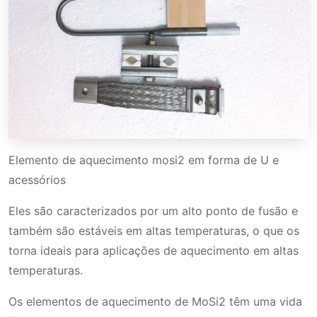
Elemento de aquecimento mosi2 em forma de U e
acessórios
Eles são caracterizados por um alto ponto de fusão e
também são estáveis em altas temperaturas, o que os
torna ideais para aplicações de aquecimento em altas
temperaturas.
Os elementos de aquecimento de MoSi2 têm uma vida