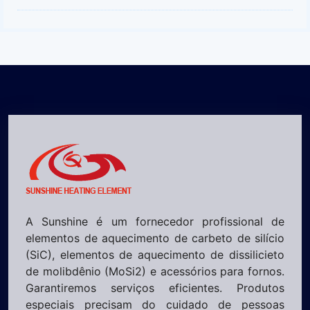
A Sunshine é um fornecedor profissional de
elementos de aquecimento de carbeto de silício
(SiC), elementos de aquecimento de dissilicieto
de molibdênio (MoSi2) e acessórios para fornos.
Garantiremos serviços eficientes. Produtos
especiais precisam do cuidado de pessoas