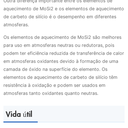
Outra diferença importante entre os elementos de
aquecimento de MoSi2 e os elementos de aquecimento
de carbeto de silício é o desempenho em diferentes
atmosferas.
Os elementos de aquecimento de MoSi2 são melhores
para uso em atmosferas neutras ou redutoras, pois
podem ter eficiência reduzida de transferência de calor
em atmosferas oxidantes devido à formação de uma
camada de óxido na superfície do elemento. Os
elementos de aquecimento de carbeto de silício têm
resistência à oxidação e podem ser usados em
atmosferas tanto oxidantes quanto neutras.
Vida útil