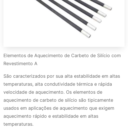
Elementos de Aquecimento de Carbeto de Silício com
Revestimento A
São caracterizados por sua alta estabilidade em altas
temperaturas, alta condutividade térmica e rápida
velocidade de aquecimento. Os elementos de
aquecimento de carbeto de silício são tipicamente
usados em aplicações de aquecimento que exigem
aquecimento rápido e estabilidade em altas
temperaturas.