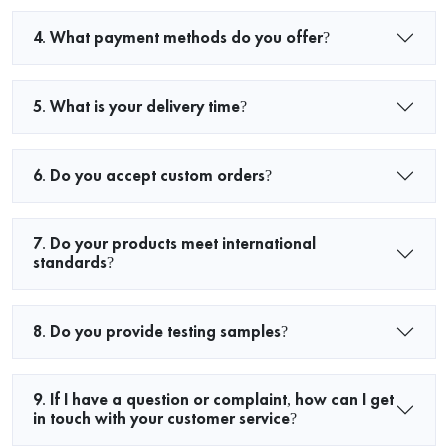
4. What payment methods do you offer?
5. What is your delivery time?
6. Do you accept custom orders?
7. Do your products meet international
standards?
8. Do you provide testing samples?
9. If I have a question or complaint, how can I get
in touch with your customer service?