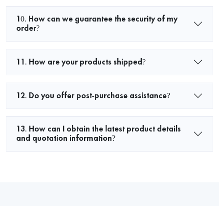
10. How can we guarantee the security of my
order?
11. How are your products shipped?
12. Do you offer post-purchase assistance?
13. How can I obtain the latest product details
and quotation information?