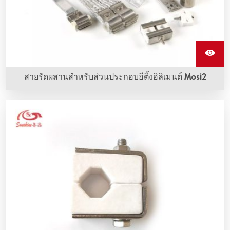
สายรัดผสานสําหรับส่วนประกอบฮีติ้งอิลิเมนต์ Mosi2