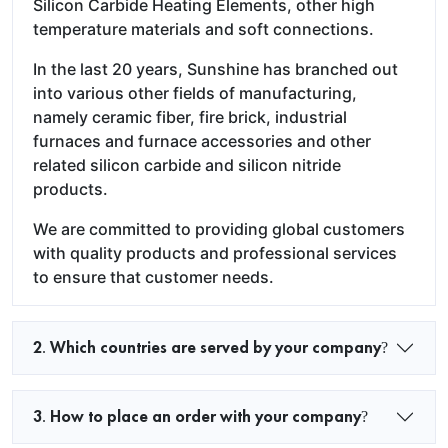
Silicon Carbide Heating Elements, other high
temperature materials and soft connections.
In the last 20 years, Sunshine has branched out
into various other fields of manufacturing,
namely ceramic fiber, fire brick, industrial
furnaces and furnace accessories and other
related silicon carbide and silicon nitride
products.
We are committed to providing global customers
with quality products and professional services
to ensure that customer needs.
2. Which countries are served by your company?
3. How to place an order with your company?