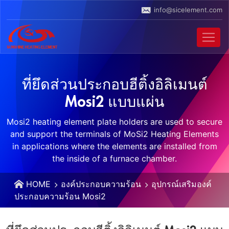
info@sicelement.com
ที่ยึดส่วนประกอบฮีติ้งอิลิเมนต์
Mosi2 แบบแผ่น
Mosi2 heating element plate holders are used to secure
and support the terminals of MoSi2 Heating Elements
in applications where the elements are installed from
the inside of a furnace chamber.
HOME
องค์ประกอบความร้อน
อุปกรณ์เสริมองค์
ประกอบความร้อน Mosi2