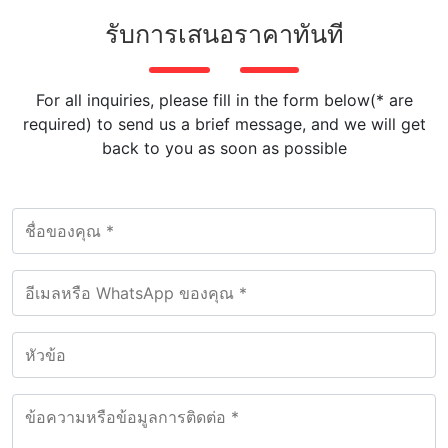
รับการเสนอราคาทันที
For all inquiries, please fill in the form below(* are
required) to send us a brief message, and we will get
back to you as soon as possible