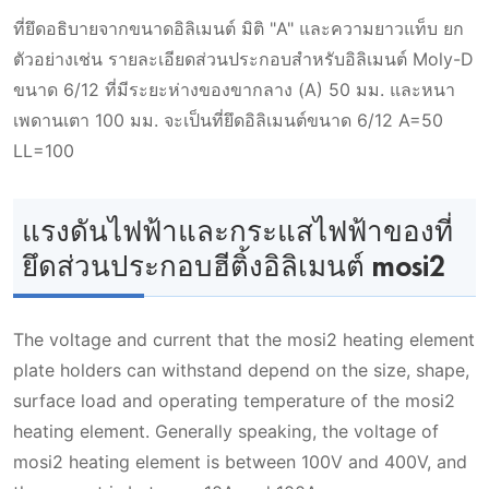
ที่ยึดอธิบายจากขนาดอิลิเมนต์ มิติ "A" และความยาวแท็บ ยก
ตัวอย่างเช่น รายละเอียดส่วนประกอบสําหรับอิลิเมนต์ Moly-D
ขนาด 6/12 ที่มีระยะห่างของขากลาง (A) 50 มม. และหนา
เพดานเตา 100 มม. จะเป็นที่ยึดอิลิเมนต์ขนาด 6/12 A=50
LL=100
แรงดันไฟฟ้าและกระแสไฟฟ้าของที่
ยึดส่วนประกอบฮีติ้งอิลิเมนต์ mosi2
The voltage and current that the mosi2 heating element
plate holders can withstand depend on the size, shape,
surface load and operating temperature of the mosi2
heating element. Generally speaking, the voltage of
mosi2 heating element is between 100V and 400V, and