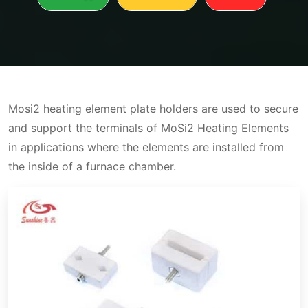
Mosi2 heating element plate holders are used to secure
and support the terminals of MoSi2 Heating Elements
in applications where the elements are installed from
the inside of a furnace chamber.