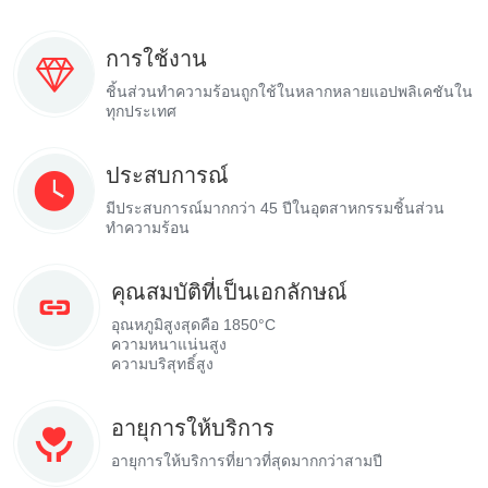
การใช้งาน
ชิ้นส่วนทำความร้อนถูกใช้ในหลากหลายแอปพลิเคชันใน
ทุกประเทศ
ประสบการณ์
มีประสบการณ์มากกว่า 45 ปีในอุตสาหกรรมชิ้นส่วน
ทำความร้อน
คุณสมบัติที่เป็นเอกลักษณ์
อุณหภูมิสูงสุดคือ 1850°C
ความหนาแน่นสูง
ความบริสุทธิ์สูง
อายุการให้บริการ
อายุการให้บริการที่ยาวที่สุดมากกว่าสามปี