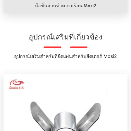
ถือชิ้นส่วนทำความร้อน Mosi2
อุปกรณ์เสริมที่เกี่ยวข้อง
อุปกรณ์เสริมสําหรับที่ยึดแผ่นสําหรับฮีตเตอร์ Mosi2