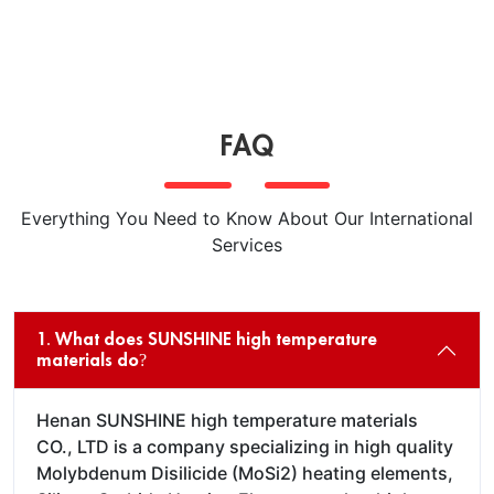
FAQ
Everything You Need to Know About Our International
Services
1. What does SUNSHINE high temperature
materials do?
Henan SUNSHINE high temperature materials
CO., LTD is a company specializing in high quality
Molybdenum Disilicide (MoSi2) heating elements,