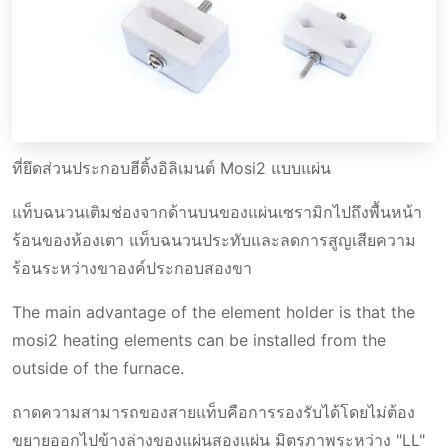
ที่ยึดส่วนประกอบฮีติ้งอิลิเมนต์ Mosi2 แบบแผ่น
แท็บฉนวนเติมช่องจากด้านบนของแผ่นเซรามิกไปถึงพื้นหน้า
ร้อนของห้องเตา แท็บฉนวนประทับและลดการสูญเสียความ
ร้อนระหว่างขาองค์ประกอบสองขา
The main advantage of the element holder is that the
mosi2 heating elements can be installed from the
outside of the furnace.
ถาดความสามารถของสายแท็บคือการรองรับได้โดยไม่ต้อง
ขยายออกไปข้างล่างของแผ่นสองแผ่น มิตรภาพระหว่าง "LL"