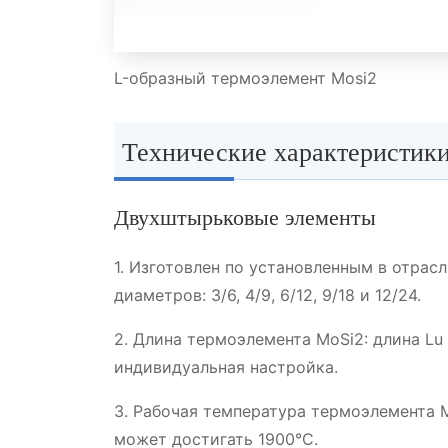
L-образный термоэлемент Mosi2
Технические характеристики
Двухштырьковые элементы
1. Изготовлен по установленным в отра
диаметров: 3/6, 4/9, 6/12, 9/18 и 12/24.
2. Длина термоэлемента MoSi2: длина Lu 
индивидуальная настройка.
3. Рабочая температура термоэлемента 
может достигать 1900°C.