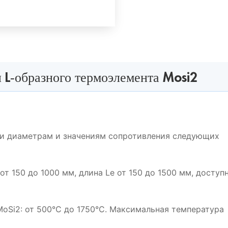
 L-образного термоэлемента Mosi2
сли диаметрам и значениям сопротивления следующих
от 150 до 1000 мм, длина Le от 150 до 1500 мм, доступ
MoSi2: от 500°C до 1750°C. Максимальная температура