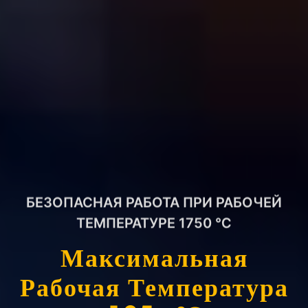
БЕЗОПАСНАЯ РАБОТА ПРИ РАБОЧЕЙ
ТЕМПЕРАТУРЕ 1750 ℃
Максимальная
Рабочая Температура