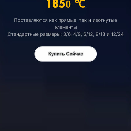
1850 ℃
Поставляются как прямые, так и изогнутые
элементы
Стандартные размеры: 3/6, 4/9, 6/12, 9/18 и 12/24
Купить Сейчас