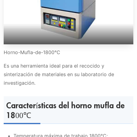
Horno-Mufla-de-1800℃
Es una herramienta ideal para el recocido y
sinterización de materiales en su laboratorio de
investigación.
Características del horno mufla de
1800℃
Temperatura máxima de trabajo 1800℃;