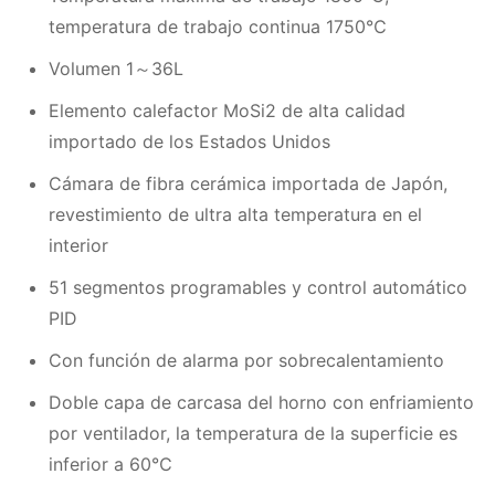
temperatura de trabajo continua 1750℃
Volumen 1～36L
Elemento calefactor MoSi2 de alta calidad
importado de los Estados Unidos
Cámara de fibra cerámica importada de Japón,
revestimiento de ultra alta temperatura en el
interior
51 segmentos programables y control automático
PID
Con función de alarma por sobrecalentamiento
Doble capa de carcasa del horno con enfriamiento
por ventilador, la temperatura de la superficie es
inferior a 60℃