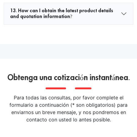
13. How can I obtain the latest product details
and quotation information?
Obtenga una cotización instantánea.
Para todas las consultas, por favor complete el
formulario a continuación (* son obligatorios) para
enviarnos un breve mensaje, y nos pondremos en
contacto con usted lo antes posible.