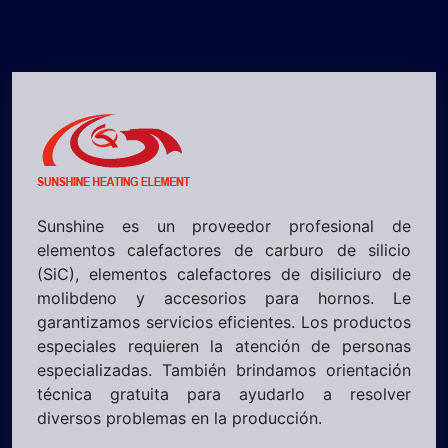
Sunshine es un proveedor profesional de
elementos calefactores de carburo de silicio
(SiC), elementos calefactores de disiliciuro de
molibdeno y accesorios para hornos. Le
garantizamos servicios eficientes. Los productos
especiales requieren la atención de personas
especializadas. También brindamos orientación
técnica gratuita para ayudarlo a resolver
diversos problemas en la producción.