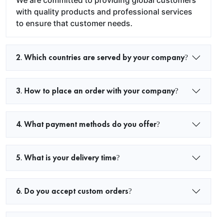
We are committed to providing global customers
with quality products and professional services
to ensure that customer needs.
2. Which countries are served by your company?
3. How to place an order with your company?
4. What payment methods do you offer?
5. What is your delivery time?
6. Do you accept custom orders?