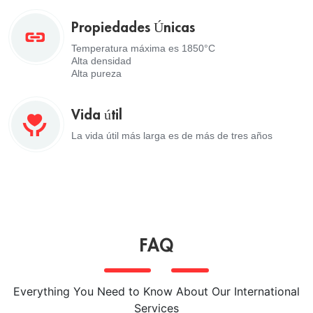
Propiedades Únicas
Temperatura máxima es 1850°C
Alta densidad
Alta pureza
Vida útil
La vida útil más larga es de más de tres años
FAQ
Everything You Need to Know About Our International
Services