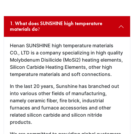
1. What does SUNSHINE high temperature
materials do?
Henan SUNSHINE high temperature materials
CO., LTD is a company specializing in high quality
Molybdenum Disilicide (MoSi2) heating elements,
Silicon Carbide Heating Elements, other high
temperature materials and soft connections.
In the last 20 years, Sunshine has branched out
into various other fields of manufacturing,
namely ceramic fiber, fire brick, industrial
furnaces and furnace accessories and other
related silicon carbide and silicon nitride
products.