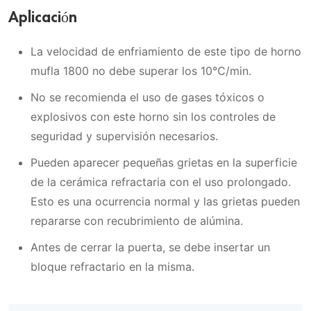
Aplicación
La velocidad de enfriamiento de este tipo de horno
mufla 1800 no debe superar los 10℃/min.
No se recomienda el uso de gases tóxicos o
explosivos con este horno sin los controles de
seguridad y supervisión necesarios.
Pueden aparecer pequeñas grietas en la superficie
de la cerámica refractaria con el uso prolongado.
Esto es una ocurrencia normal y las grietas pueden
repararse con recubrimiento de alúmina.
Antes de cerrar la puerta, se debe insertar un
bloque refractario en la misma.