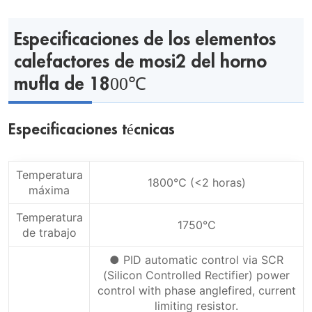
Especificaciones de los elementos
calefactores de mosi2 del horno
mufla de 1800℃
Especificaciones técnicas
Temperatura
1800℃ (<2 horas)
máxima
Temperatura
1750℃
de trabajo
● PID automatic control via SCR
(Silicon Controlled Rectifier) power
control with phase anglefired, current
limiting resistor.