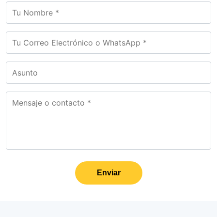
Enviar