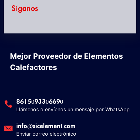
Síganos
Mejor Proveedor de Elementos
Calefactores
8615093306690
Llámenos o envíenos un mensaje por WhatsApp
info@sicelement.com
Enviar correo electrónico