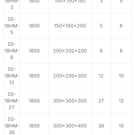
18HM-
1800
150x150x150
3
5
3
SS-
18HM-
1800
150x150x200
5
6
5
SS-
18HM-
1800
200x200x200
8
8
8
SS-
18HM-
1800
200x200x300
12
10
12
SS-
18HM-
1800
300x300x300
27
12
27
SS-
18HM-
1800
300x300x400
36
15
36