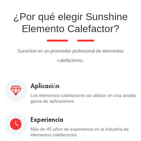
¿Por qué elegir Sunshine
Elemento Calefactor?
Sunshine es un proveedor profesional de elementos
calefactores.
Aplicación
Los elementos calefactores se utilizan en una amplia
gama de aplicaciones
Experiencia
Más de 45 años de experiencia en la industria de
elementos calefactores.