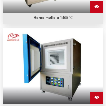
Horno mufla a 1400 ℃