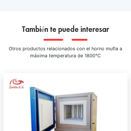
También te puede interesar
Otros productos relacionados con el horno mufla a
máxima temperatura de 1800°C