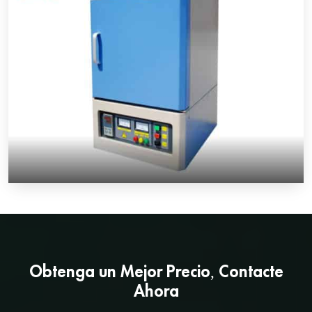
Obtenga un
Mejor Precio
, Contacte
Ahora