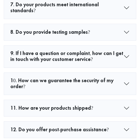
7. Do your products meet international
standards?
8. Do you provide testing samples?
9. If I have a question or complaint, how can I get
in touch with your customer service?
10. How can we guarantee the security of my
order?
11. How are your products shipped?
12. Do you offer post-purchase assistance?