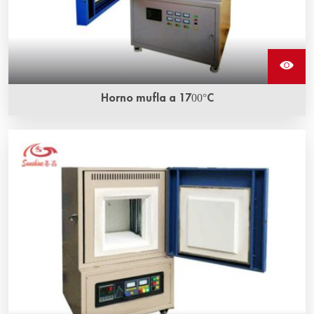
Horno mufla a 1700°C