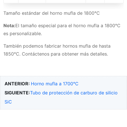
Tamaño estándar del horno mufla de 1800℃
Nota:
El tamaño especial para el horno mufla a 1800°C
es personalizable.
También podemos fabricar hornos mufla de hasta
1850℃. Contáctenos para obtener más detalles.
ANTERIOR:
Horno mufla a 1700°C
SIGUIENTE:
Tubo de protección de carburo de silicio
SiC