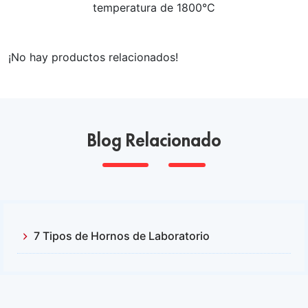
temperatura de 1800°C
¡No hay productos relacionados!
Blog Relacionado
7 Tipos de Hornos de Laboratorio