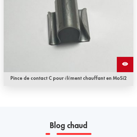
Pince de contact C pour élément chauffant en MoSi2
Blog chaud