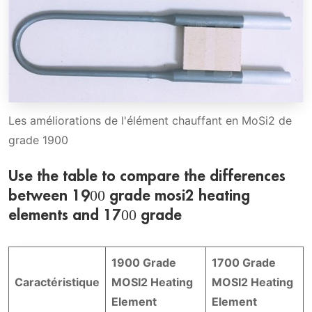
Les améliorations de l'élément chauffant en MoSi2 de
grade 1900
Use the table to compare the differences
between 1900 grade mosi2 heating
elements and 1700 grade
1900 Grade
1700 Grade
Caractéristique
MOSI2 Heating
MOSI2 Heating
Element
Element