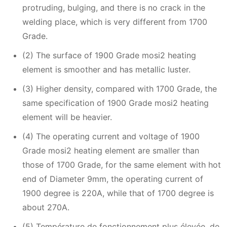
protruding, bulging, and there is no crack in the
welding place, which is very different from 1700
Grade.
(2) The surface of 1900 Grade mosi2 heating
element is smoother and has metallic luster.
(3) Higher density, compared with 1700 Grade, the
same specification of 1900 Grade mosi2 heating
element will be heavier.
(4) The operating current and voltage of 1900
Grade mosi2 heating element are smaller than
those of 1700 Grade, for the same element with hot
end of Diameter 9mm, the operating current of
1900 degree is 220A, while that of 1700 degree is
about 270A.
(5) Température de fonctionnement plus élevée, de