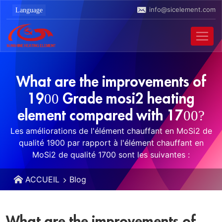
info@sicelement.com
What are the improvements of
1900 Grade mosi2 heating
element compared with 1700?
Les améliorations de l'élément chauffant en MoSi2 de
qualité 1900 par rapport à l'élément chauffant en
MoSi2 de qualité 1700 sont les suivantes :
ACCUEIL
Blog