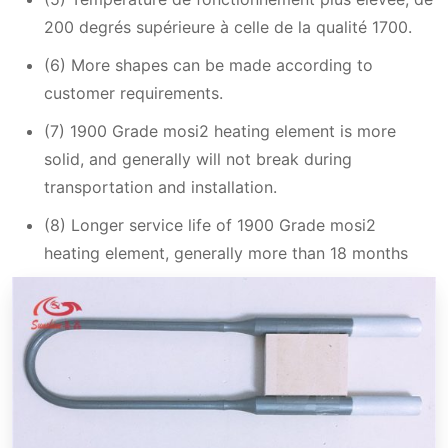
200 degrés supérieure à celle de la qualité 1700.
(6) More shapes can be made according to
customer requirements.
(7) 1900 Grade mosi2 heating element is more
solid, and generally will not break during
transportation and installation.
(8) Longer service life of 1900 Grade mosi2
heating element, generally more than 18 months