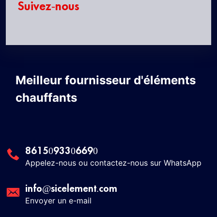
Suivez-nous
Meilleur fournisseur d'éléments
chauffants
8615093306690
Appelez-nous ou contactez-nous sur WhatsApp
info@sicelement.com
Envoyer un e-mail