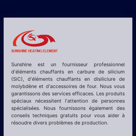
Sunshine est un fournisseur professionnel
d'éléments chauffants en carbure de silicium
(SiC), d'éléments chauffants en disiliciure de
molybdène et d'accessoires de four. Nous vous
garantissons des services efficaces. Les produits
spéciaux nécessitent l'attention de personnes
spécialisées. Nous fournissons également des
conseils techniques gratuits pour vous aider à
résoudre divers problèmes de production.