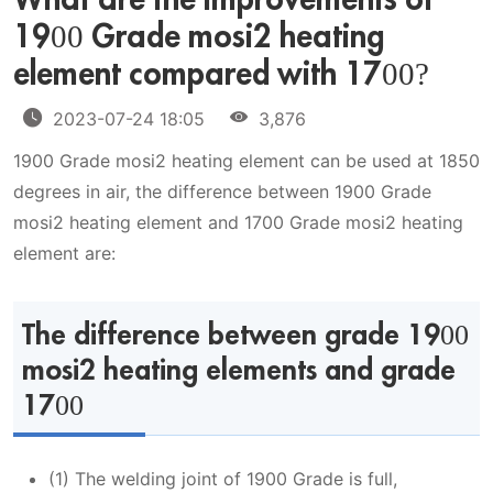
What are the improvements of
1900 Grade mosi2 heating
element compared with 1700?
2023-07-24 18:05
3,876
1900 Grade mosi2 heating element can be used at 1850
degrees in air, the difference between 1900 Grade
mosi2 heating element and 1700 Grade mosi2 heating
element are:
The difference between grade 1900
mosi2 heating elements and grade
1700
(1) The welding joint of 1900 Grade is full,