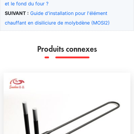
et le fond du four ?
SUIVANT :
Guide d'installation pour l'élément
chauffant en disiliciure de molybdène (MOSI2)
Produits connexes