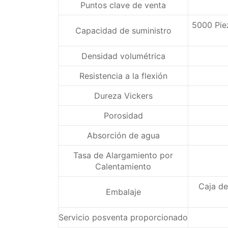
Puntos clave de venta
5000 Piez
Capacidad de suministro
Densidad volumétrica
Resistencia a la flexión
Dureza Vickers
Porosidad
Absorción de agua
Tasa de Alargamiento por
Calentamiento
Caja de
Embalaje
Servicio posventa proporcionado