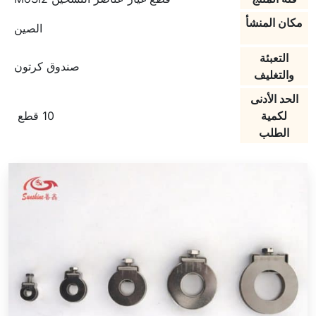
مكان المنشأ
الصين
التعبئة
صندوق كرتون
والتغليف
الحد الأدنى
لكمية
10 قطع
الطلب