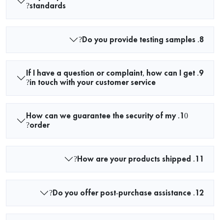
standards?
8. Do you provide testing samples?
9. If I have a question or complaint, how can I get
in touch with your customer service?
10. How can we guarantee the security of my
order?
11. How are your products shipped?
12. Do you offer post-purchase assistance?