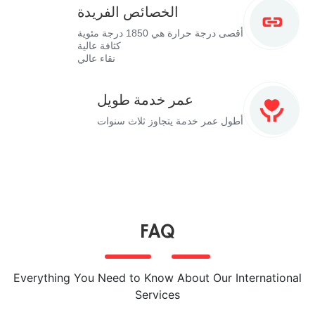
الخصائص الفريدة
أقصى درجة حرارة هي 1850 درجة مئوية
كثافة عالية
نقاء عالي
عمر خدمة طويل
أطول عمر خدمة يتجاوز ثلاث سنوات
FAQ
Everything You Need to Know About Our International
Services