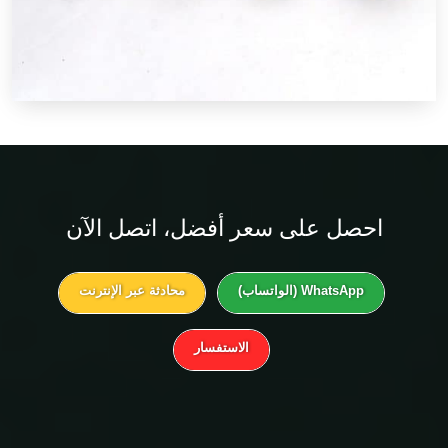
احصل على
سعر أفضل
، اتصل الآن
WhatsApp (الواتساب)
محادثة عبر الإنترنت
الاستفسار