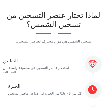
لماذا تختار عنصر التسخين من
تسخين الشمس؟
تسخين الشمس هي مورد محترف لعناصر التسخين.
التطبيق
تُستخدم عناصر التسخين في مجموعة واسعة من
التطبيقات
الخبرة
أكثر من 45 عامًا من الخبرة في صناعة عناصر التسخين