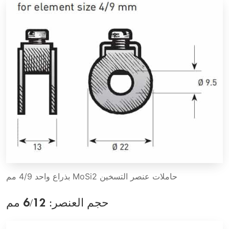
حاملات عنصر التسخين MoSi2 بذراع واحد 4/9 مم
حجم العنصر: 6/12 مم