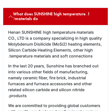
1. What does SUNSHINE high temperature
materials do?
Henan SUNSHINE high temperature materials
CO., LTD is a company specializing in high quality
Molybdenum Disilicide (MoSi2) heating elements,
Silicon Carbide Heating Elements, other high
temperature materials and soft connections.
In the last 20 years, Sunshine has branched out
into various other fields of manufacturing,
namely ceramic fiber, fire brick, industrial
furnaces and furnace accessories and other
related silicon carbide and silicon nitride
products.
We are committed to providing global customers