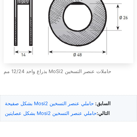
حاملات عنصر التسخين MoSi2 بذراع واحد 12/24 مم
السابق:
حاملي عنصر التسخين Mosi2 بشكل صفيحة
التالي:
حاملي عنصر التسخين Mosi2 بشكل عصايتين