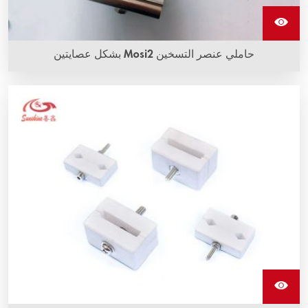
حاملي عنصر التسخين Mosi2 بشكل عصايتين