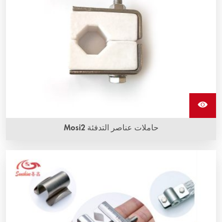
حاملات عناصر التدفئة Mosi2