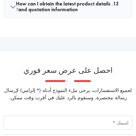
13. How can I obtain the latest product details
and quotation information?
احصل على عرض سعر فوري
لجميع الاستفسارات، يرجى ملء النموذج أدناه (* إلزامي) لإرسال
رسالة مختصرة، وسنقوم بالرد عليك في أقرب وقت ممكن.