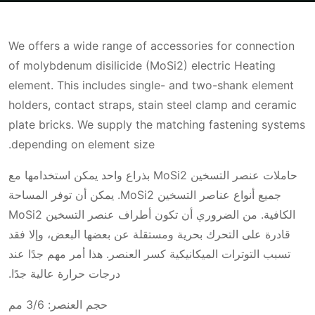
We offers a wide range of accessories for connection
of molybdenum disilicide (MoSi2) electric Heating
element. This includes single- and two-shank element
holders, contact straps, stain steel clamp and ceramic
plate bricks. We supply the matching fastening systems
depending on element size.
حاملات عنصر التسخين MoSi2 بذراع واحد يمكن استخدامها مع
جميع أنواع عناصر التسخين MoSi2. يمكن أن توفر المساحة
الكافية. من الضروري أن تكون أطراف عنصر التسخين MoSi2
قادرة على التحرك بحرية ومستقلة عن بعضها البعض، وإلا فقد
تسبب التوترات الميكانيكية كسر العنصر. هذا أمر مهم جدًا عند
درجات حرارة عالية جدًا.
حجم العنصر: 3/6 مم