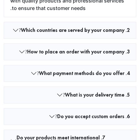
with quality products and professional services
to ensure that customer needs.
2. Which countries are served by your company?
3. How to place an order with your company?
4. What payment methods do you offer?
5. What is your delivery time?
6. Do you accept custom orders?
7. Do your products meet international