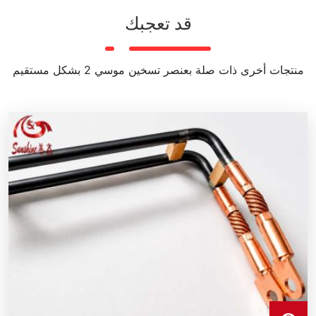
قد تعجبك
منتجات أخرى ذات صلة بعنصر تسخين موسي 2 بشكل مستقيم