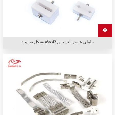
حاملي عنصر التسخين Mosi2 بشكل صفيحة