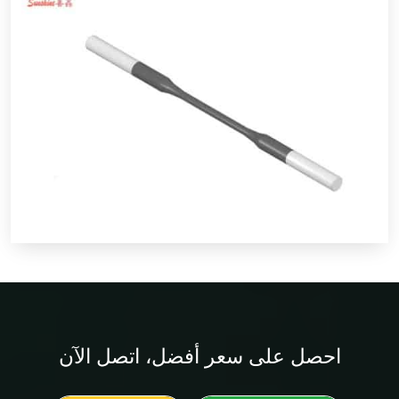
احصل على
سعر أفضل
، اتصل الآن