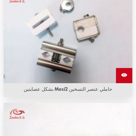
حاملي عنصر التسخين Mosi2 بشكل عصايتين