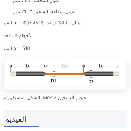
طول المحطة "Lu"، ملم
طول منطقة التسخين "Le"، ملم
مثال: 1800 درجة، 9/18، Lu = 320 مم
الأحجام المتاحة
Le = 510 مم
عنصر التسخين Mosi2 بالشكل المستقيم 2
الفيديو