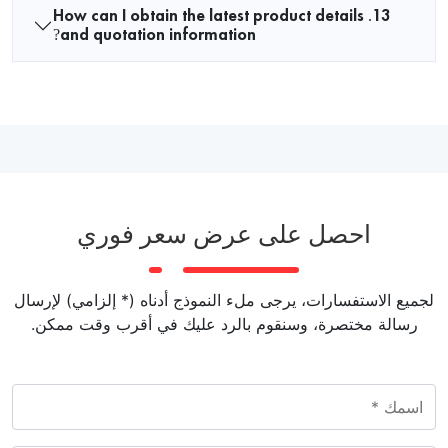
13. How can I obtain the latest product details
and quotation information?
احصل على عرض سعر فوري
لجميع الاستفسارات، يرجى ملء النموذج أدناه (* إلزامي) لإرسال
رسالة مختصرة، وسنقوم بالرد عليك في أقرب وقت ممكن.