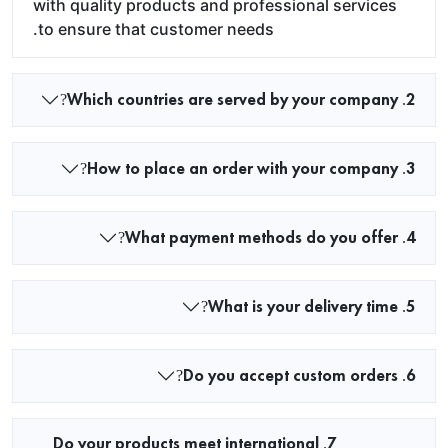
with quality products and professional services
to ensure that customer needs.
2. Which countries are served by your company?
3. How to place an order with your company?
4. What payment methods do you offer?
5. What is your delivery time?
6. Do you accept custom orders?
7. Do your products meet international