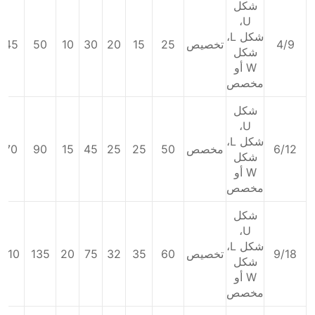
شكل
U،
شكل L،
4/9
تخصيص
25
15
20
30
10
50
45
شكل
W أو
مخصص
شكل
U،
شكل L،
6/12
مخصص
50
25
25
45
15
90
70
شكل
W أو
مخصص
شكل
U،
شكل L،
9/18
تخصيص
60
35
32
75
20
135
110
شكل
W أو
مخصص