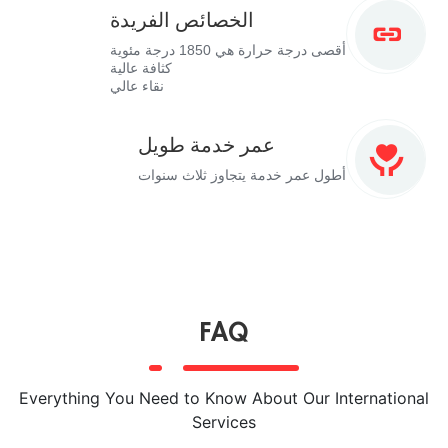
الخصائص الفريدة
أقصى درجة حرارة هي 1850 درجة مئوية
كثافة عالية
نقاء عالي
عمر خدمة طويل
أطول عمر خدمة يتجاوز ثلاث سنوات
FAQ
Everything You Need to Know About Our International
Services