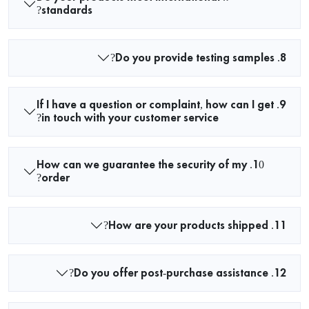
standards?
8. Do you provide testing samples?
9. If I have a question or complaint, how can I get
in touch with your customer service?
10. How can we guarantee the security of my
order?
11. How are your products shipped?
12. Do you offer post-purchase assistance?