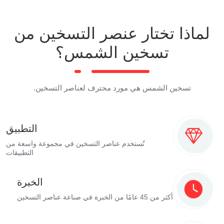
لماذا تختار عنصر التسخين من
تسخين الشمس؟
تسخين الشمس هي مورد محترف لعناصر التسخين.
التطبيق
تُستخدم عناصر التسخين في مجموعة واسعة من
التطبيقات
الخبرة
أكثر من 45 عامًا من الخبرة في صناعة عناصر التسخين