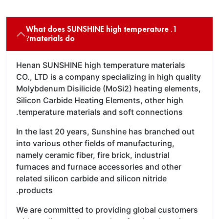
1. What does SUNSHINE high temperature
materials do?
Henan SUNSHINE high temperature materials
CO., LTD is a company specializing in high quality
Molybdenum Disilicide (MoSi2) heating elements,
Silicon Carbide Heating Elements, other high
temperature materials and soft connections.
In the last 20 years, Sunshine has branched out
into various other fields of manufacturing,
namely ceramic fiber, fire brick, industrial
furnaces and furnace accessories and other
related silicon carbide and silicon nitride
products.
We are committed to providing global customers