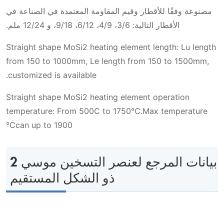
مصنوعة وفقًا للأقطار وقيم المقاومة المعتمدة في الصناعة في
الأقطار التالية: 3/6، 4/9، 6/12، 9/18، و 12/24 ملم.
Straight shape MoSi2 heating element length: Lu length
from 150 to 1000mm, Le length from 150 to 1500mm,
customized is available.
Straight shape MoSi2 heating element operation
temperature: From 500C to 1750℃.Max temperature
can up to 1900℃
بيانات المرجع لعنصر التسخين موسي 2
ذو الشكل المستقيم