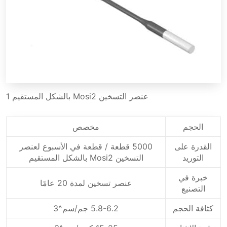
عنصر التسخين Mosi2 بالشكل المستقيم 1
الحجم
مخصص
القدرة على
5000 قطعة / قطعة في الأسبوع لعنصر
التوريد
التسخين Mosi2 بالشكل المستقيم
خبرة في
عنصر تسخين لمدة 20 عامًا
التصنيع
كثافة الحجم
5.8-6.2 جم/سم^3