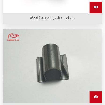
حاملات عناصر التدفئة Mosi2