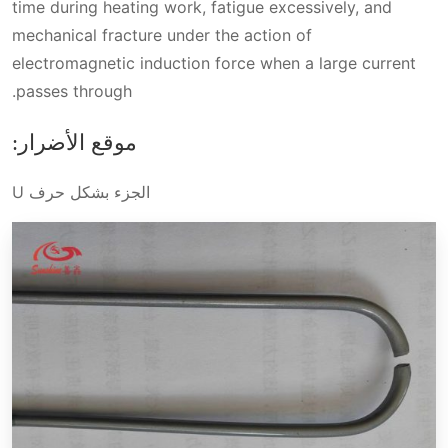
time during heating work, fatigue excessively, and
mechanical fracture under the action of
electromagnetic induction force when a large current
passes through.
موقع الأضرار:
الجزء بشكل حرف U