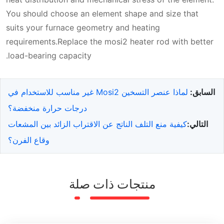
You should choose an element shape and size that
suits your furnace geometry and heating
requirements.Replace the mosi2 heater rod with better
load-bearing capacity.
السابق:
لماذا عنصر التسخين Mosi2 غير مناسب للاستخدام في
درجات حرارة منخفضة؟
التالي:
كيفية منع التلف الناتج عن الاقتراب الزائد بين المشعات
وقاع الفرن؟
منتجات ذات صلة