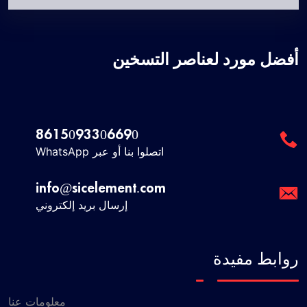
أفضل مورد لعناصر التسخين
8615093306690
اتصلوا بنا أو عبر WhatsApp
info@sicelement.com
إرسال بريد إلكتروني
روابط مفيدة
معلومات عنا