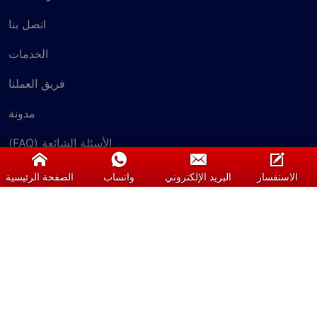
اتصل بنا
الخدمات
فريق العملنا
مدونة
الأسئلة الشائعة (FAQ)
الاستفسار
البريد الإلكتروني
واتساب
الصفحة الرئيسية
الاستفسار