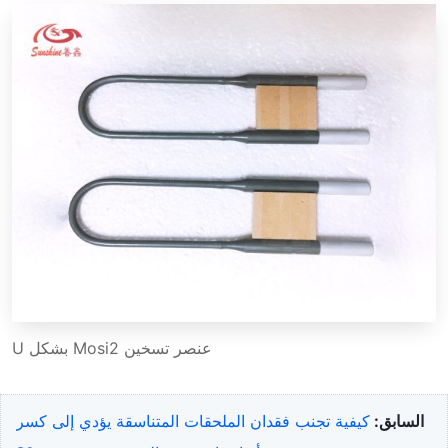
عنصر تسخين Mosi2 بشكل U
السابق:
كيفية تجنب فقدان الملحقات المتناسقة يؤدي إلى كسر