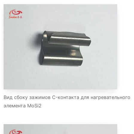
Вид сбоку зажимов C-контакта для нагревательного
элемента MoSi2