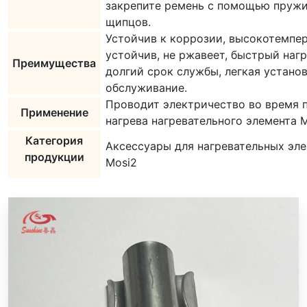
закрепите ремень с помощью пруж
щипцов.
Устойчив к коррозии, высокотемпе
устойчив, не ржавеет, быстрый нагр
Преимущества
долгий срок службы, легкая установ
обслуживание.
Проводит электричество во время 
Применение
нагрева нагревательного элемента M
Категория
Аксессуары для нагревательных эл
продукции
Mosi2