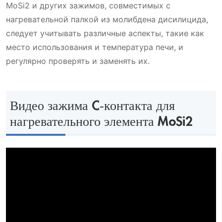
MoSi2 и других зажимов, совместимых с
нагревательной палкой из молибдена дисилицида,
следует учитывать различные аспекты, такие как
место использования и температура печи, и
регулярно проверять и заменять их.
Видео зажима C-контакта для
нагревательного элемента MoSi2