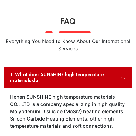
FAQ
Everything You Need to Know About Our International
Services
1. What does SUNSHINE high temperature
materials do?
Henan SUNSHINE high temperature materials
CO., LTD is a company specializing in high quality
Molybdenum Disilicide (MoSi2) heating elements,
Silicon Carbide Heating Elements, other high
temperature materials and soft connections.