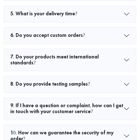
5. What is your delivery time?
6. Do you accept custom orders?
7. Do your products meet international
standards?
8. Do you provide testing samples?
9. If I have a question or complaint, how can I get
in touch with your customer service?
10. How can we guarantee the security of my
order?