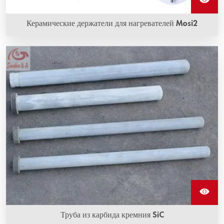
Керамические держатели для нагревателей Mosi2
Труба из карбида кремния SiC