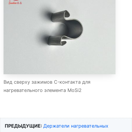
Вид сверху зажимов C-контакта для
нагревательного элемента MoSi2
ПРЕДЫДУЩИЕ:
Держатели нагревательных