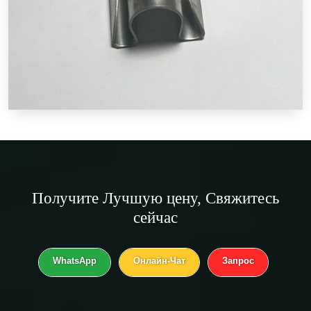
Получите
Лучшую цену
, Свяжитесь
сейчас
WhatsApp
Онлайн-Чат
Запрос