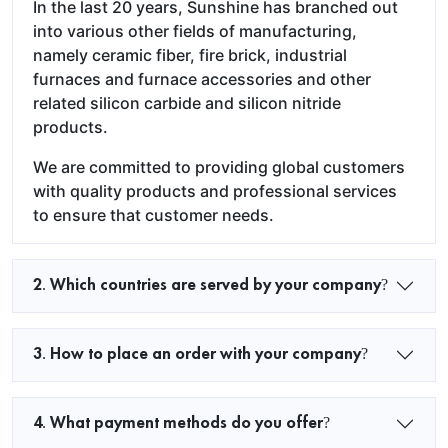
In the last 20 years, Sunshine has branched out
into various other fields of manufacturing,
namely ceramic fiber, fire brick, industrial
furnaces and furnace accessories and other
related silicon carbide and silicon nitride
products.
We are committed to providing global customers
with quality products and professional services
to ensure that customer needs.
2. Which countries are served by your company?
3. How to place an order with your company?
4. What payment methods do you offer?