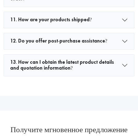
11. How are your products shipped?
12. Do you offer post-purchase assistance?
13. How can I obtain the latest product details
and quotation information?
Получите мгновенное предложение