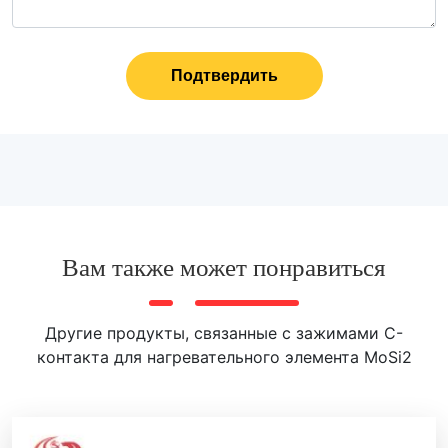
Подтвердить
Вам также может понравиться
Другие продукты, связанные с зажимами C-
контакта для нагревательного элемента MoSi2