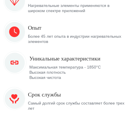
Нагревательные элементы применяются в
широком спектре приложений
Опыт
Более 45 лет опыта в индустрии нагревательных
элементов
Уникальные характеристики
Максимальная температура - 1850°C
Высокая плотность
Высокая чистота
Срок службы
Самый долгий срок службы составляет более трех
лет