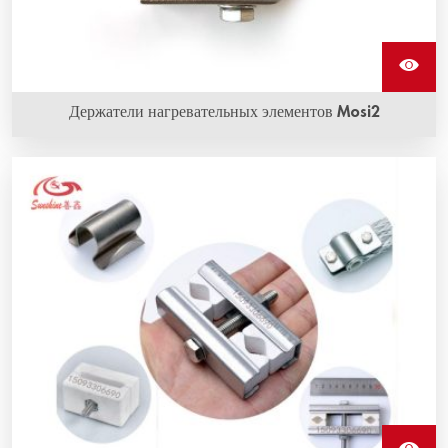
Держатели нагревательных элементов Mosi2