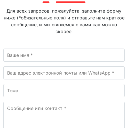
Для всех запросов, пожалуйста, заполните форму
ниже (*обязательные поля) и отправьте нам краткое
сообщение, и мы свяжемся с вами как можно
скорее.