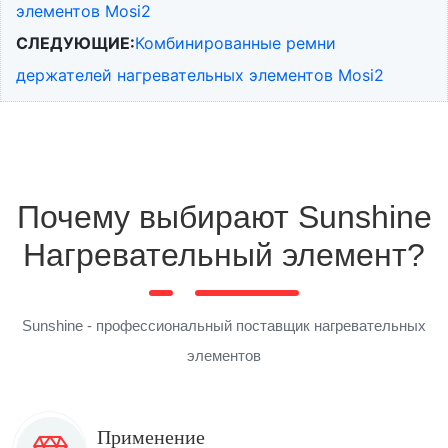
элементов Mosi2
СЛЕДУЮЩИЕ:
Комбинированные ремни
держателей нагревательных элементов Mosi2
Почему выбирают Sunshine
Нагревательный элемент?
Sunshine - профессиональный поставщик нагревательных
элементов
Применение