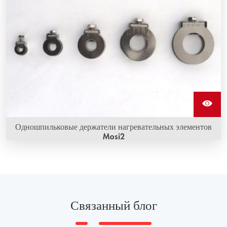
Одношпильковые держатели нагревательных элементов
Mosi2
Связанный блог