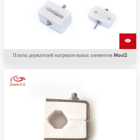
Плиты держателей нагревательных элементов Mosi2