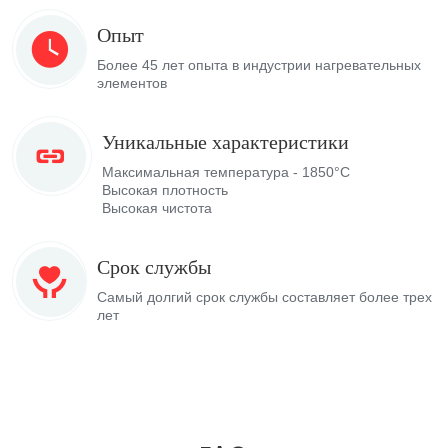
Опыт
Более 45 лет опыта в индустрии нагревательных
элементов
Уникальные характеристики
Максимальная температура - 1850°C
Высокая плотность
Высокая чистота
Срок службы
Самый долгий срок службы составляет более трех
лет