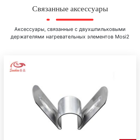
Связанные аксессуары
Аксессуары, связанные с двухшпильковыми
держателями нагревательных элементов Mosi2