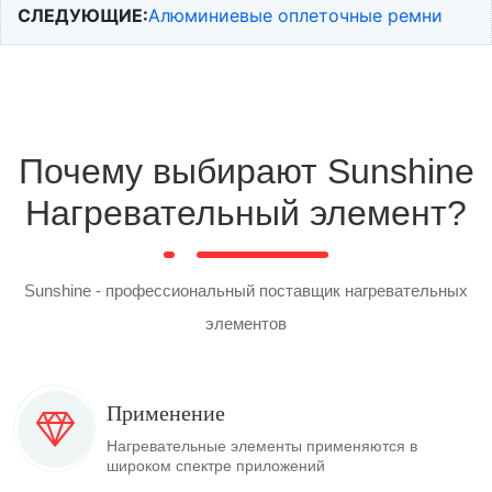
СЛЕДУЮЩИЕ:
Алюминиевые оплеточные ремни
Почему выбирают Sunshine
Нагревательный элемент?
Sunshine - профессиональный поставщик нагревательных
элементов
Применение
Нагревательные элементы применяются в
широком спектре приложений