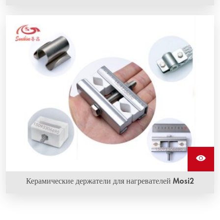
Керамические держатели для нагревателей Mosi2