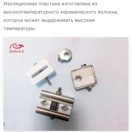
Изоляционная пластина изготовлена из
высокотемпературного керамического волокна,
которое может выдерживать высокие
температуры.