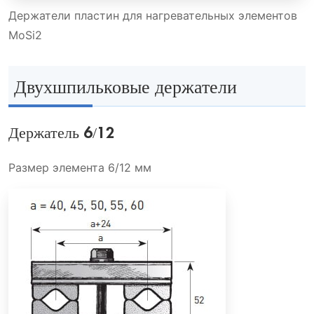
Держатели пластин для нагревательных элементов
MoSi2
Двухшпильковые держатели
Держатель 6/12
Размер элемента 6/12 мм