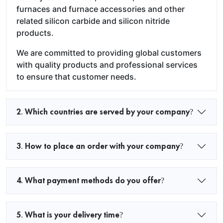
furnaces and furnace accessories and other
related silicon carbide and silicon nitride
products.
We are committed to providing global customers
with quality products and professional services
to ensure that customer needs.
2. Which countries are served by your company?
3. How to place an order with your company?
4. What payment methods do you offer?
5. What is your delivery time?