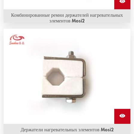
Комбинированные ремни держателей нагревательных
элементов Mosi2
Держатели нагревательных элементов Mosi2