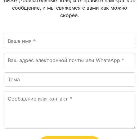
ниже (*обязательные поля) и отправьте нам краткое
сообщение, и мы свяжемся с вами как можно
скорее.