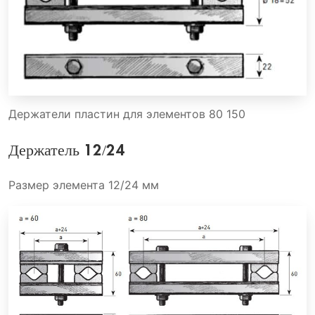
Держатели пластин для элементов 80 150
Держатель 12/24
Размер элемента 12/24 мм