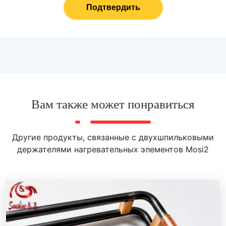
Подтвердить
Вам также может понравиться
Другие продукты, связанные с двухшпильковыми
держателями нагревательных элементов Mosi2