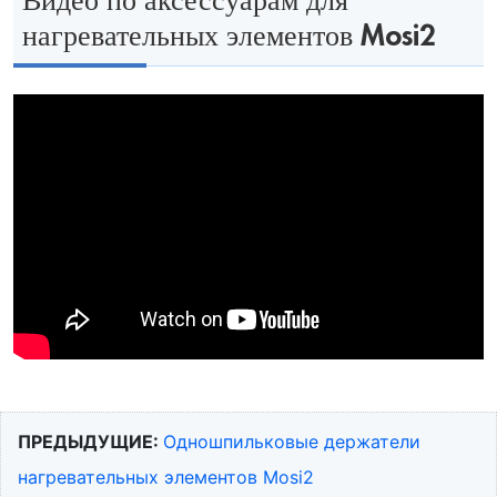
Видео по аксессуарам для
нагревательных элементов Mosi2
ПРЕДЫДУЩИЕ:
Одношпильковые держатели
нагревательных элементов Mosi2