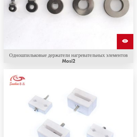
Одношпильковые держатели нагревательных элементов
Mosi2