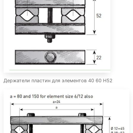
Держатели пластин для элементов 40 60 H52