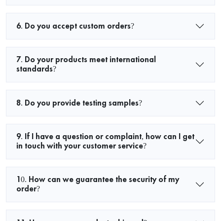
6. Do you accept custom orders?
7. Do your products meet international
standards?
8. Do you provide testing samples?
9. If I have a question or complaint, how can I get
in touch with your customer service?
10. How can we guarantee the security of my
order?