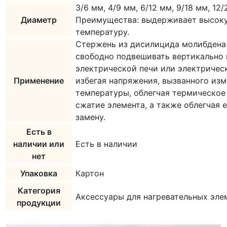
3/6 мм, 4/9 мм, 6/12 мм, 9/18 мм, 12
Диаметр
Преимущества: выдерживает высок
температуру.
Стержень из дисилицида молибден
свободно подвешивать вертикально 
электрической печи или электрическ
Применение
избегая напряжения, вызванного из
температуры, облегчая термическое
сжатие элемента, а также облегчая е
замену.
Есть в
наличии или
Есть в наличии
нет
Упаковка
Картон
Категория
Аксессуары для нагревательных эле
продукции