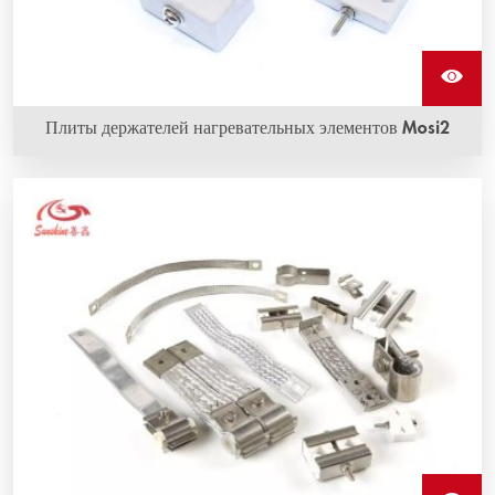
Плиты держателей нагревательных элементов Mosi2