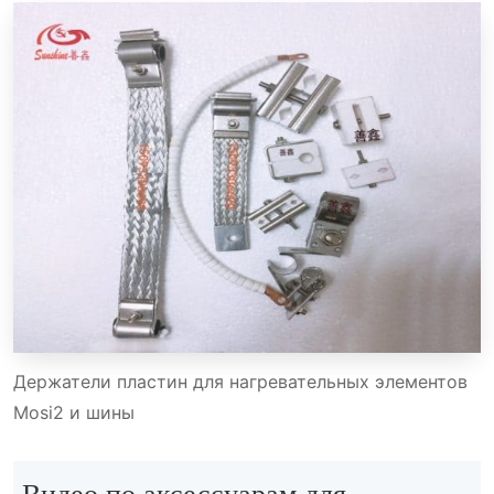
Держатели пластин для нагревательных элементов
Mosi2 и шины