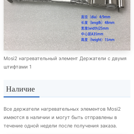
Mosi2 нагревательный элемент Держатели с двумя
штифтами 1
Наличие
Все держатели нагревательных элементов Mosi2
имеются в наличии и могут быть отправлены в
течение одной недели после получения заказа.