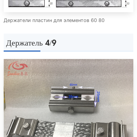
Держатели пластин для элементов 60 80
Держатель 4/9