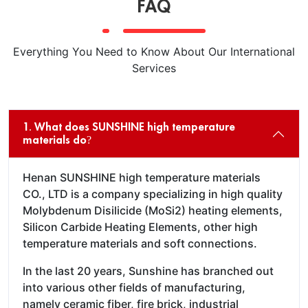
FAQ
Everything You Need to Know About Our International
Services
1. What does SUNSHINE high temperature
materials do?
Henan SUNSHINE high temperature materials
CO., LTD is a company specializing in high quality
Molybdenum Disilicide (MoSi2) heating elements,
Silicon Carbide Heating Elements, other high
temperature materials and soft connections.
In the last 20 years, Sunshine has branched out
into various other fields of manufacturing,
namely ceramic fiber, fire brick, industrial