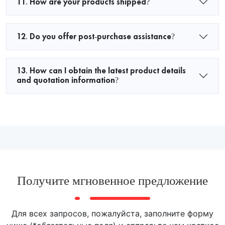
11. How are your products shipped?
12. Do you offer post-purchase assistance?
13. How can I obtain the latest product details
and quotation information?
Получите мгновенное предложение
Для всех запросов, пожалуйста, заполните форму