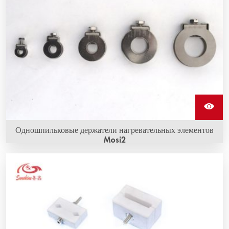
передачи электричества.
Одношпильковые держатели нагревательных элементов
Mosi2