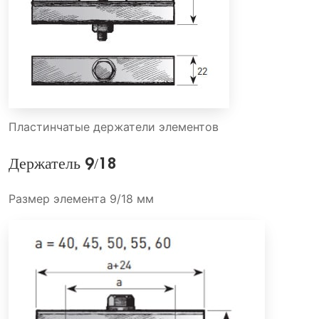
Пластинчатые держатели элементов
Держатель 9/18
Размер элемента 9/18 мм