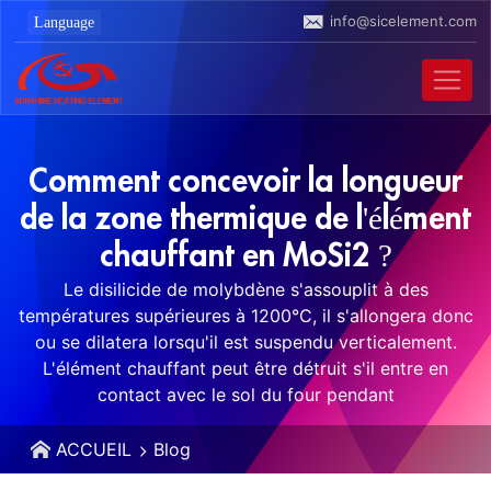
info@sicelement.com
Comment concevoir la longueur
de la zone thermique de l'élément
chauffant en MoSi2 ?
Le disilicide de molybdène s'assouplit à des
températures supérieures à 1200°C, il s'allongera donc
ou se dilatera lorsqu'il est suspendu verticalement.
L'élément chauffant peut être détruit s'il entre en
contact avec le sol du four pendant
ACCUEIL
Blog