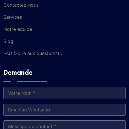
Contactez-nous
Services
Notre équipe
Blog
FAQ (Foire aux questions) :
Demande