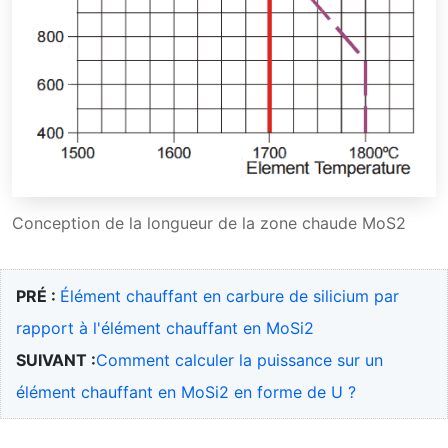
Conception de la longueur de la zone chaude MoS2
PRÉ :
Élément chauffant en carbure de silicium par
rapport à l'élément chauffant en MoSi2
SUIVANT :
Comment calculer la puissance sur un
élément chauffant en MoSi2 en forme de U ?