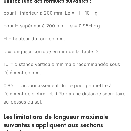
utilisez l'une des formules suivantes :
pour H inférieur à 200 mm, Le = H - 10 - g
pour H supérieur à 200 mm, Le = 0,95H - g
H = hauteur du four en mm.
g = longueur conique en mm de la Table D.
10 = distance verticale minimale recommandée sous
l'élément en mm.
0.95 = raccourcissement du Le pour permettre à
l'élément de s'étirer et d'être à une distance sécuritaire
au-dessus du sol.
Les limitations de longueur maximale
suivantes s'appliquent aux sections