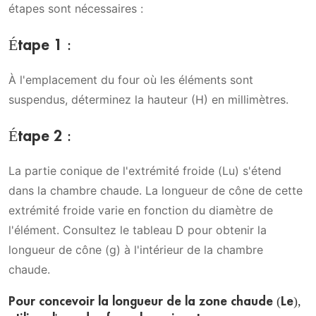
étapes sont nécessaires :
Étape 1 :
À l'emplacement du four où les éléments sont
suspendus, déterminez la hauteur (H) en millimètres.
Étape 2 :
La partie conique de l'extrémité froide (Lu) s'étend
dans la chambre chaude. La longueur de cône de cette
extrémité froide varie en fonction du diamètre de
l'élément. Consultez le tableau D pour obtenir la
longueur de cône (g) à l'intérieur de la chambre
chaude.
Pour concevoir la longueur de la zone chaude (Le),