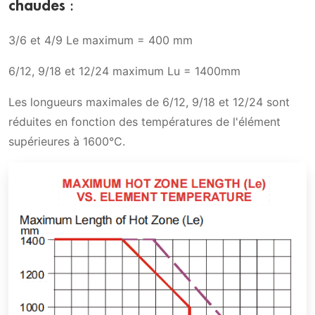
chaudes :
3/6 et 4/9 Le maximum = 400 mm
6/12, 9/18 et 12/24 maximum Lu = 1400mm
Les longueurs maximales de 6/12, 9/18 et 12/24 sont
réduites en fonction des températures de l'élément
supérieures à 1600°C.