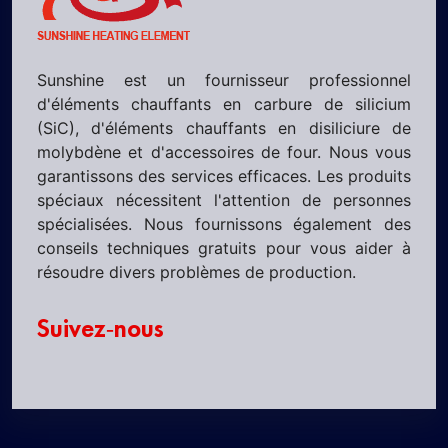
Sunshine est un fournisseur professionnel
d'éléments chauffants en carbure de silicium
(SiC), d'éléments chauffants en disiliciure de
molybdène et d'accessoires de four. Nous vous
garantissons des services efficaces. Les produits
spéciaux nécessitent l'attention de personnes
spécialisées. Nous fournissons également des
conseils techniques gratuits pour vous aider à
résoudre divers problèmes de production.
Suivez-nous