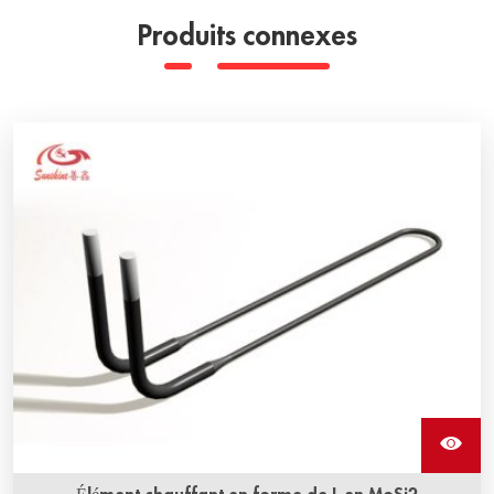
Produits connexes