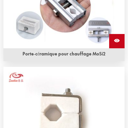
Porte-céramique pour chauffage MoSi2