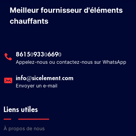
Meilleur fournisseur d'éléments
chauffants
8615093306690
Appelez-nous ou contactez-nous sur WhatsApp
info@sicelement.com
Envoyer un e-mail
Liens utiles
À propos de nous