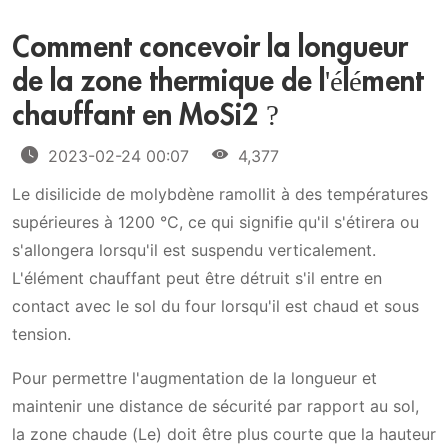
Comment concevoir la longueur
de la zone thermique de l'élément
chauffant en MoSi2 ?
2023-02-24 00:07
4,377
Le disilicide de molybdène ramollit à des températures
supérieures à 1200 °C, ce qui signifie qu'il s'étirera ou
s'allongera lorsqu'il est suspendu verticalement.
L'élément chauffant peut être détruit s'il entre en
contact avec le sol du four lorsqu'il est chaud et sous
tension.
Pour permettre l'augmentation de la longueur et
maintenir une distance de sécurité par rapport au sol,
la zone chaude (Le) doit être plus courte que la hauteur