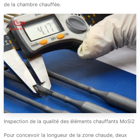
de la chambre chauffée.
Inspection de la qualité des éléments chauffants MoSi2
Pour concevoir la longueur de la zone chaude, deux