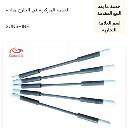
خدمة ما بعد
الخدمة المركزية في الخارج متاحة
البيع المقدمة
اسم العلامة
SUNSHINE
التجارية