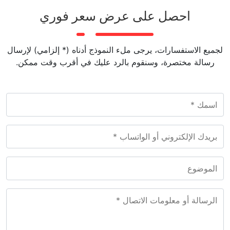
احصل على عرض سعر فوري
لجميع الاستفسارات، يرجى ملء النموذج أدناه (* إلزامي) لإرسال
رسالة مختصرة، وسنقوم بالرد عليك في أقرب وقت ممكن.