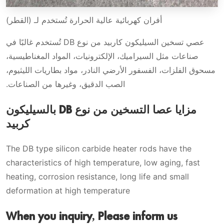
أفران كهربائية عالية الحرارة تُستخدم لـ (القطر)
عصي تسخين السيليكون كاربيد من نوع DB تُستخدم غالبًا في
صناعات مثل السيراميك، الإلكترونيات، المواد المغناطيسية،
مسحوق الفلزات، الفسفور الأرضي النادر، مواد بطاريات الليثيوم،
الصب الدقيق، وغيرها من الصناعات.
مزايا عصا التسخين من نوع DB بالسيليكون
كربيد
The DB type silicon carbide heater rods have the
characteristics of high temperature, low aging, fast
heating, corrosion resistance, long life and small
deformation at high temperature
When you inquiry, Please inform us