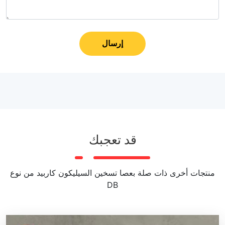
إرسال
قد تعجبك
منتجات أخرى ذات صلة بعصا تسخين السيليكون كاربيد من نوع
DB