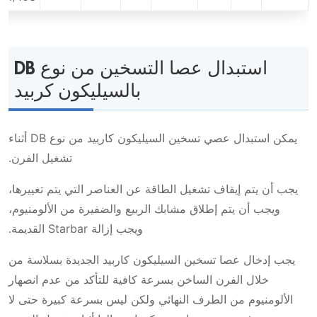
استبدال عصا التسخين من نوع DB
بالسيليكون كربيد
يمكن استبدال عصي تسخين السيليكون كاربيد من نوع DB أثناء
تشغيل الفرن.
يجب أن يتم إيقاف تشغيل الطاقة عن العناصر التي يتم تغييرها،
ويجب أن يتم إطلاق مشابك الربيع والضفيرة من الألومنيوم،
ويجب إزالة Starbar القديمة.
يجب إدخال عصا تسخين السيليكون كاربيد الجديدة بسلاسة من
خلال الفرن الساخن بسرعة كافية للتأكد من عدم انصهار
الألومنيوم من الطرف النهائي ولكن ليس بسرعة كبيرة حتى لا