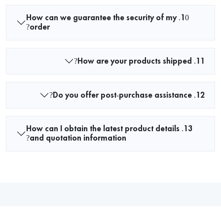
10. How can we guarantee the security of my
order?
11. How are your products shipped?
12. Do you offer post-purchase assistance?
13. How can I obtain the latest product details
and quotation information?