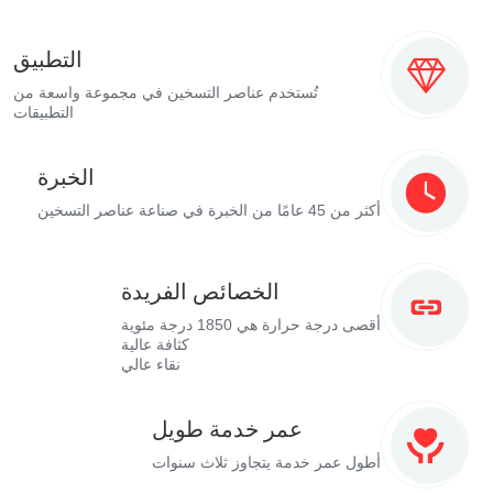
التطبيق
تُستخدم عناصر التسخين في مجموعة واسعة من
التطبيقات
الخبرة
أكثر من 45 عامًا من الخبرة في صناعة عناصر التسخين
الخصائص الفريدة
أقصى درجة حرارة هي 1850 درجة مئوية
كثافة عالية
نقاء عالي
عمر خدمة طويل
أطول عمر خدمة يتجاوز ثلاث سنوات