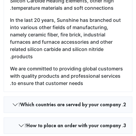
Silicon Carbide Heating Elements, other high
temperature materials and soft connections.
In the last 20 years, Sunshine has branched out
into various other fields of manufacturing,
namely ceramic fiber, fire brick, industrial
furnaces and furnace accessories and other
related silicon carbide and silicon nitride
products.
We are committed to providing global customers
with quality products and professional services
to ensure that customer needs.
2. Which countries are served by your company?
3. How to place an order with your company?