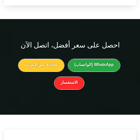
احصل على
سعر أفضل
، اتصل الآن
WhatsApp (الواتساب)
محادثة عبر الإنترنت
الاستفسار