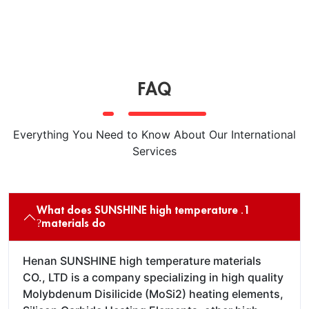
FAQ
Everything You Need to Know About Our International
Services
1. What does SUNSHINE high temperature
materials do?
Henan SUNSHINE high temperature materials
CO., LTD is a company specializing in high quality
Molybdenum Disilicide (MoSi2) heating elements,