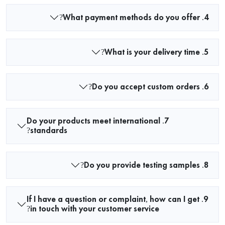
4. What payment methods do you offer?
5. What is your delivery time?
6. Do you accept custom orders?
7. Do your products meet international
standards?
8. Do you provide testing samples?
9. If I have a question or complaint, how can I get
in touch with your customer service?