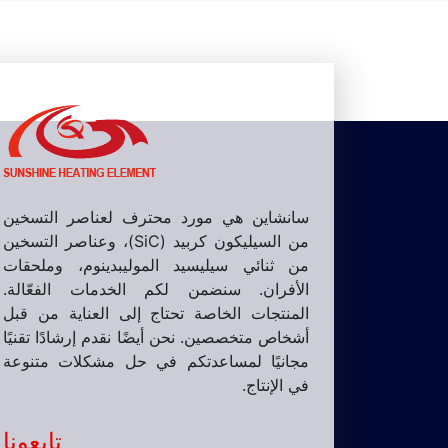
سانشاين هي مورد محترف لعناصر التسخين
من السيليكون كربيد (SiC)، وعناصر التسخين
من ثنائي سيليسيد الموليبدينوم، وملحقات
الأفران. سنضمن لكم الخدمات الفعّالة.
المنتجات الخاصة تحتاج إلى العناية من قبل
أشخاص متخصصين. نحن أيضًا نقدم إرشادًا تقنيًا
مجانيًا لمساعدتكم في حل مشكلات متنوعة
في الإنتاج.
تابعونا