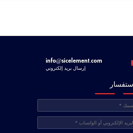
info@sicelement.com
إرسال بريد إلكتروني
استفسار