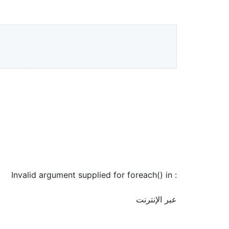
: Invalid argument supplied for foreach() in
عبر الإنترنت