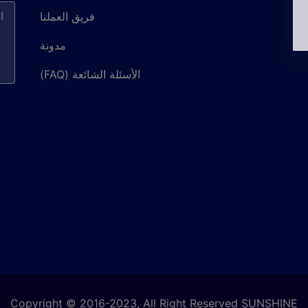
فريق العملنا
مدونة
الأسئلة الشائعة (FAQ)
Copyright © 2016-2023, All Right Reserved SUNSHINE