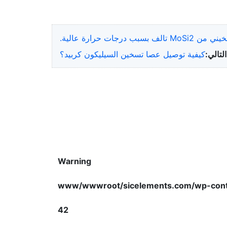
 بسبب درجات حرارة عالية.
التالي:
كيفية توصيل عصا تسخين السيليكون كربيد؟
Warning
42