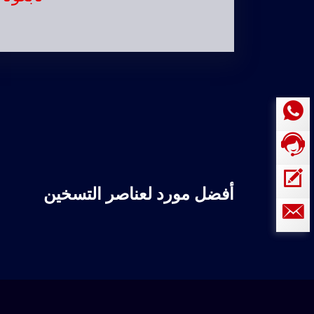
أفضل مورد لعناصر التسخين