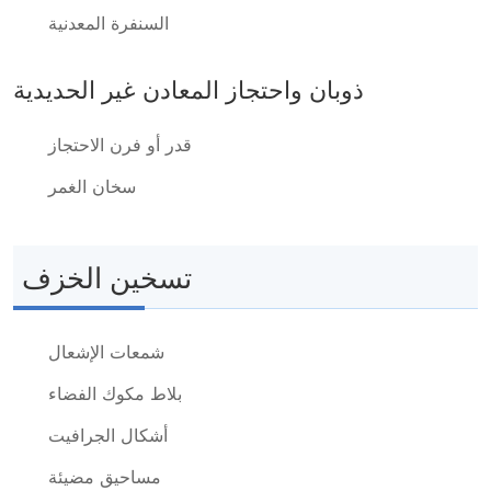
السنفرة المعدنية
ذوبان واحتجاز المعادن غير الحديدية
قدر أو فرن الاحتجاز
سخان الغمر
تسخين الخزف
شمعات الإشعال
بلاط مكوك الفضاء
أشكال الجرافيت
مساحيق مضيئة