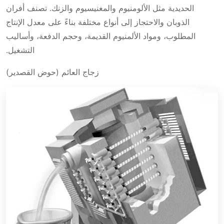
الحديدية مثل الألومنيوم والمغنيسيوم والزنك. تصنف أفران
الذوبان والاحتجاز إلى أنواع مختلفة بناءً على معدل الإنتاج
المطلوب، ومواد الألمنيوم القديمة، وحجم الدفعة، وأساليب
التشغيل.
زجاج العائم (حوض القصدير)