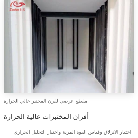
مقطع عرضي لفرن المختبر عالي الحرارة
أفران المختبرات عالية الحرارة
اختبار الانزلاق وقياس القوة المرنة واختبار التحليل الحراري