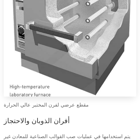
مقطع عرضي لفرن المختبر عالي الحرارة
أفران الذوبان والاحتجاز
يتم استخدامها في عمليات صب القوالب الصناعية للمعادن غير