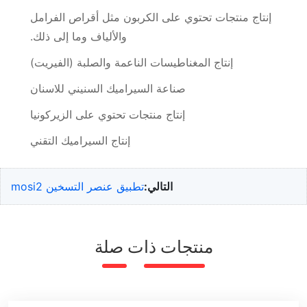
إنتاج منتجات تحتوي على الكربون مثل أقراص الفرامل
والألياف وما إلى ذلك.
إنتاج المغناطيسات الناعمة والصلبة (الفيريت)
صناعة السيراميك السنيني للاسنان
إنتاج منتجات تحتوي على الزيركونيا
إنتاج السيراميك التقني
التالي:
تطبيق عنصر التسخين mosi2
منتجات ذات صلة